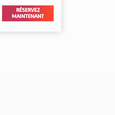
RÉSERVEZ
MAINTENANT
t