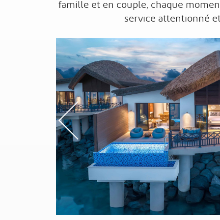
famille et en couple, chaque momen
service attentionné et 
Previou