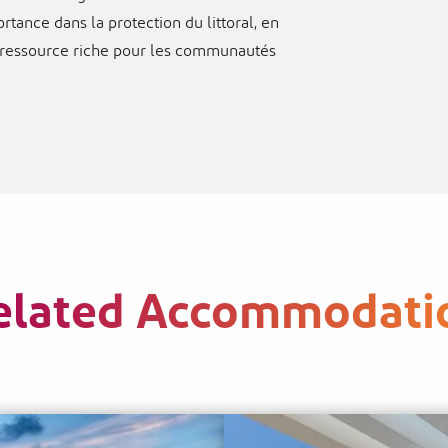
rtance dans la protection du littoral, en
de ressource riche pour les communautés
elated Accommodati