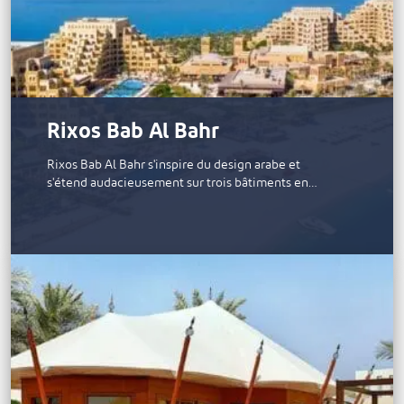
Rixos Bab Al Bahr
Rixos Bab Al Bahr s'inspire du design arabe et
s'étend audacieusement sur trois bâtiments en…