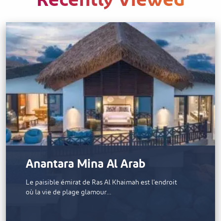
Recently Viewed
Anantara Mina Al Arab
Le paisible émirat de Ras Al Khaimah est l'endroit
où la vie de plage glamour…