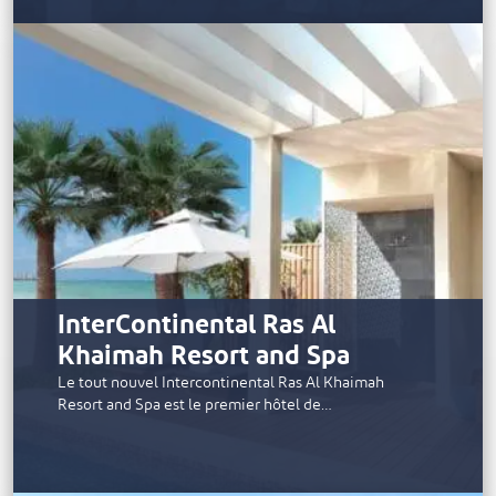
InterContinental Ras Al
Khaimah Resort and Spa
Le tout nouvel Intercontinental Ras Al Khaimah
Resort and Spa est le premier hôtel de…