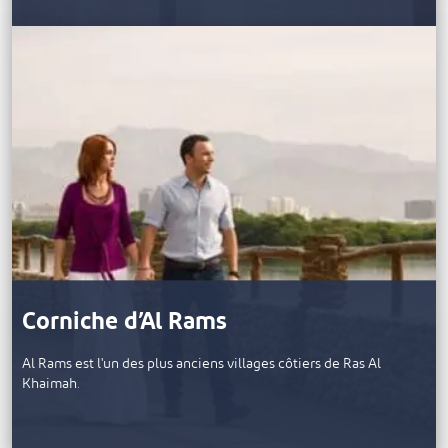
Corniche d’Al Rams
Al Rams est l'un des plus anciens villages côtiers de Ras Al
Khaimah.