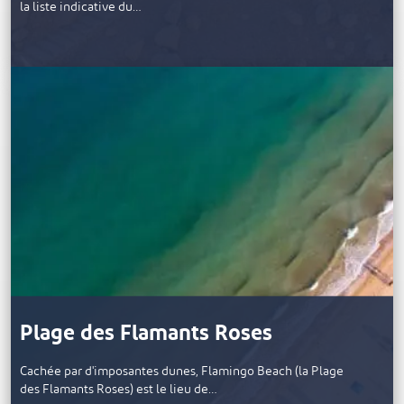
la liste indicative du…
Plage des Flamants Roses
Cachée par d'imposantes dunes, Flamingo Beach (la Plage
des Flamants Roses) est le lieu de…