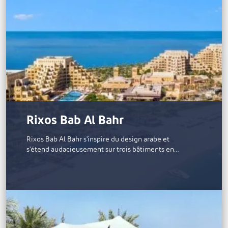
Rixos Bab Al Bahr
Rixos Bab Al Bahr s'inspire du design arabe et
s'étend audacieusement sur trois bâtiments en…