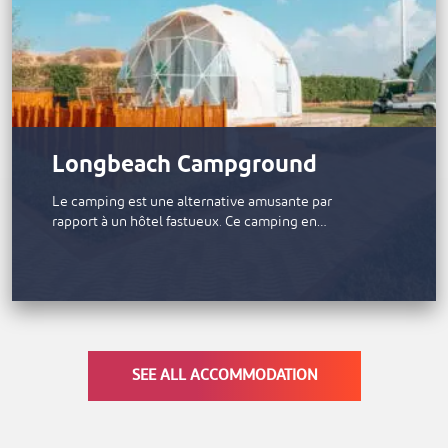
Longbeach Campground
Le camping est une alternative amusante par
rapport à un hôtel fastueux. Ce camping en…
SEE ALL ACCOMMODATION