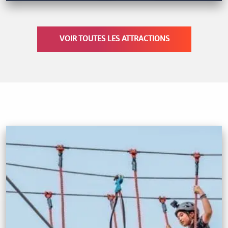
VOIR TOUTES LES ATTRACTIONS