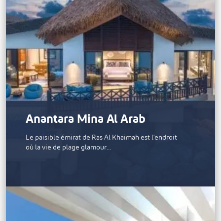
Anantara Mina Al Arab
Le paisible émirat de Ras Al Khaimah est l'endroit
où la vie de plage glamour…