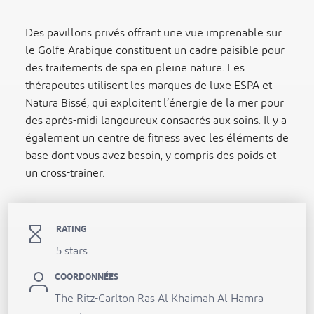
Des pavillons privés offrant une vue imprenable sur
le Golfe Arabique constituent un cadre paisible pour
des traitements de spa en pleine nature. Les
thérapeutes utilisent les marques de luxe ESPA et
Natura Bissé, qui exploitent l’énergie de la mer pour
des après-midi langoureux consacrés aux soins. Il y a
également un centre de fitness avec les éléments de
base dont vous avez besoin, y compris des poids et
un cross-trainer.
RATING
5 stars
COORDONNÉES
The Ritz-Carlton Ras Al Khaimah Al Hamra