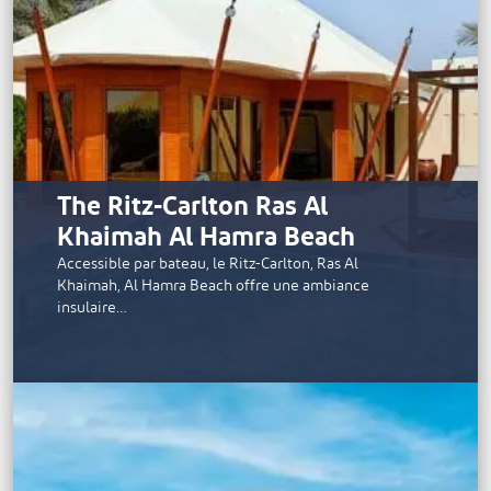
The Ritz-Carlton Ras Al
Khaimah Al Hamra Beach
Accessible par bateau, le Ritz-Carlton, Ras Al
Khaimah, Al Hamra Beach offre une ambiance
insulaire…