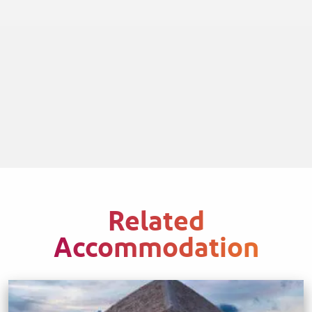
Related
Accommodation