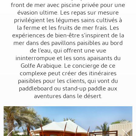
front de mer avec piscine privée pour une
évasion ultime. Les repas sur mesure
privilégient les légumes sains cultivés à
la ferme et les fruits de mer frais. Les
expériences de bien-être s’inspirent de la
mer dans des pavillons paisibles au bord
de l’eau, qui offrent une vue
ininterrompue et les sons apaisants du
Golfe Arabique. Le concierge de ce
complexe peut créer des itinéraires
paisibles pour les clients, qui vont du
paddleboard ou stand-up paddle aux
aventures dans le désert.