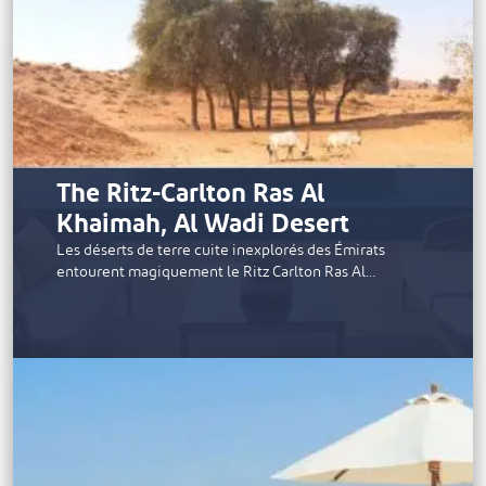
The Ritz-Carlton Ras Al
Khaimah, Al Wadi Desert
Les déserts de terre cuite inexplorés des Émirats
entourent magiquement le Ritz Carlton Ras Al…