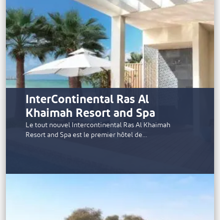
InterContinental Ras Al
Khaimah Resort and Spa
Le tout nouvel Intercontinental Ras Al Khaimah
Resort and Spa est le premier hôtel de…