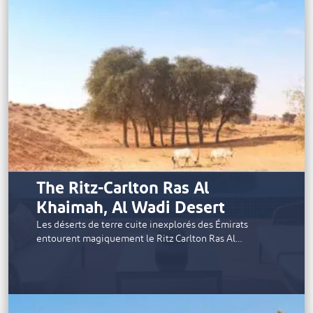
The Ritz-Carlton Ras Al
Khaimah, Al Wadi Desert
Les déserts de terre cuite inexplorés des Émirats
entourent magiquement le Ritz Carlton Ras Al…