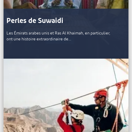
Perles de Suwaidi
Les Émirats arabes unis et Ras Al Khaimah, en particulier,
ont une histoire extraordinaire de…