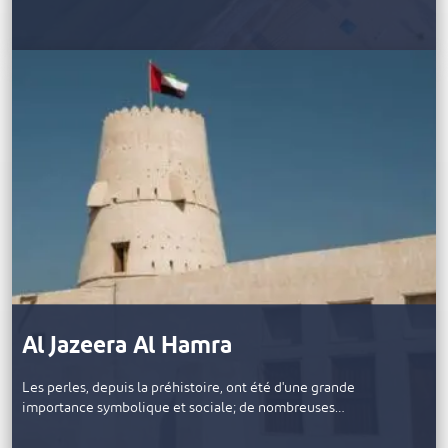
Al Jazeera Al Hamra
Les perles, depuis la préhistoire, ont été d'une grande
importance symbolique et sociale; de nombreuses…