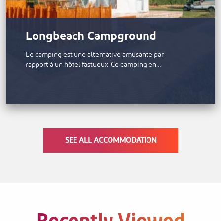
Longbeach Campground
Le camping est une alternative amusante par
rapport à un hôtel fastueux. Ce camping en…
SEE ALL ACCOMMODATION