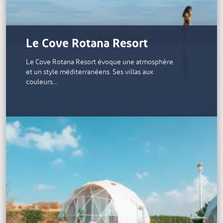
Le Cove Rotana Resort
Le Cove Rotana Resort évoque une atmosphère
et un style méditerranéens. Ses villas aux
couleurs…