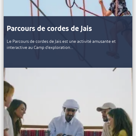
Parcours de cordes de Jais
Le Parcours de cordes de Jais est une activité amusante et
interactive au Camp d'exploration…