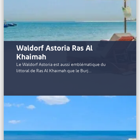
Waldorf Astoria Ras Al
Khaimah
Le Waldorf Astoria est aussi emblématique du
littoral de Ras Al Khaimah que le Burj…