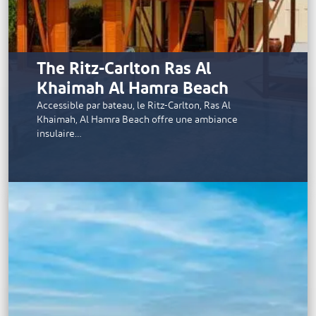
The Ritz-Carlton Ras Al
Khaimah Al Hamra Beach
Accessible par bateau, le Ritz-Carlton, Ras Al
Khaimah, Al Hamra Beach offre une ambiance
insulaire…