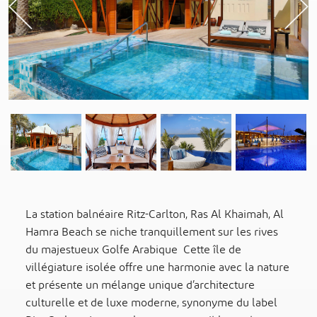
Previous
La station balnéaire Ritz-Carlton, Ras Al Khaimah, Al
Hamra Beach se niche tranquillement sur les rives
du majestueux Golfe Arabique Cette île de
villégiature isolée offre une harmonie avec la nature
et présente un mélange unique d’architecture
culturelle et de luxe moderne, synonyme du label