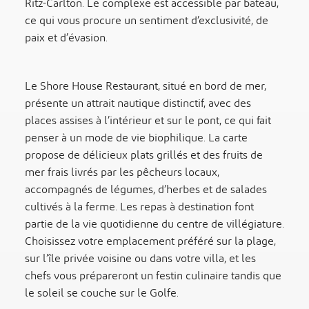
Ritz-Carlton. Le complexe est accessible par bateau,
ce qui vous procure un sentiment d’exclusivité, de
paix et d’évasion.
Le Shore House Restaurant, situé en bord de mer,
présente un attrait nautique distinctif, avec des
places assises à l’intérieur et sur le pont, ce qui fait
penser à un mode de vie biophilique. La carte
propose de délicieux plats grillés et des fruits de
mer frais livrés par les pêcheurs locaux,
accompagnés de légumes, d’herbes et de salades
cultivés à la ferme. Les repas à destination font
partie de la vie quotidienne du centre de villégiature.
Choisissez votre emplacement préféré sur la plage,
sur l’île privée voisine ou dans votre villa, et les
chefs vous prépareront un festin culinaire tandis que
le soleil se couche sur le Golfe.