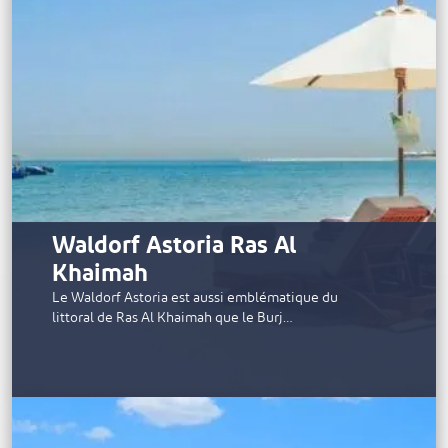
Waldorf Astoria Ras Al
Khaimah
Le Waldorf Astoria est aussi emblématique du
littoral de Ras Al Khaimah que le Burj…