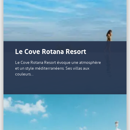
Le Cove Rotana Resort
Le Cove Rotana Resort évoque une atmosphère
et un style méditerranéens. Ses villas aux
couleurs…