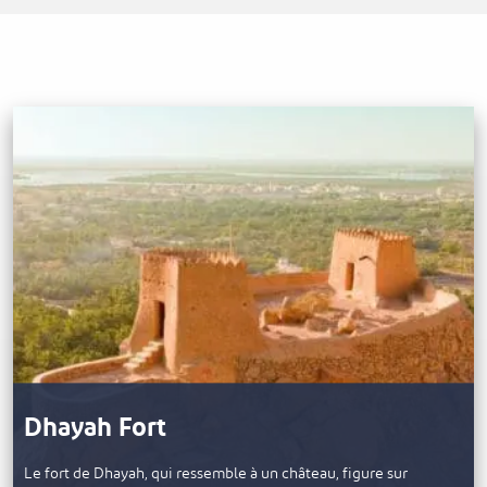
Dhayah Fort
Le fort de Dhayah, qui ressemble à un château, figure sur