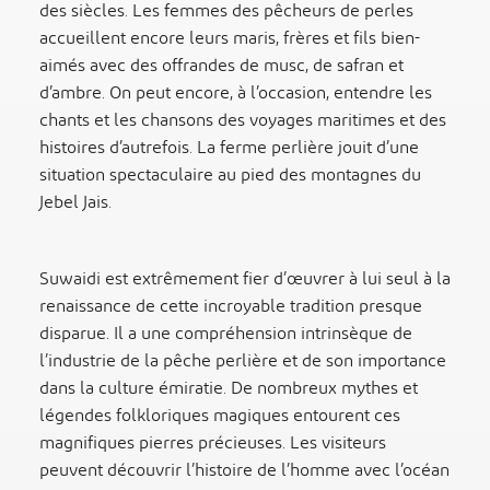
des siècles. Les femmes des pêcheurs de perles
accueillent encore leurs maris, frères et fils bien-
aimés avec des offrandes de musc, de safran et
d’ambre. On peut encore, à l’occasion, entendre les
chants et les chansons des voyages maritimes et des
histoires d’autrefois. La ferme perlière jouit d’une
situation spectaculaire au pied des montagnes du
Jebel Jais.
Suwaidi est extrêmement fier d’œuvrer à lui seul à la
renaissance de cette incroyable tradition presque
disparue. Il a une compréhension intrinsèque de
l’industrie de la pêche perlière et de son importance
dans la culture émiratie. De nombreux mythes et
légendes folkloriques magiques entourent ces
magnifiques pierres précieuses. Les visiteurs
peuvent découvrir l’histoire de l’homme avec l’océan