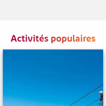
Activités populaires