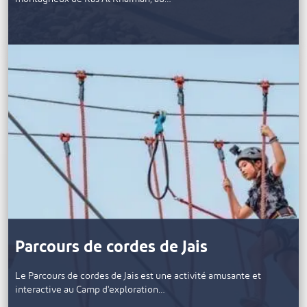
Parcours de cordes de Jais
Le Parcours de cordes de Jais est une activité amusante et
interactive au Camp d'exploration…