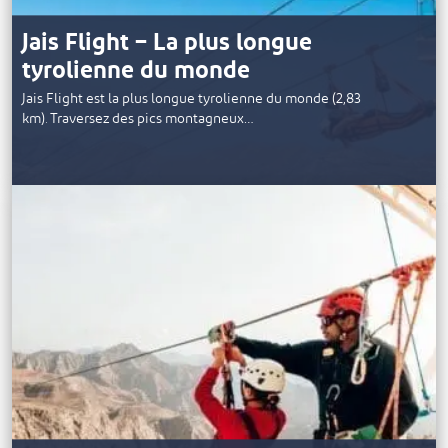
Jais Flight – La plus longue
tyrolienne du monde
Jais Flight est la plus longue tyrolienne du monde (2,83
km). Traversez des pics montagneux…