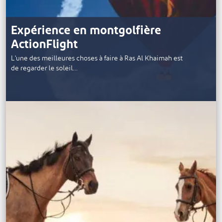
Expérience en montgolfière
ActionFlight
L'une des meilleures choses à faire à Ras Al Khaimah est
de regarder le soleil…