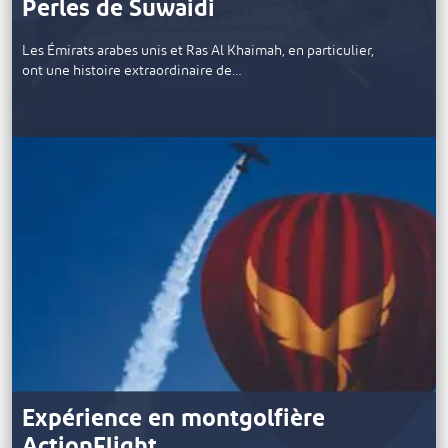
Perles de Suwaidi
Les Émirats arabes unis et Ras Al Khaimah, en particulier,
ont une histoire extraordinaire de…
Expérience en montgolfière
ActionFlight