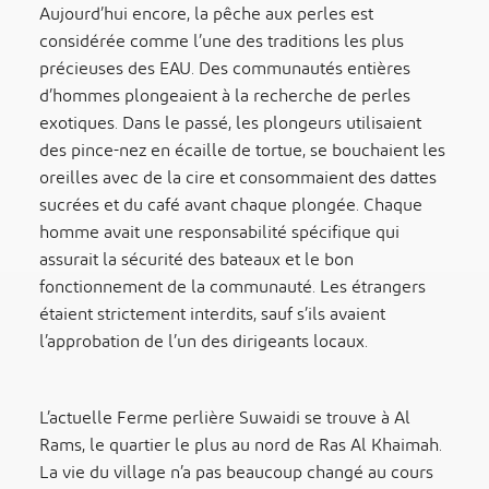
Aujourd’hui encore, la pêche aux perles est
considérée comme l’une des traditions les plus
précieuses des EAU. Des communautés entières
d’hommes plongeaient à la recherche de perles
exotiques. Dans le passé, les plongeurs utilisaient
des pince-nez en écaille de tortue, se bouchaient les
oreilles avec de la cire et consommaient des dattes
sucrées et du café avant chaque plongée. Chaque
homme avait une responsabilité spécifique qui
assurait la sécurité des bateaux et le bon
fonctionnement de la communauté. Les étrangers
étaient strictement interdits, sauf s’ils avaient
l’approbation de l’un des dirigeants locaux.
L’actuelle Ferme perlière Suwaidi se trouve à Al
Rams, le quartier le plus au nord de Ras Al Khaimah.
La vie du village n’a pas beaucoup changé au cours