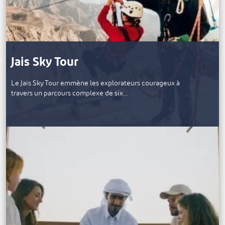
Jais Sky Tour
Le Jais Sky Tour emmène les explorateurs courageux à
travers un parcours complexe de six…