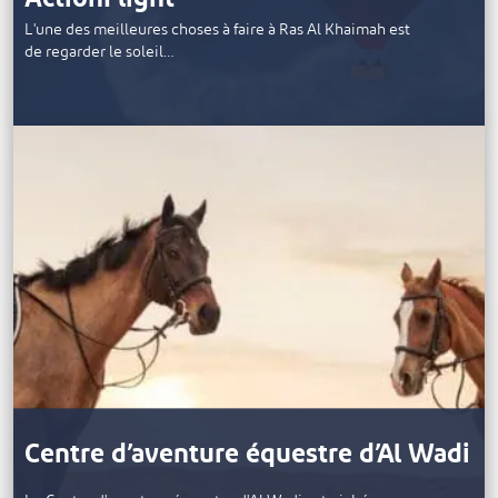
L'une des meilleures choses à faire à Ras Al Khaimah est
de regarder le soleil…
Centre d’aventure équestre d’Al Wadi