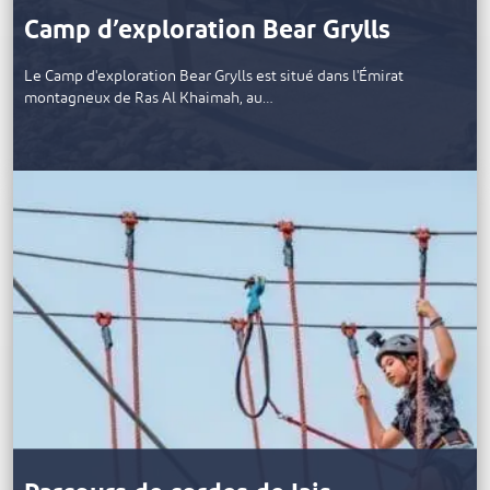
Camp d’exploration Bear Grylls
Le Camp d'exploration Bear Grylls est situé dans l'Émirat
montagneux de Ras Al Khaimah, au…