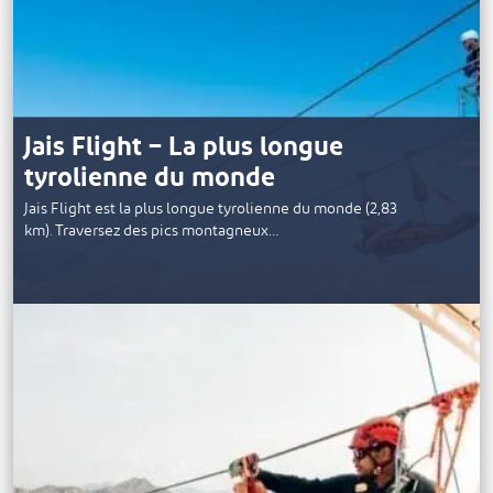
Jais Flight – La plus longue
tyrolienne du monde
Jais Flight est la plus longue tyrolienne du monde (2,83
km). Traversez des pics montagneux…