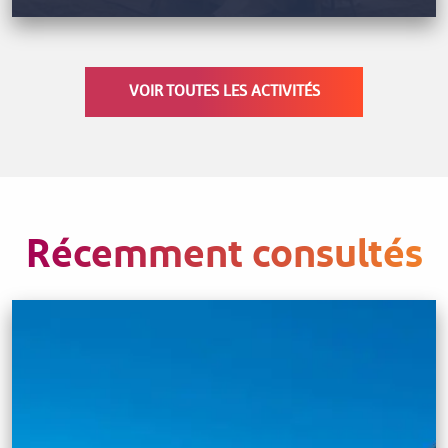
VOIR TOUTES LES ACTIVITÉS
Récemment consultés