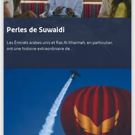
Perles de Suwaidi
Les Émirats arabes unis et Ras Al Khaimah, en particulier,
ont une histoire extraordinaire de…