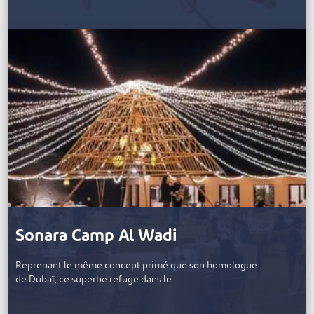
Sonara Camp Al Wadi
Reprenant le même concept primé que son homologue
de Dubaï, ce superbe refuge dans le…