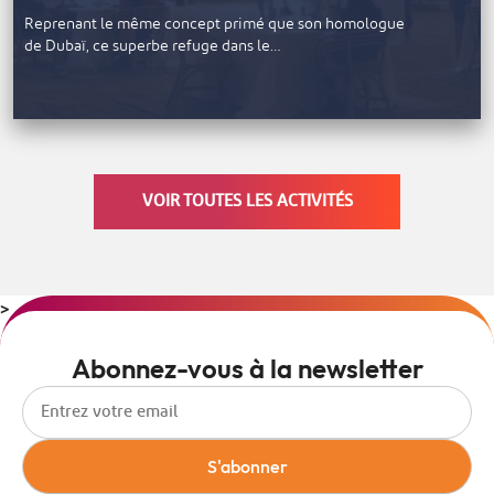
Reprenant le même concept primé que son homologue
de Dubaï, ce superbe refuge dans le…
VOIR TOUTES LES ACTIVITÉS
>
Abonnez-vous à la newsletter
S'abonner