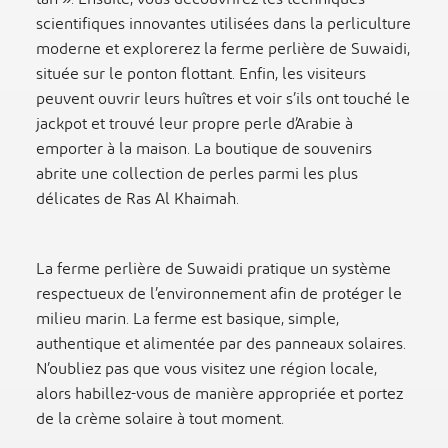
scientifiques innovantes utilisées dans la perliculture
moderne et explorerez la ferme perlière de Suwaidi,
située sur le ponton flottant. Enfin, les visiteurs
peuvent ouvrir leurs huîtres et voir s’ils ont touché le
jackpot et trouvé leur propre perle d’Arabie à
emporter à la maison. La boutique de souvenirs
abrite une collection de perles parmi les plus
délicates de Ras Al Khaimah.
La ferme perlière de Suwaidi pratique un système
respectueux de l’environnement afin de protéger le
milieu marin. La ferme est basique, simple,
authentique et alimentée par des panneaux solaires.
N’oubliez pas que vous visitez une région locale,
alors habillez-vous de manière appropriée et portez
de la crème solaire à tout moment.