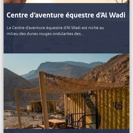
Centre d’aventure équestre d’Al Wadi
Le Centre d'aventure équestre d'Al Wadi est niché au
milieu des dunes rouges ondulantes des…