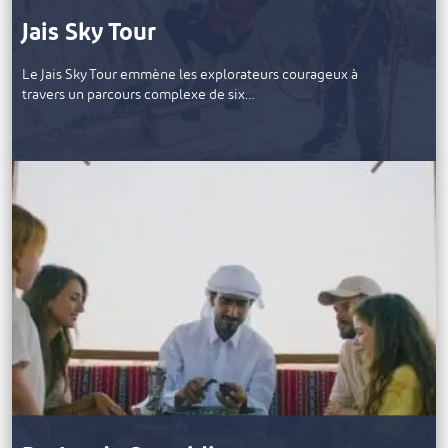
Jais Sky Tour
Le Jais Sky Tour emmène les explorateurs courageux à
travers un parcours complexe de six…