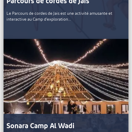
Parcours de cordes de Jais
Le Parcours de cordes de Jais est une activité amusante et
interactive au Camp d'exploration…
Sonara Camp Al Wadi