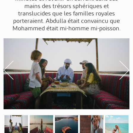
mains des trésors sphériques et
translucides que les familles royales
porteraient. Abdulla était convaincu que
Mohammed était mi-homme mi-poisson.
Previous