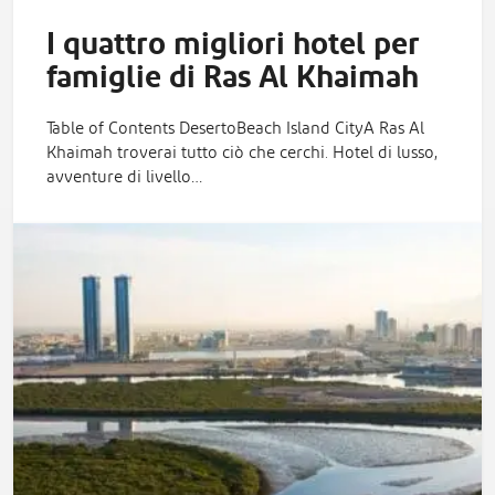
I quattro migliori hotel per
famiglie di Ras Al Khaimah
Table of Contents DesertoBeach Island CityA Ras Al
Khaimah troverai tutto ciò che cerchi. Hotel di lusso,
avventure di livello…