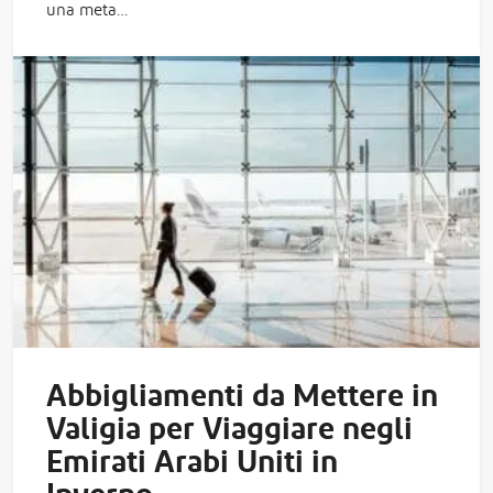
una meta…
Abbigliamenti da Mettere in
Valigia per Viaggiare negli
Emirati Arabi Uniti in