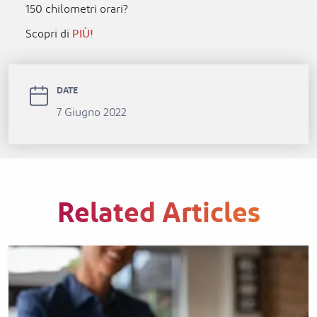
150 chilometri orari?
Scopri di
PIÙ!
DATE
7 Giugno 2022
Related Articles