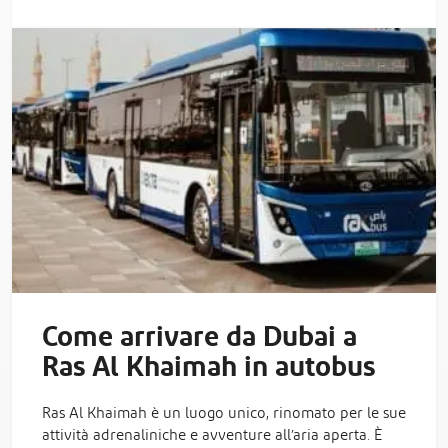
Come arrivare da Dubai a
Ras Al Khaimah in autobus
Ras Al Khaimah è un luogo unico, rinomato per le sue
attività adrenaliniche e avventure all’aria aperta. È