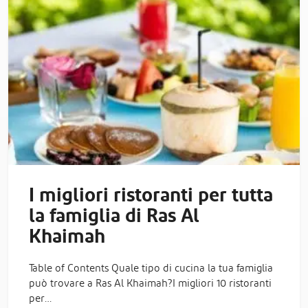
I migliori ristoranti per tutta
la famiglia di Ras Al
Khaimah
Table of Contents Quale tipo di cucina la tua famiglia
può trovare a Ras Al Khaimah?I migliori 10 ristoranti
per…