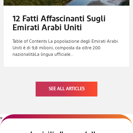
12 Fatti Affascinanti Sugli
Emirati Arabi Uniti
Table of Contents La popolazione degli Emirati Arabi
Uniti è di 9,8 milioni, composta da oltre 200
nazionalitàLa lingua ufficiale…
SEE ALL ARTICLES
>