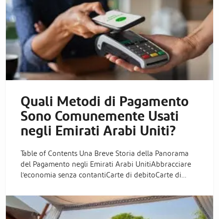
Quali Metodi di Pagamento
Sono Comunemente Usati
negli Emirati Arabi Uniti?
Table of Contents Una Breve Storia della Panorama
del Pagamento negli Emirati Arabi UnitiAbbracciare
l’economia senza contantiCarte di debitoCarte di…