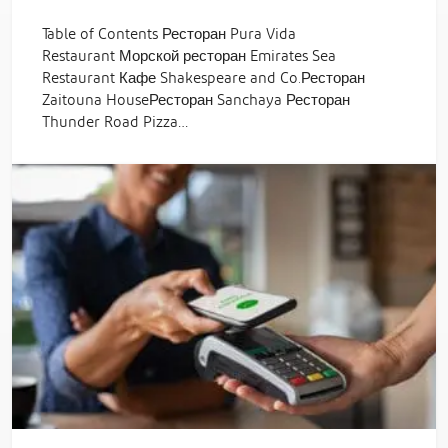
Table of Contents Ресторан Pura Vida
Restaurant Морской ресторан Emirates Sea
Restaurant Кафе Shakespeare and Co.Ресторан
Zaitouna HouseРесторан Sanchaya Ресторан
Thunder Road Pizza…