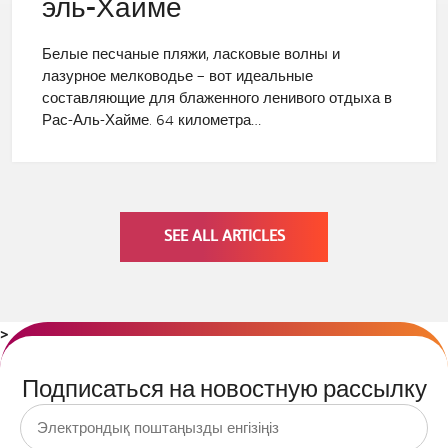
эль-Хайме
Белые песчаные пляжи, ласковые волны и
лазурное мелководье – вот идеальные
составляющие для блаженного ленивого отдыха в
Рас-Аль-Хайме. 64 километра…
SEE ALL ARTICLES
>
Подписаться на новостную рассылку