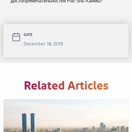
достопримечательностей Рас-эль-Хаймы!
DATE
December 18, 2019
Related Articles