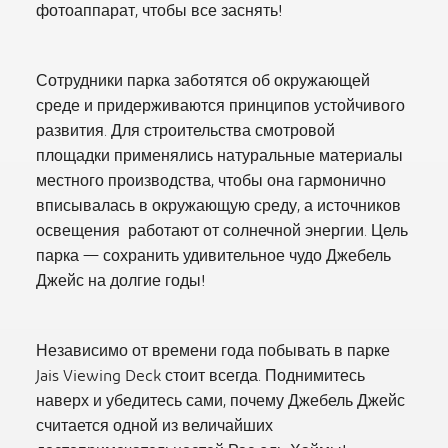
фотоаппарат, чтобы все заснять!
Сотрудники парка заботятся об окружающей
среде и придерживаются принципов устойчивого
развития. Для строительства смотровой
площадки применялись натуральные материалы
местного производства, чтобы она гармонично
вписывалась в окружающую среду, а источников
освещения работают от солнечной энергии. Цель
парка — сохранить удивительное чудо Джебель
Джейс на долгие годы!
Независимо от времени года побывать в парке
Jais Viewing Deck стоит всегда. Поднимитесь
наверх и убедитесь сами, почему Джебель Джейс
считается одной из величайших