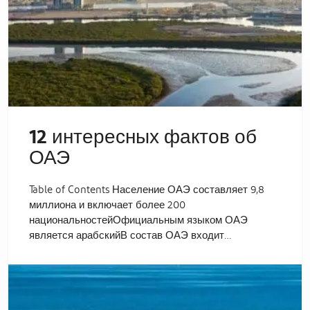
12 интересных фактов об
ОАЭ
Table of Contents Население ОАЭ составляет 9,8
миллиона и включает более 200
национальностейОфициальным языком ОАЭ
является арабскийВ состав ОАЭ входит…