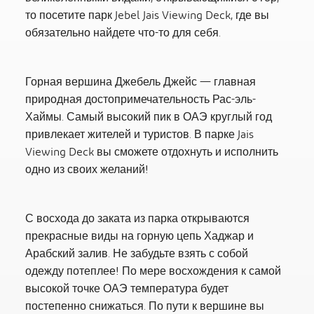
то посетите парк Jebel Jais Viewing Deck, где вы
обязательно найдете что-то для себя.
Горная вершина Джебель Джейс — главная
природная достопримечательность Рас-эль-
Хаймы. Самый высокий пик в ОАЭ круглый год
привлекает жителей и туристов. В парке Jais
Viewing Deck вы сможете отдохнуть и исполнить
одно из своих желаний!
С восхода до заката из парка открываются
прекрасные виды на горную цепь Хаджар и
Арабский залив. Не забудьте взять с собой
одежду потеплее! По мере восхождения к самой
высокой точке ОАЭ температура будет
постепенно снижаться. По пути к вершине вы