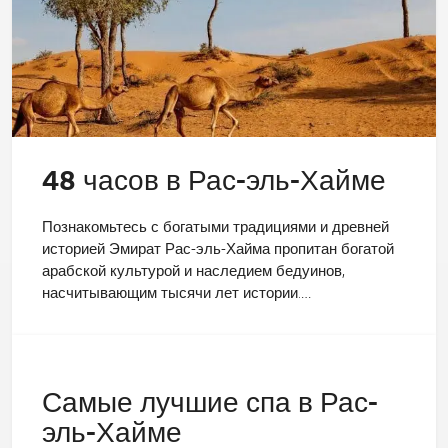
48 часов в Рас-эль-Хайме
Познакомьтесь с богатыми традициями и древней
историей Эмират Рас-эль-Хайма пропитан богатой
арабской культурой и наследием бедуинов,
насчитывающим тысячи лет истории.…
Самые лучшие спа в Рас-
эль-Хайме