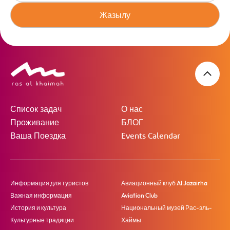
Жазылу
Список задач
О нас
Проживание
БЛОГ
Ваша Поездка
Events Calendar
Информация для туристов
Авиационный клуб Al Jazairha
Важная информация
Aviation Club
История и культура
Национальный музей Рас-эль-
Культурные традиции
Хаймы