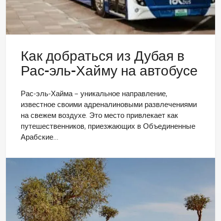
Как добраться из Дубая в
Рас-эль-Хайму на автобусе
Рас-эль-Хайма – уникальное направление,
известное своими адреналиновыми развлечениями
на свежем воздухе. Это место привлекает как
путешественников, приезжающих в Объединенные
Арабские…