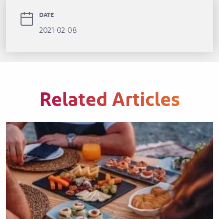
DATE
2021-02-08
Related Articles