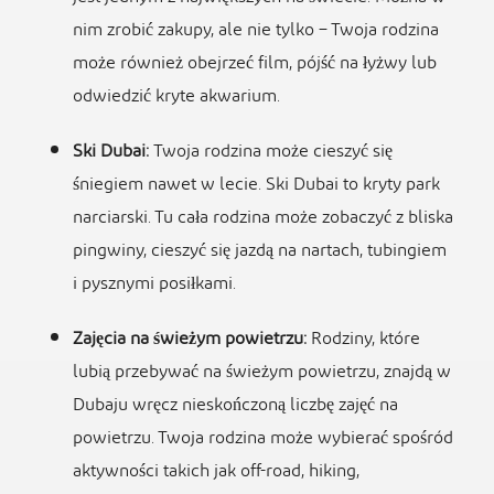
nim zrobić zakupy, ale nie tylko – Twoja rodzina
może również obejrzeć film, pójść na łyżwy lub
odwiedzić kryte akwarium.
Ski Dubai
:
Twoja rodzina może cieszyć się
śniegiem nawet w lecie. Ski Dubai to kryty park
narciarski. Tu cała rodzina może zobaczyć z bliska
pingwiny, cieszyć się jazdą na nartach, tubingiem
i pysznymi posiłkami.
Zajęcia na świeżym powietrzu:
Rodziny, które
lubią przebywać na świeżym powietrzu, znajdą w
Dubaju wręcz nieskończoną liczbę zajęć na
powietrzu. Twoja rodzina może wybierać spośród
aktywności takich jak off-road, hiking,