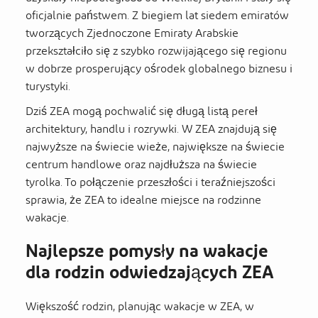
oficjalnie państwem. Z biegiem lat siedem emiratów
tworzących Zjednoczone Emiraty Arabskie
przekształciło się z szybko rozwijającego się regionu
w dobrze prosperujący ośrodek globalnego biznesu i
turystyki.
Dziś ZEA mogą pochwalić się długą listą pereł
architektury, handlu i rozrywki. W ZEA znajdują się
najwyższe na świecie wieże, największe na świecie
centrum handlowe oraz najdłuższa na świecie
tyrolka. To połączenie przeszłości i teraźniejszości
sprawia, że ZEA to idealne miejsce na rodzinne
wakacje.
Najlepsze pomysły na wakacje
dla rodzin odwiedzających ZEA
Większość rodzin, planując wakacje w ZEA, w