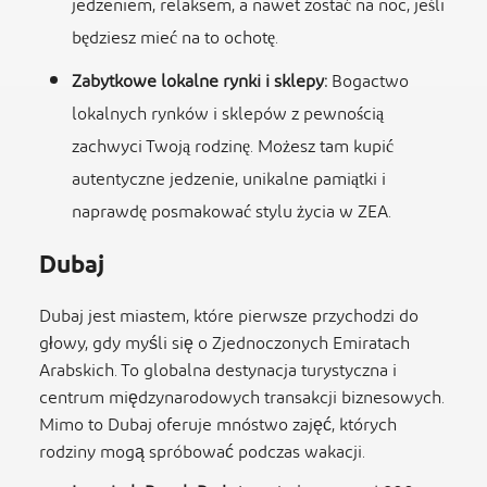
jedzeniem, relaksem, a nawet zostać na noc, jeśli
będziesz mieć na to ochotę.
Zabytkowe lokalne rynki i sklepy:
Bogactwo
lokalnych rynków i sklepów z pewnością
zachwyci Twoją rodzinę. Możesz tam kupić
autentyczne jedzenie, unikalne pamiątki i
naprawdę posmakować stylu życia w ZEA.
Dubaj
Dubaj jest miastem, które pierwsze przychodzi do
głowy, gdy myśli się o Zjednoczonych Emiratach
Arabskich. To globalna destynacja turystyczna i
centrum międzynarodowych transakcji biznesowych.
Mimo to Dubaj oferuje mnóstwo zajęć, których
rodziny mogą spróbować podczas wakacji.