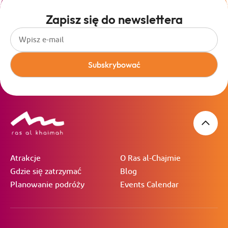
Zapisz się do newslettera
Subskrybować
Atrakcje
O Ras al-Chajmie
Gdzie się zatrzymać
Blog
Planowanie podróży
Events Calendar