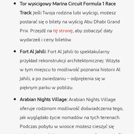
Tor wyścigowy Marina Circuit Formula 1 Race
Track:
Jeśli Twoja rodzina lubi wyścigi, możesz
postarać się o bilety na wyścig Abu Dhabi Grand
Prix. Przejdź na
tę stronę
, aby zobaczyć daty
wydarzeń i ceny biletów.
Fort Al Jahili:
Fort Al Jahili to spektakularny
przykład rekonstrukcji architektonicznej. Wizyta
w tym miejscu to możliwość poznania historii Al
Jahili, a po zwiedzaniu – odprężenia się w
pięknym parku w pobliżu.
Arabian Nights Village:
Arabian Nights Village
oferuje rodzinom możliwość doświadczenia tego,
jak wyglądało życie nomadów na tych terenach.
Podczas pobytu w wiosce możesz cieszyć się