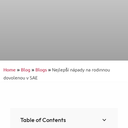
Home
»
Blog
»
Blogs
»
Nejlepší nápady na rodinnou
dovolenou v SAE
Table of Contents