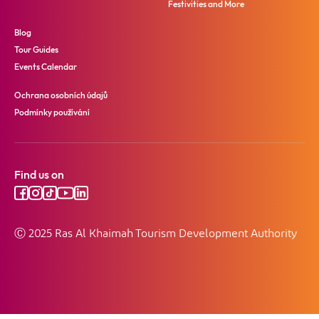
Festivities and More
Blog
Tour Guides
Events Calendar
Ochrana osobních údajů
Podmínky používání
Find us on
Ⓒ 2025 Ras Al Khaimah Tourism Development Authority