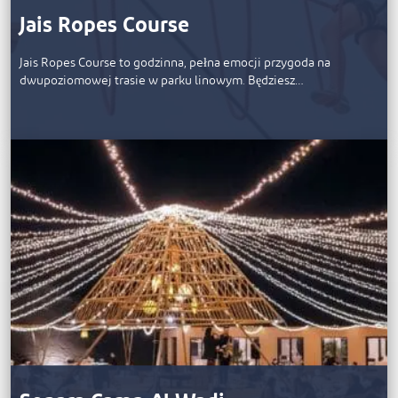
Jais Ropes Course
Jais Ropes Course to godzinna, pełna emocji przygoda na
dwupoziomowej trasie w parku linowym. Będziesz…