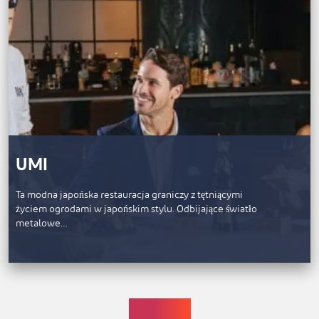
UMI
Ta modna japońska restauracja graniczy z tętniącymi
życiem ogrodami w japońskim stylu. Odbijające światło
metalowe…