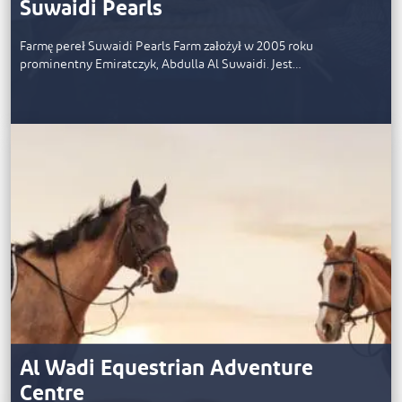
Suwaidi Pearls
Farmę pereł Suwaidi Pearls Farm założył w 2005 roku
prominentny Emiratczyk, Abdulla Al Suwaidi. Jest…
Al Wadi Equestrian Adventure
Centre