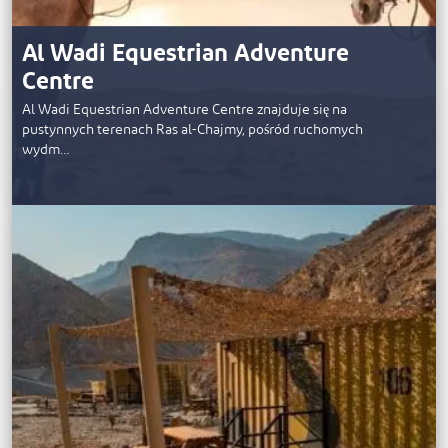
Al Wadi Equestrian Adventure
Centre
Al Wadi Equestrian Adventure Centre znajduje się na
pustynnych terenach Ras al-Chajmy, pośród ruchomych
wydm…