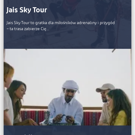
Jais Sky Tour
Jais Sky Tour to gratka dla miłośników adrenaliny i przygód
– ta trasa zabierze Cię…