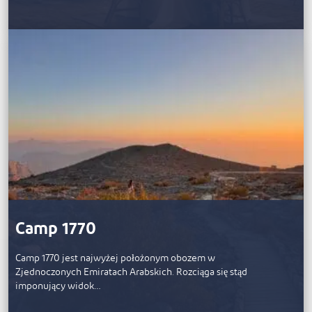
Camp 1770
Camp 1770 jest najwyżej położonym obozem w
Zjednoczonych Emiratach Arabskich. Rozciąga się stąd
imponujący widok…