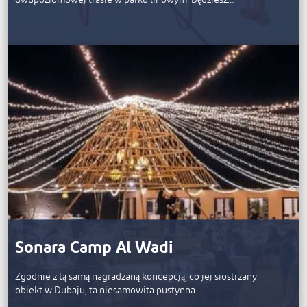
Sonara Camp Al Wadi
Zgodnie z tą samą nagradzaną koncepcją, co jej siostrzany
obiekt w Dubaju, ta niesamowita pustynna…