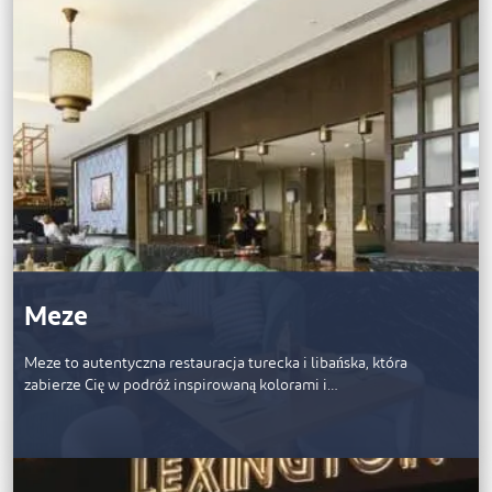
Meze
Meze to autentyczna restauracja turecka i libańska, która
zabierze Cię w podróż inspirowaną kolorami i…