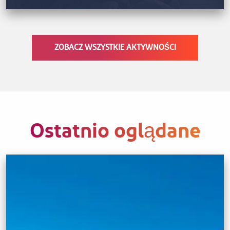
ZOBACZ WSZYSTKIE AKTYWNOŚCI
Ostatnio oglądane