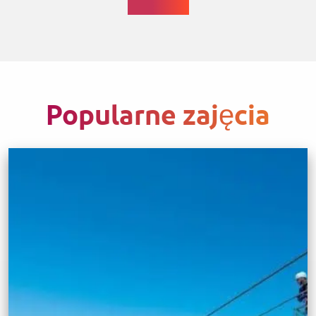
Popularne zajęcia