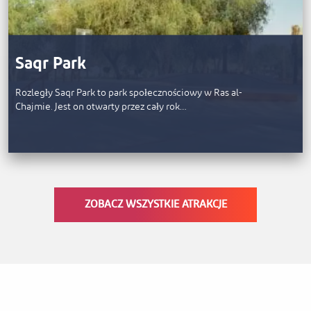
Saqr Park
Rozległy Saqr Park to park społecznościowy w Ras al-
Chajmie. Jest on otwarty przez cały rok…
ZOBACZ WSZYSTKIE ATRAKCJE