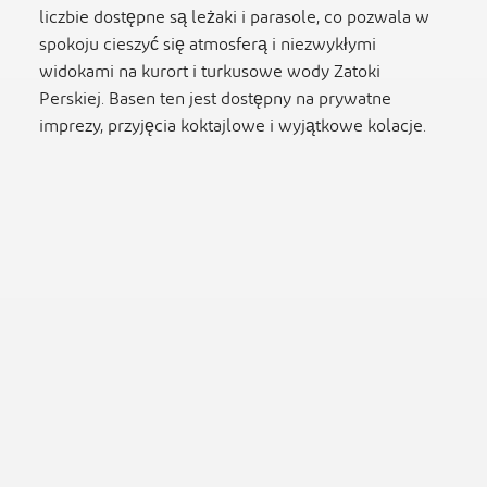
liczbie dostępne są leżaki i parasole, co pozwala w
spokoju cieszyć się atmosferą i niezwykłymi
widokami na kurort i turkusowe wody Zatoki
Perskiej. Basen ten jest dostępny na prywatne
imprezy, przyjęcia koktajlowe i wyjątkowe kolacje.