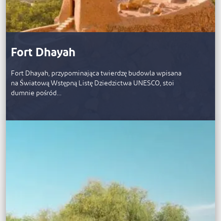
Fort Dhayah
Fort Dhayah, przypominająca twierdzę budowla wpisana
na Światową Wstępną Listę Dziedzictwa UNESCO, stoi
dumnie pośród…