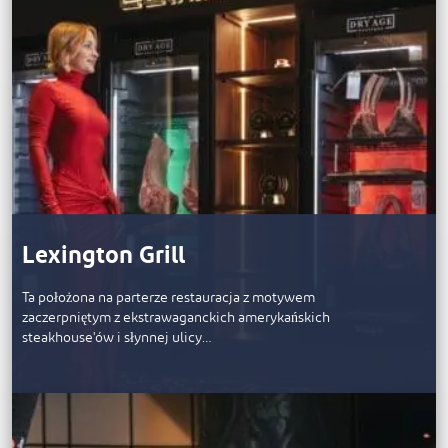
Lexington Grill
Ta położona na parterze restauracja z motywem
zaczerpniętym z ekstrawaganckich amerykańskich
steakhouse'ów i słynnej ulicy…