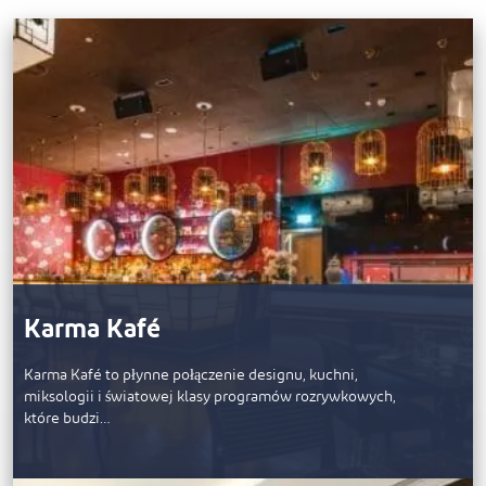
Karma Kafé
Karma Kafé to płynne połączenie designu, kuchni,
miksologii i światowej klasy programów rozrywkowych,
które budzi…