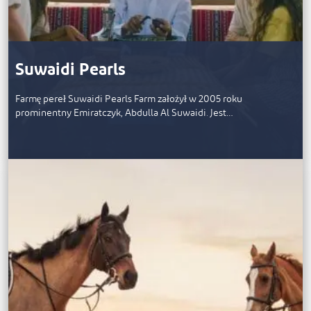
Suwaidi Pearls
Farmę pereł Suwaidi Pearls Farm założył w 2005 roku
prominentny Emiratczyk, Abdulla Al Suwaidi. Jest…