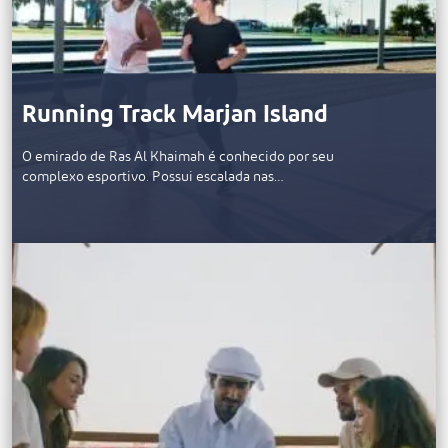
Running Track Marjan Island
O emirado de Ras Al Khaimah é conhecido por seu
complexo esportivo. Possui escalada nas…