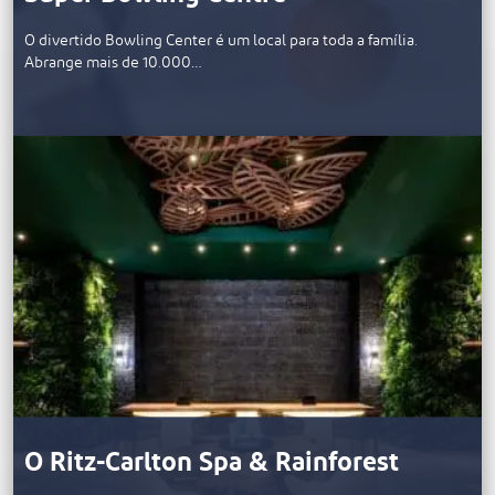
O divertido Bowling Center é um local para toda a família.
Abrange mais de 10.000…
O Ritz-Carlton Spa & Rainforest