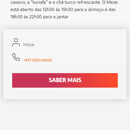
caseiro, a “kunafa” e o chá turco refrescante. O Meze
está aberto das 12h30 às 15h30 para o almoço e das
18h30 às 22h30 para o jantar.
Meze
+971 7203 0000
SABER MAIS