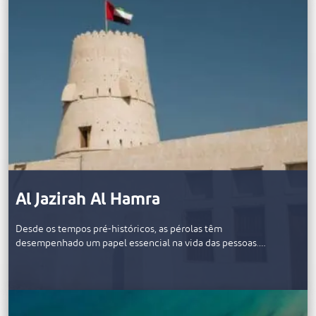
Al Jazirah Al Hamra
Desde os tempos pré-históricos, as pérolas têm
desempenhado um papel essencial na vida das pessoas.…