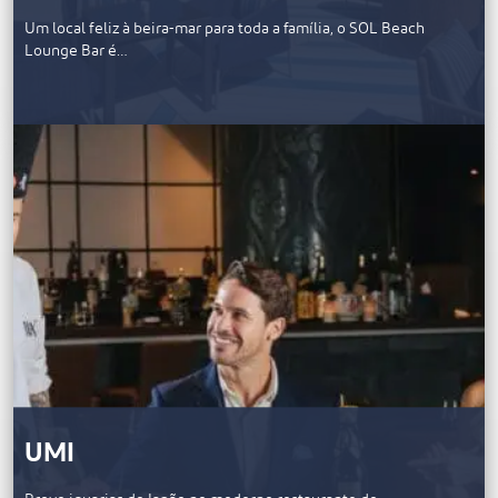
Um local feliz à beira-mar para toda a família, o SOL Beach
Lounge Bar é…
UMI