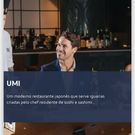
UMI
Um moderno restaurante japonês que serve iguarias
criadas pelo chef residente de sushi e sashimi…