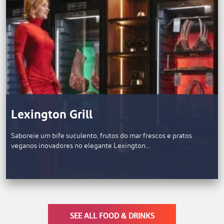
Lexington Grill
Saboreie um bife suculento, frutos do mar frescos e pratos
veganos inovadores no elegante Lexington…
SEE ALL FOOD & DRINKS