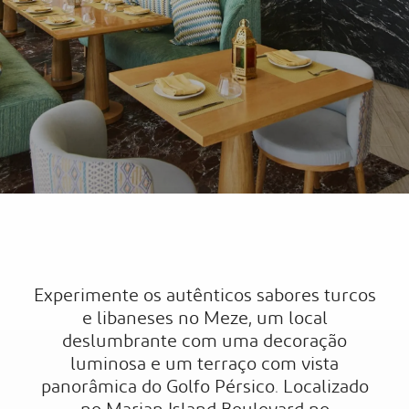
Experimente os autênticos sabores turcos
e libaneses no Meze, um local
deslumbrante com uma decoração
luminosa e um terraço com vista
panorâmica do Golfo Pérsico. Localizado