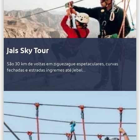
Jais Sky Tour
São 30 km de voltas em ziguezague espetaculares, curvas
fechadas e estradas íngremes até Jebel…