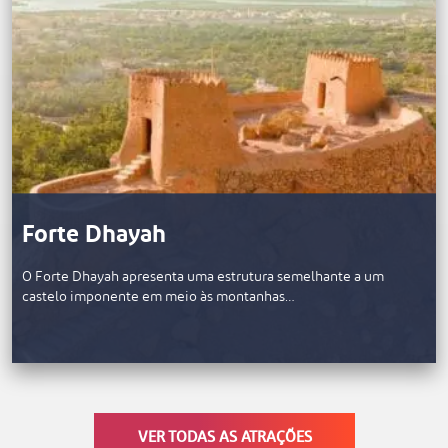
Forte Dhayah
O Forte Dhayah apresenta uma estrutura semelhante a um
castelo imponente em meio às montanhas…
VER TODAS AS ATRAÇÕES