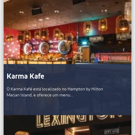
Karma Kafe
O Karma Kafé está localizado no Hampton by Hilton
Marjan Island, e oferece um menu…