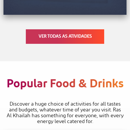
VER TODAS AS ATIVIDADES
Popular Food & Drinks
Discover a huge choice of activities for all tastes
and budgets, whatever time of year you visit. Ras
Al Khailah has something for everyone, with every
energy level catered for.