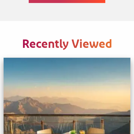
Recently Viewed