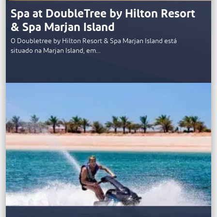
Spa at DoubleTree by Hilton Resort
& Spa Marjan Island
O Doubletree by Hilton Resort & Spa Marjan Island está
situado na Marjan Island, em…