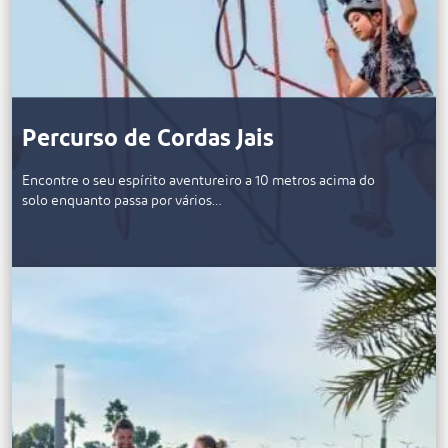
Percurso de Cordas Jais
Encontre o seu espírito aventureiro a 10 metros acima do
solo enquanto passa por vários…