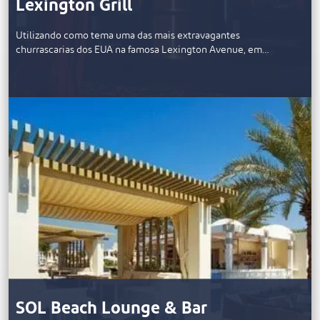
Lexington Grill
Utilizando como tema uma das mais extravagantes
churrascarias dos EUA na famosa Lexington Avenue, em…
SOL Beach Lounge & Bar