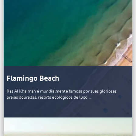
Flamingo Beach
Ras Al Khaimah é mundialmente famosa por suas gloriosas
praias douradas, resorts ecológicos de luxo,…