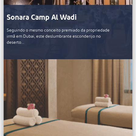
Sonara Camp Al Wadi
Seguindo o mesmo conceito premiado da propriedade
irmã em Dubai, este deslumbrante esconderijo no
deserto…