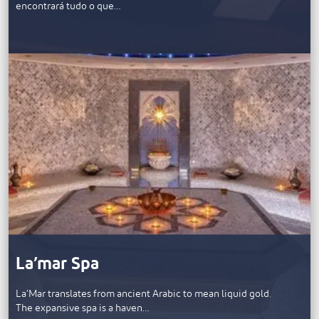
encontrará tudo o que…
La’mar Spa
La’Mar translates from ancient Arabic to mean liquid gold.
The expansive spa is a haven…