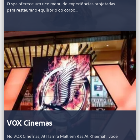
O spa oferece um rico menu de experiências projetadas
para restaurar o equilíbrio do corpo…
VOX Cinemas
No VOX Cinemas, Al Hamra Mall em Ras Al Khaimah, você