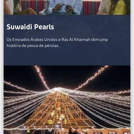
Suwaidi Pearls
Os Emirados Árabes Unidos e Ras Al Khaimah têm uma
história de pesca de pérolas…