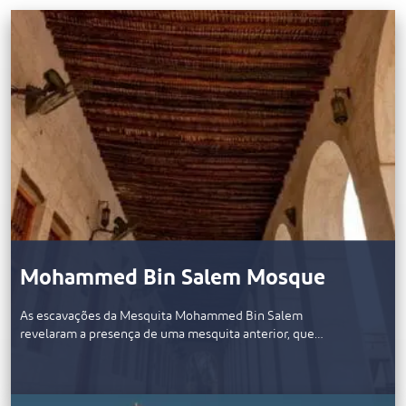
Mohammed Bin Salem Mosque
As escavações da Mesquita Mohammed Bin Salem
revelaram a presença de uma mesquita anterior, que…