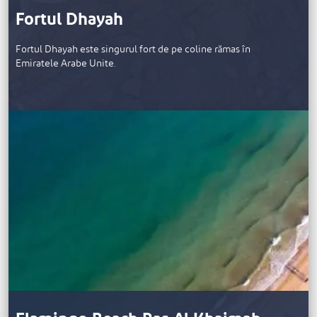
Fortul Dhayah
Fortul Dhayah este singurul fort de pe coline rămas în
Emiratele Arabe Unite.