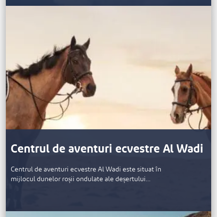
Centrul de aventuri ecvestre Al Wadi
Centrul de aventuri ecvestre Al Wadi este situat în
mijlocul dunelor roșii ondulate ale deșertului…