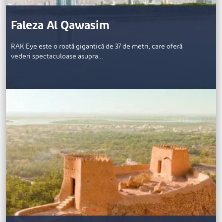
Faleza Al Qawasim
RAK Eye este o roată gigantică de 37 de metri, care oferă
vederi spectaculoase asupra…