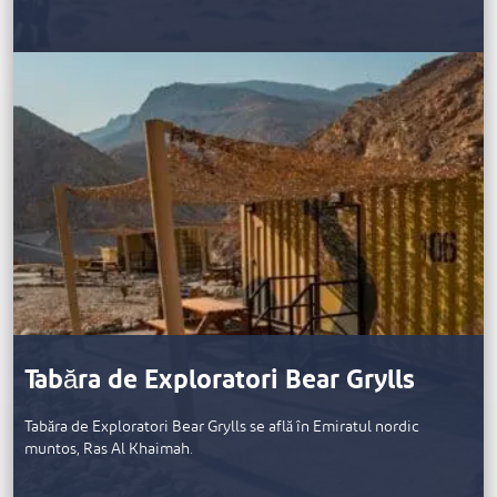
Tabăra de Exploratori Bear Grylls
Tabăra de Exploratori Bear Grylls se află în Emiratul nordic
muntos, Ras Al Khaimah.