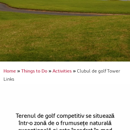
Home
»
Things to Do
»
Activities
»
Clubul de golf Tower
Links
Terenul de golf competitiv se situează
într-o zonă de o frumusețe naturală