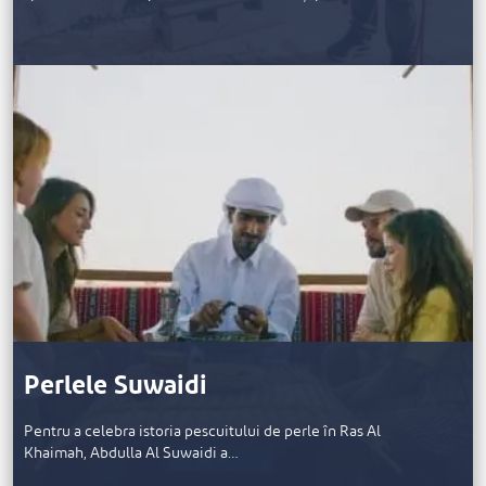
Perlele Suwaidi
Pentru a celebra istoria pescuitului de perle în Ras Al
Khaimah, Abdulla Al Suwaidi a…