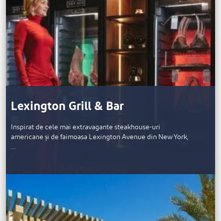
Lexington Grill & Bar
Inspirat de cele mai extravagante steakhouse-uri
americane și de faimoasa Lexington Avenue din New York,
…