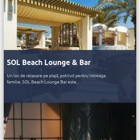
SOL Beach Lounge & Bar
Un loc de relaxare pe plajă, potrivit pentru întreaga
familie, SOL Beach Lounge Bar este…