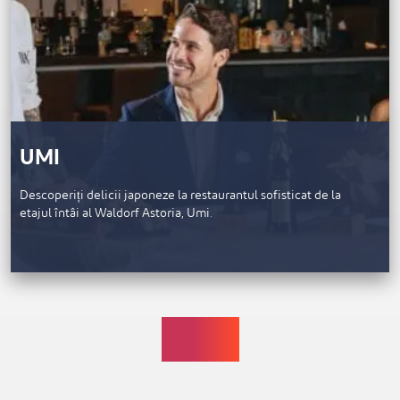
UMI
Descoperiți delicii japoneze la restaurantul sofisticat de la
etajul întâi al Waldorf Astoria, Umi.