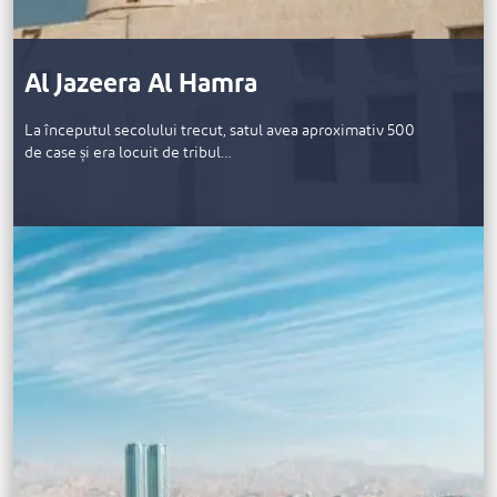
Al Jazeera Al Hamra
La începutul secolului trecut, satul avea aproximativ 500
de case și era locuit de tribul…