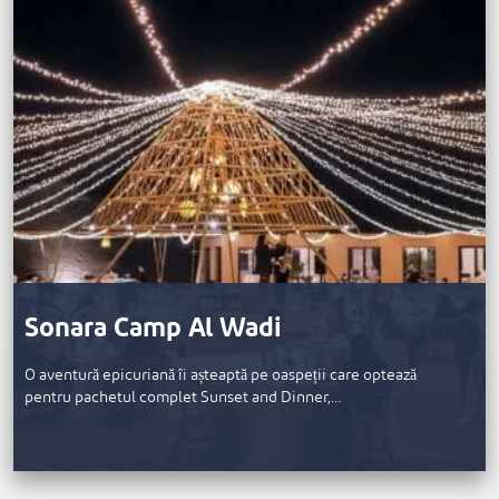
Sonara Camp Al Wadi
O aventură epicuriană îi așteaptă pe oaspeții care optează
pentru pachetul complet Sunset and Dinner,…