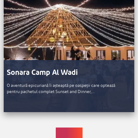
Sonara Camp Al Wadi
O aventură epicuriană îi așteaptă pe oaspeții care optează
pentru pachetul complet Sunset and Dinner,…