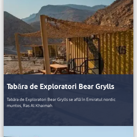
Tabăra de Exploratori Bear Grylls
Tabăra de Exploratori Bear Grylls se află în Emiratul nordic
muntos, Ras Al Khaimah.