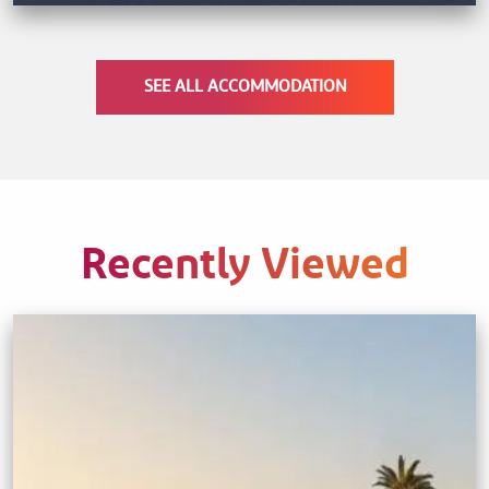
SEE ALL ACCOMMODATION
Recently Viewed