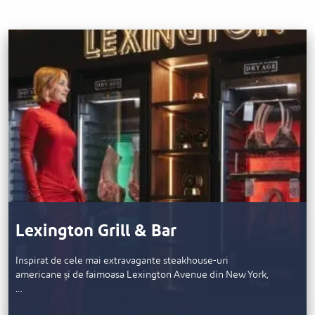
Lexington Grill & Bar
Inspirat de cele mai extravagante steakhouse-uri
americane și de faimoasa Lexington Avenue din New York,
…