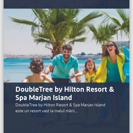
DoubleTree by Hilton Resort &
Spa Marjan Island
DoubleTree by Hilton Resort & Spa Marjan Island
este un resort vast la malul mării,…