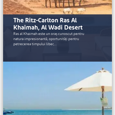
The Ritz-Carlton Ras Al
Khaimah, Al Wadi Desert
Ras al Khaimah este un oraș cunoscut pentru
natura impresionantă, oportunități pentru
petrecerea timpului liber,…