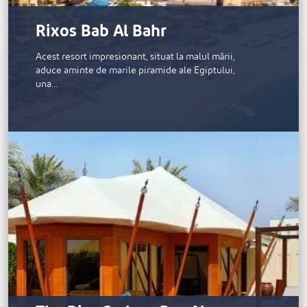
Rixos Bab Al Bahr
Acest resort impresionant, situat la malul mării,
aduce aminte de marile piramide ale Egiptului,
una…