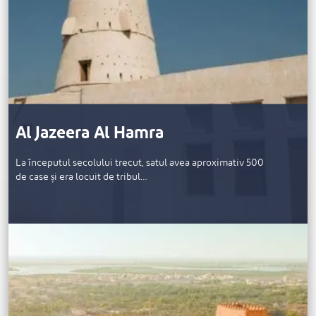
Al Jazeera Al Hamra
La începutul secolului trecut, satul avea aproximativ 500
de case și era locuit de tribul…