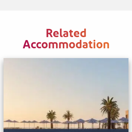
Related
Accommodation