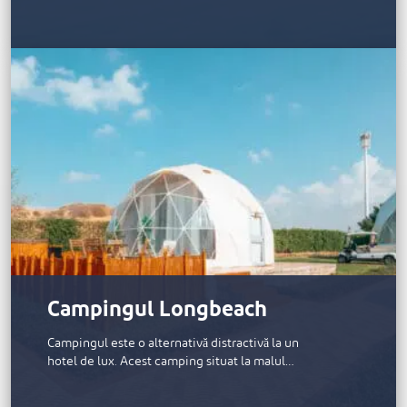
Campingul Longbeach
Campingul este o alternativă distractivă la un
hotel de lux. Acest camping situat la malul…