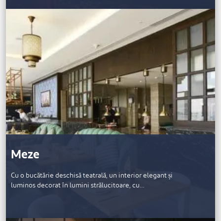
Meze
Cu o bucătărie deschisă teatrală, un interior elegant și
luminos decorat în lumini strălucitoare, cu…