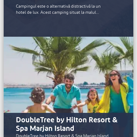
Campingul este o alternativă distractivă la un
hotel de lux. Acest camping situat la malul…
DoubleTree by Hilton Resort &
Spa Marjan Island
DoubleTree by Hilton Resort & Spa Marjan Island