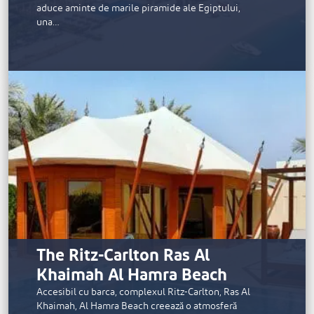
aduce aminte de marile piramide ale Egiptului,
una…
The Ritz-Carlton Ras Al
Khaimah Al Hamra Beach
Accesibil cu barca, complexul Ritz-Carlton, Ras Al
Khaimah, Al Hamra Beach creează o atmosferă