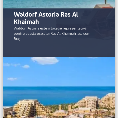
Waldorf Astoria Ras Al
Khaimah
Waldorf Astoria este o locație reprezentativă
pentru coasta orașului Ras Al Khaimah, așa cum
Burj…