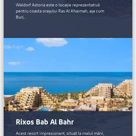
Waldorf Astoria este o locație reprezentativă
pentru coasta orașului Ras Al Khaimah, așa cum
Burj…
Rixos Bab Al Bahr
Acest resort impresionant, situat la malul mării,