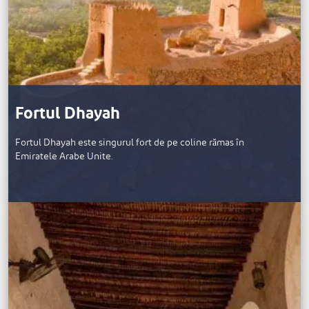
Fortul Dhayah
Fortul Dhayah este singurul fort de pe coline rămas în
Emiratele Arabe Unite.