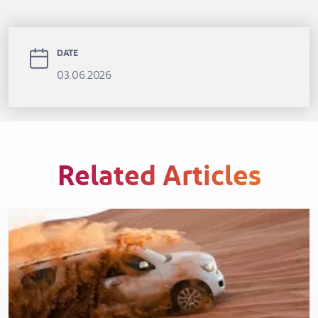
DATE
03.06.2026
Related Articles