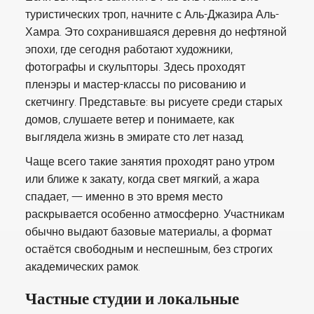
туристических троп, начните с Аль-Джазира Аль-
Хамра. Это сохранившаяся деревня до нефтяной
эпохи, где сегодня работают художники,
фотографы и скульпторы. Здесь проходят
пленэры и мастер-классы по рисованию и
скетчингу. Представьте: вы рисуете среди старых
домов, слушаете ветер и понимаете, как
выглядела жизнь в эмирате сто лет назад.
Чаще всего такие занятия проходят рано утром
или ближе к закату, когда свет мягкий, а жара
спадает, — именно в это время место
раскрывается особенно атмосферно. Участникам
обычно выдают базовые материалы, а формат
остаётся свободным и неспешным, без строгих
академических рамок.
Частные студии и локальные