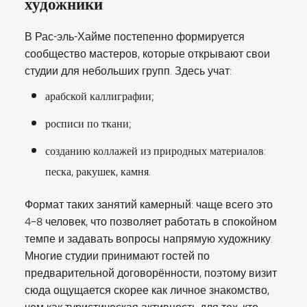
художники
В Рас-эль-Хайме постепенно формируется
сообщество мастеров, которые открывают свои
студии для небольших групп. Здесь учат:
арабской каллиграфии;
росписи по ткани;
созданию коллажей из природных материалов:
песка, ракушек, камня.
Формат таких занятий камерный: чаще всего это
4–8 человек, что позволяет работать в спокойном
темпе и задавать вопросы напрямую художнику.
Многие студии принимают гостей по
предварительной договорённости, поэтому визит
сюда ощущается скорее как личное знакомство,