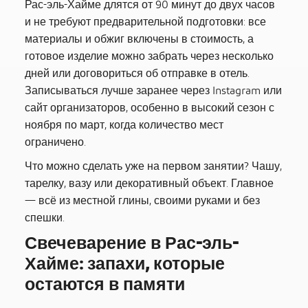
Рас-эль-Хайме длятся от 90 минут до двух часов
и не требуют предварительной подготовки: все
материалы и обжиг включены в стоимость, а
готовое изделие можно забрать через несколько
дней или договориться об отправке в отель.
Записываться лучше заранее через Instagram или
сайт организаторов, особенно в высокий сезон с
ноября по март, когда количество мест
ограничено.
Что можно сделать уже на первом занятии? Чашу,
тарелку, вазу или декоративный объект. Главное
— всё из местной глины, своими руками и без
спешки.
Свечеварение в Рас-эль-
Хайме: запахи, которые
остаются в памяти