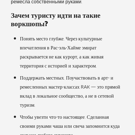
ремесла собственными руками.
Зачем туристу идти на такие
воркшопы?
Понять место глубже. Через культурные
впечатления в Рас-эль-Хайме эмират
раскрывается не как курорт, а как живая
территория с историей и характером.
Поддержать местных. Поучаствовать в арт- и
ремесленных мастер-классах RAK — это прямой
вклад в локальное сообщество, а не в сетевой
туризм.
Чтобы увезти что-то настоящее. Сделанная
своими руками чаша или свеча запомнится куда