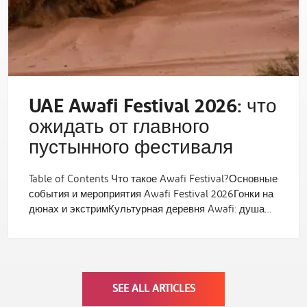
UAE Awafi Festival 2026: что
ожидать от главного
пустынного фестиваля
Table of Contents Что такое Awafi Festival?Основные
события и мероприятия Awafi Festival 2026Гонки на
дюнах и экстримКультурная деревня Awafi: душа…
SEE ALL ARTICLES