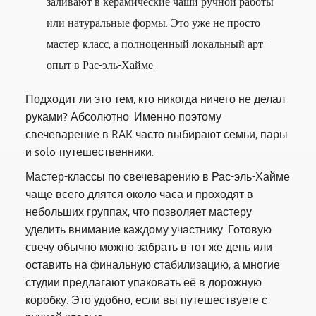
заливают в керамические чаши ручной работы
или натуральные формы. Это уже не просто
мастер-класс, а полноценный локальный арт-
опыт в Рас-эль-Хайме.
Подходит ли это тем, кто никогда ничего не делал
руками? Абсолютно. Именно поэтому
свечеварение в RAK часто выбирают семьи, пары
и solo-путешественники.
Мастер-классы по свечеварению в Рас-эль-Хайме
чаще всего длятся около часа и проходят в
небольших группах, что позволяет мастеру
уделить внимание каждому участнику. Готовую
свечу обычно можно забрать в тот же день или
оставить на финальную стабилизацию, а многие
студии предлагают упаковать её в дорожную
коробку. Это удобно, если вы путешествуете с