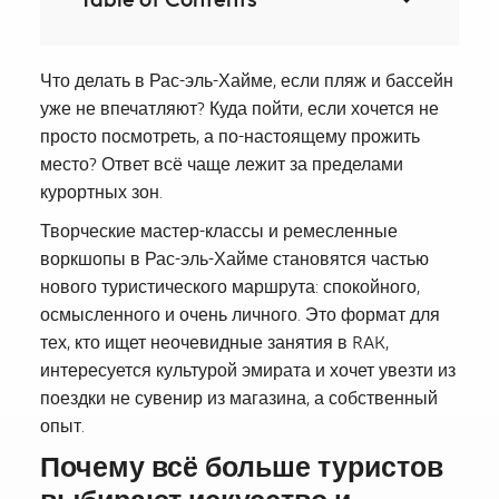
Что делать в Рас-эль-Хайме, если пляж и бассейн
уже не впечатляют? Куда пойти, если хочется не
просто посмотреть, а по-настоящему прожить
место? Ответ всё чаще лежит за пределами
курортных зон.
Творческие мастер-классы и ремесленные
воркшопы в Рас-эль-Хайме становятся частью
нового туристического маршрута: спокойного,
осмысленного и очень личного. Это формат для
тех, кто ищет неочевидные занятия в RAK,
интересуется культурой эмирата и хочет увезти из
поездки не сувенир из магазина, а собственный
опыт.
Почему всё больше туристов