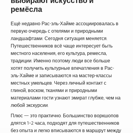
выбирают искусство и
ремёсла
Ещё недавно Рас-эль-Хайме ассоциировалась в
первую очередь с отелями и природными
ландшафтами. Сегодня ситуация меняется.
Путешественников всё чаще интересует быть
местного населения, его культура, ремесла,
традиции. Именно поэтому люди все больше
хотят получить культурные впечатления в Рас-
эль-Хайме и записываются на мастер-классы
местных умельцев. Через личный контакт с
глиной, воском, тканями и природными
материалами гости узнают эмират глубже, чем на
любой экскурсии.
Плюс — это практично. Большинство воркшопов
длятся 1–2 часа, подходят для путешественников
без опыта и легко вписываются в маршрут между