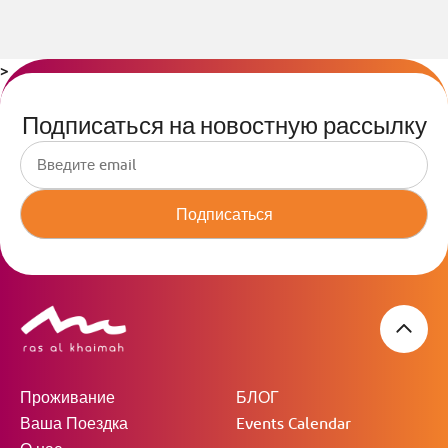
>
Подписаться на новостную рассылку
Подписаться
Проживание
БЛОГ
Ваша Поездка
Events Calendar