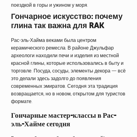
поездкой в горы и ужином у моря.
Гончарное искусство: почему
глина так важна для RAK
Рас-эль-Хайма веками была центром
керамического ремесла. В районе Джульфар
археологи находили печи и изделия из местной
красной глины, которые использовались в быту и
торговле. Посуда, сосуды, элементы декора — всё
это делали здесь задолго до появления
современных эмиратов. Сегодня эта традиция
возвращается, но в новом, открытом для туристов
формате.
Гончарные мастер-классы в Рас-
эль-Хайме сегодня