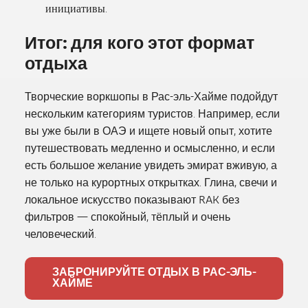
инициативы.
Итог: для кого этот формат
отдыха
Творческие воркшопы в Рас-эль-Хайме подойдут
нескольким категориям туристов. Например, если
вы уже были в ОАЭ и ищете новый опыт, хотите
путешествовать медленно и осмысленно, и если
есть большое желание увидеть эмират вживую, а
не только на курортных открытках. Глина, свечи и
локальное искусство показывают RAK без
фильтров — спокойный, тёплый и очень
человеческий.
ЗАБРОНИРУЙТЕ ОТДЫХ В РАС-ЭЛЬ-
ХАЙМЕ