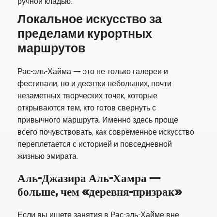
ручной кладью.
Локальное искусство за
пределами курортных
маршрутов
Рас-эль-Хайма — это не только галереи и
фестивали, но и десятки небольших, почти
незаметных творческих точек, которые
открываются тем, кто готов свернуть с
привычного маршрута. Именно здесь проще
всего почувствовать, как современное искусство
переплетается с историей и повседневной
жизнью эмирата.
Аль-Джазира Аль-Хамра —
больше, чем «деревня-призрак»
Если вы ищете занятия в Рас-эль-Хайме вне