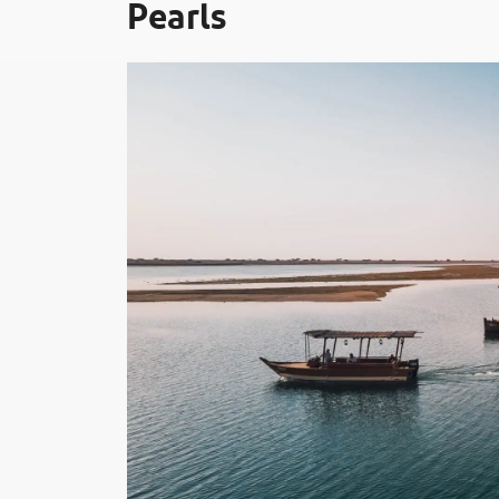
Pearls