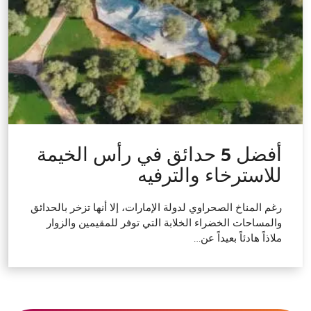
أفضل 5 حدائق في رأس الخيمة
للاسترخاء والترفيه
رغم المناخ الصحراوي لدولة الإمارات، إلا أنها تزخر بالحدائق
والمساحات الخضراء الخلابة التي توفر للمقيمين والزوار
ملاذاً هادئاً بعيداً عن…