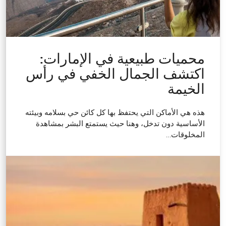
محميات طبيعية في الإمارات:
اكتشف الجمال الخفي في رأس
الخيمة
هذه هي الأماكن التي يحتفظ بها كل كائن حي بسلامه وبيئته
الأساسية دون تدخل، وهنا حيث يستمتع البشر بمشاهدة
المخلوقات…