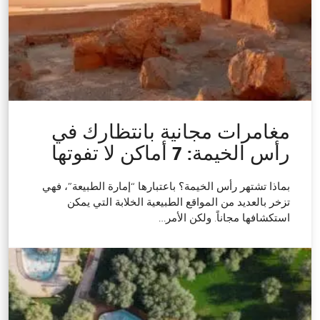
مغامرات مجانية بانتظارك في
رأس الخيمة: 7 أماكن لا تفوتها
بماذا تشتهر رأس الخيمة؟ باعتبارها “إمارة الطبيعة”، فهي
تزخر بالعديد من المواقع الطبيعية الخلابة التي يمكن
استكشافها مجاناً. ولكن الأمر…