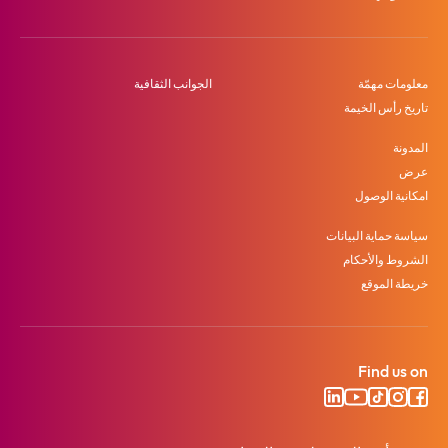
معلومات مهمّة
الجوانب الثقافية
تاريخ رأس الخيمة
المدونة
عرض
امكانية الوصول
سياسة حماية البيانات
الشروط والأحكام
خريطة الموقع
Find us on