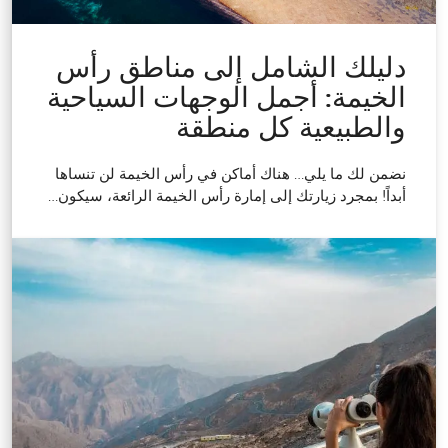
دليلك الشامل إلى مناطق رأس
الخيمة: أجمل الوجهات السياحية
والطبيعية كل منطقة
نضمن لك ما يلي… هناك أماكن في رأس الخيمة لن تنساها
أبداً! بمجرد زيارتك إلى إمارة رأس الخيمة الرائعة، سيكون…