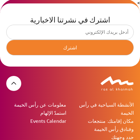
>
اشترك في نشرتنا الاخبارية
اشترك
الأنشطة السياحية في رأس
معلومات عن رأس الخيمة
الخيمة
استمدّ الإلهام
مكان إقامتك: منتجعات
Events Calendar
وفنادق رأس الخيمة
حدد وجهتك