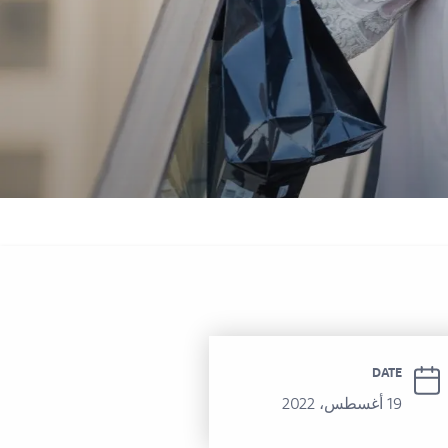
 سوفيتيل الحمرا
DATE
19 أغسطس، 2022