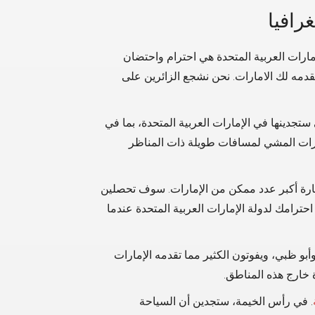
رافيا
إمارات العربية المتحدة هي احترام واحتضان
مه لك الامارات. نحن نشجع الزائرين على
ستجدينها في الإمارات العربية المتحدة، بما في
رات المشي لمسافات طويلة ذات المناظر
زيارة أكبر عدد ممكن من الإمارات. سوف تحصلين
ترامك لدولة الإمارات العربية المتحدة عندما
بو ظبي، ويفوتون الكثير مما تقدمه الإمارات
 خارج هذه المناطق.
. في رأس الخيمة، ستجدين أن السياحة