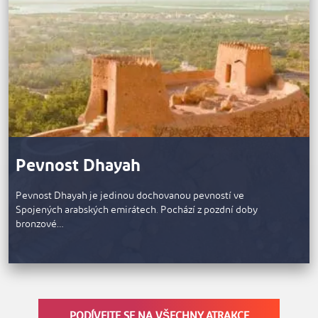
Pevnost Dhayah
Pevnost Dhayah je jedinou dochovanou pevností ve
Spojených arabských emirátech. Pochází z pozdní doby
bronzové…
PODÍVEJTE SE NA VŠECHNY ATRAKCE