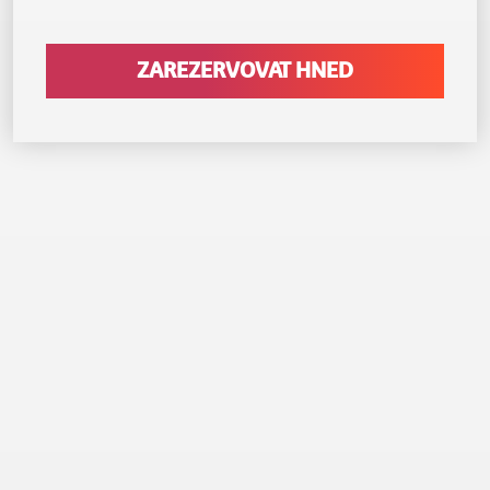
ZAREZERVOVAT HNED