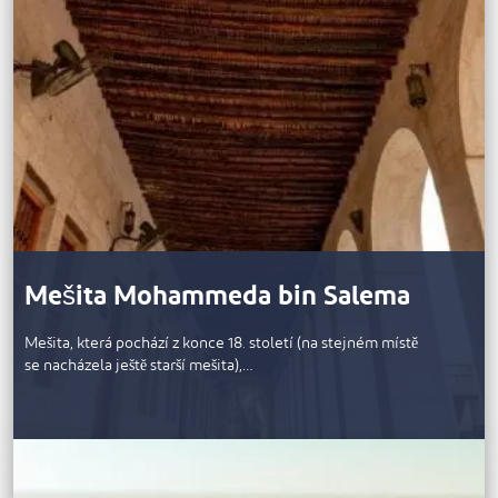
Mešita Mohammeda bin Salema
Mešita, která pochází z konce 18. století (na stejném místě
se nacházela ještě starší mešita),…