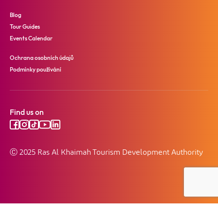
Blog
Tour Guides
Events Calendar
Ochrana osobních údajů
Podmínky používání
Find us on
Ⓒ 2025 Ras Al Khaimah Tourism Development Authority