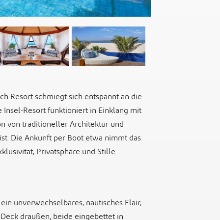
ch Resort schmiegt sich entspannt an die
Insel-Resort funktioniert in Einklang mit
 von traditioneller Architektur und
ist. Die Ankunft per Boot etwa nimmt das
lusivität, Privatsphäre und Stille
ein unverwechselbares, nautisches Flair,
 Deck draußen, beide eingebettet in