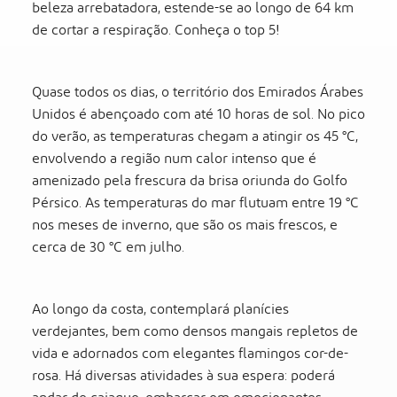
beleza arrebatadora, estende-se ao longo de 64 km
de cortar a respiração. Conheça o top 5!
Quase todos os dias, o território dos Emirados Árabes
Unidos é abençoado com até 10 horas de sol. No pico
do verão, as temperaturas chegam a atingir os 45 °C,
envolvendo a região num calor intenso que é
amenizado pela frescura da brisa oriunda do Golfo
Pérsico. As temperaturas do mar flutuam entre 19 °C
nos meses de inverno, que são os mais frescos, e
cerca de 30 °C em julho.
Ao longo da costa, contemplará planícies
verdejantes, bem como densos mangais repletos de
vida e adornados com elegantes flamingos cor-de-
rosa. Há diversas atividades à sua espera: poderá