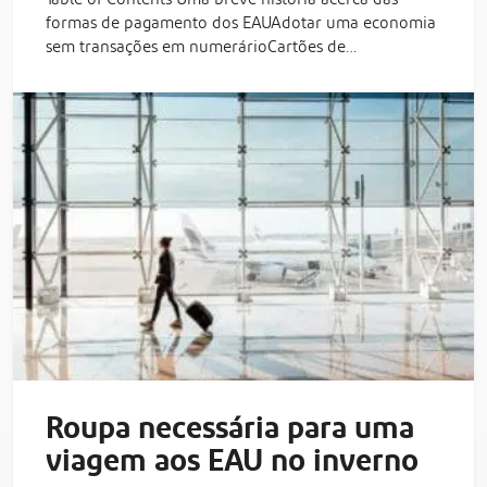
formas de pagamento dos EAUAdotar uma economia
sem transações em numerárioCartões de…
Roupa necessária para uma
viagem aos EAU no inverno