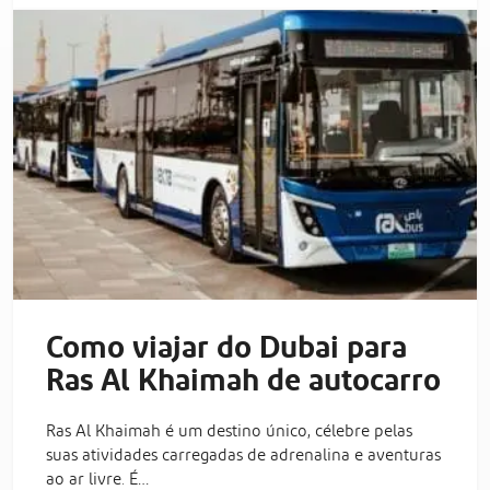
Como viajar do Dubai para
Ras Al Khaimah de autocarro
Ras Al Khaimah é um destino único, célebre pelas
suas atividades carregadas de adrenalina e aventuras
ao ar livre. É…