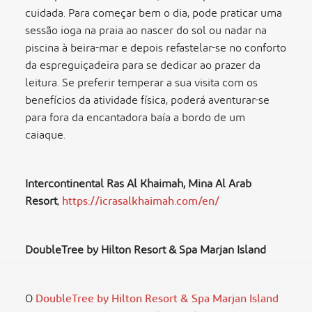
cuidada. Para começar bem o dia, pode praticar uma
sessão ioga na praia ao nascer do sol ou nadar na
piscina à beira-mar e depois refastelar-se no conforto
da espreguiçadeira para se dedicar ao prazer da
leitura. Se preferir temperar a sua visita com os
benefícios da atividade física, poderá aventurar-se
para fora da encantadora baía a bordo de um
caiaque.
Intercontinental Ras Al Khaimah, Mina Al Arab
Resort
,
https://icrasalkhaimah.com/en/
DoubleTree by Hilton Resort & Spa Marjan Island
O
DoubleTree by Hilton Resort & Spa Marjan Island