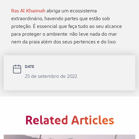
Ras Al Khaimah
abriga um ecossistema
extraordinário, havendo partes que estão sob
proteção. É essencial que faça tudo ao seu alcance
para proteger o ambiente: não leve nada do mar
nem da praia além dos seus pertences e do lixo.
DATE
25 de setembro de 2022
Related Articles