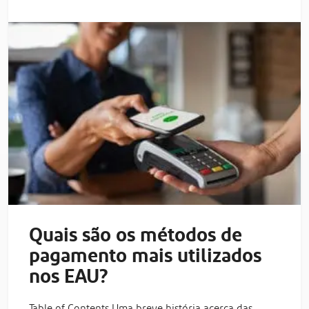
Quais são os métodos de
pagamento mais utilizados
nos EAU?
Table of Contents Uma breve história acerca das