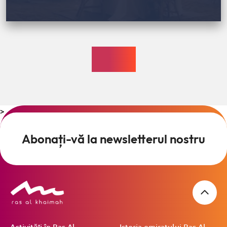
>
Abonați-vă la newsletterul nostru