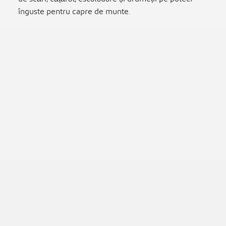
înguste pentru capre de munte.