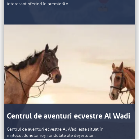
interesant oferind în premieră o…
Centrul de aventuri ecvestre Al Wadi
Centrul de aventuri ecvestre Al Wadi este situat în
mijlocul dunelor roșii ondulate ale deșertului…