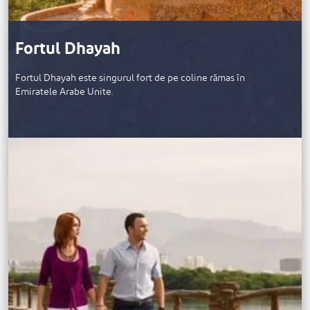
Fortul Dhayah
Fortul Dhayah este singurul fort de pe coline rămas în
Emiratele Arabe Unite.