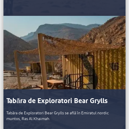
Tabăra de Exploratori Bear Grylls
Tabăra de Exploratori Bear Grylls se află în Emiratul nordic
muntos, Ras Al Khaimah.