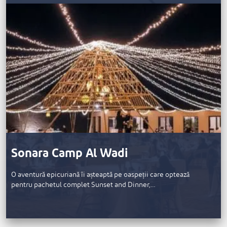
Sonara Camp Al Wadi
O aventură epicuriană îi așteaptă pe oaspeții care optează
pentru pachetul complet Sunset and Dinner,…