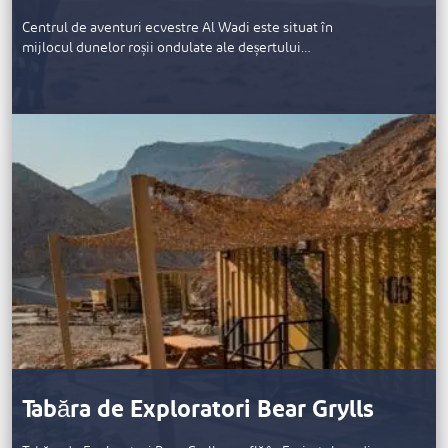
Centrul de aventuri ecvestre Al Wadi este situat în
mijlocul dunelor roșii ondulate ale deșertului…
Tabăra de Exploratori Bear Grylls