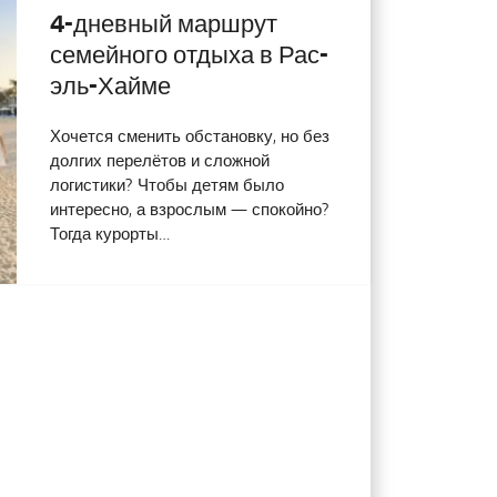
4-дневный маршрут
семейного отдыха в Рас-
эль-Хайме
Хочется сменить обстановку, но без
долгих перелётов и сложной
логистики? Чтобы детям было
интересно, а взрослым — спокойно?
Тогда курорты…