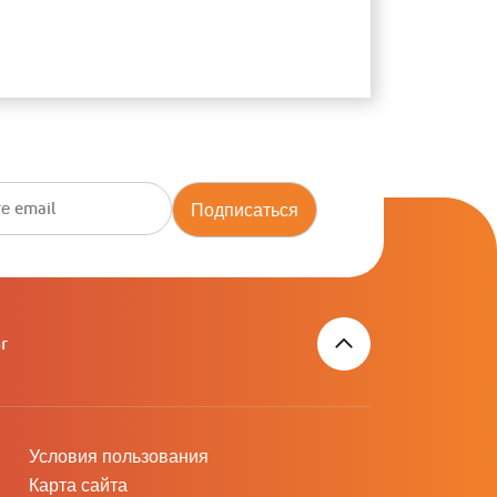
Подписаться
r
Условия пользования
Карта сайта