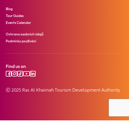
Blog
Tour Guides
Events Calendar
Ochrana osobních údajů
Podmínky používání
Find us on
Ⓒ 2025 Ras Al Khaimah Tourism Development Authority