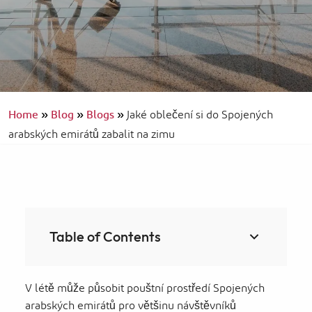
Home
»
Blog
»
Blogs
»
Jaké oblečení si do Spojených
arabských emirátů zabalit na zimu
Table of Contents
V létě může působit pouštní prostředí Spojených
arabských emirátů pro většinu návštěvníků