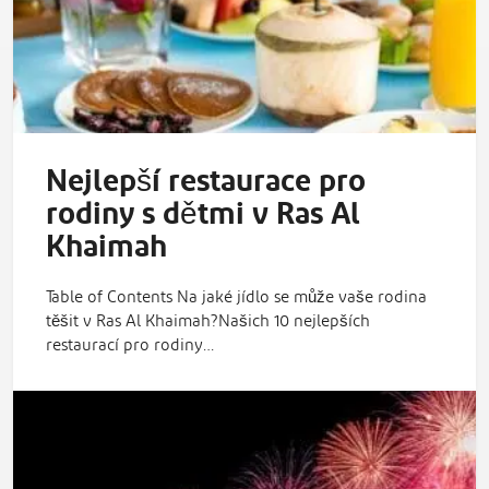
Nejlepší restaurace pro
rodiny s dětmi v Ras Al
Khaimah
Table of Contents Na jaké jídlo se může vaše rodina
těšit v Ras Al Khaimah?Našich 10 nejlepších
restaurací pro rodiny…