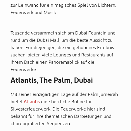
zur Leinwand für ein magisches Spiel von Lichtern,
Feuerwerk und Musik.
Tausende versammeln sich am Dubai Fountain und
rund um die Dubai Mall, um die beste Aussicht zu
haben. Für diejenigen, die ein gehobenes Erlebnis
suchen, bieten viele Lounges und Restaurants auf
ihrem Dach einen Panoramablick auf die
Feuerwerke.
Atlantis, The Palm, Dubai
Mit seiner einzigartigen Lage auf der Palm Jumeirah
bietet
Atlantis
eine herrliche Bühne für
Silvesterfeuerwerk. Die Feuerwerke hier sind
bekannt für ihre thematischen Darbietungen und
choreografierten Sequenzen.