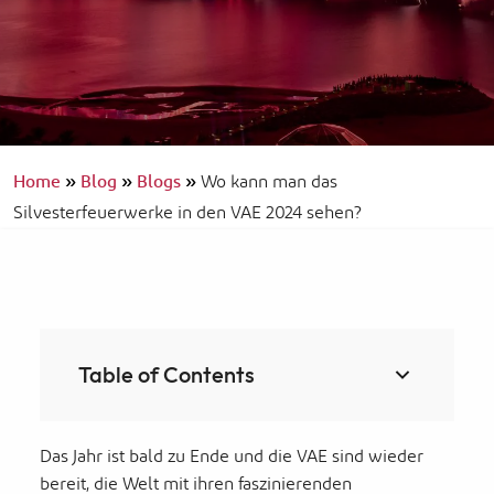
Home
»
Blog
»
Blogs
»
Wo kann man das
Silvesterfeuerwerke in den VAE 2024 sehen?
Table of Contents
Das Jahr ist bald zu Ende und die VAE sind wieder
bereit, die Welt mit ihren faszinierenden