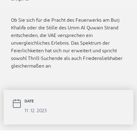
Ob Sie sich für die Pracht des Feuerwerks am Burj
Khalifa oder die Stille des Umm Al Quwain Strand
entscheiden, die VAE versprechen ein
unvergleichliches Erlebnis. Das Spektrum der
Feierlichkeiten hat sich nur erweitert und spricht
sowohl Thrill-Suchende als auch Friedensliebhaber
gleichermaßen an.
DATE
11. 12. 2023