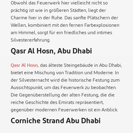
Obwohl das Feuerwerk hier vielleicht nicht so
prächtig ist wie in größeren Städten, liegt der
Charme hier in der Ruhe. Das sanfte Plätschern der
Wellen, kombiniert mit den fernen Farbexplosionen
am Himmel, sorgt für ein friedliches und intimes
Silvestererfahrung.
Qasr Al Hosn, Abu Dhabi
Qasr Al Hosn,
das älteste Steingebäude in Abu Dhabi,
bietet eine Mischung von Tradition und Moderne. In
der Silvesternacht wird die historische Festung zum
Aussichtspunkt, um das Feuerwerk zu beobachten.
Die Gegenüberstellung der alten Festung, die die
reiche Geschichte des Emirats repräsentiert,
gegenüber modernen Feuerwerken ist ein Anblick.
Corniche Strand Abu Dhabi