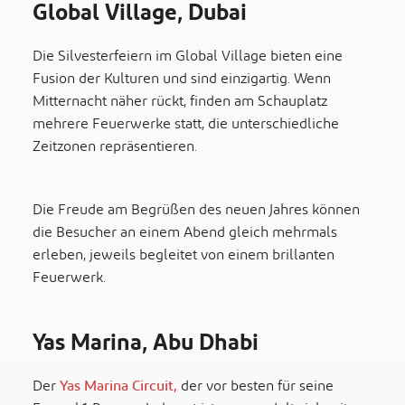
Global Village, Dubai
Die Silvesterfeiern im Global Village bieten eine
Fusion der Kulturen und sind einzigartig. Wenn
Mitternacht näher rückt, finden am Schauplatz
mehrere Feuerwerke statt, die unterschiedliche
Zeitzonen repräsentieren.
Die Freude am Begrüßen des neuen Jahres können
die Besucher an einem Abend gleich mehrmals
erleben, jeweils begleitet von einem brillanten
Feuerwerk.
Yas Marina, Abu Dhabi
Der
Yas Marina Circuit,
der vor besten für seine