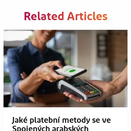
Related Articles
Jaké platební metody se ve
Spojených arabských