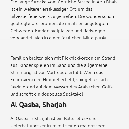
Die lange Strecke vom Corniche Strand in Abu Dhabi
ist ein weiterer erstklassiger Ort, um das
Silvesterfeuerwerk zu genießen. Die wunderschön
gepflegte Uferpromenade mit ihren angelegten
Gehwegen, Kinderspielplätzen und Radwegen
verwandelt sich in einen festlichen Mittelpunkt.
Familien breiten sich mit Picknickkörben am Strand
aus, Kinder spielen im Sand und die allgemeine
Stimmung ist von Vorfreude erfüllt. Wenn das
Feuerwerk den Himmel erhellt, spiegelt es sich
faszinierend auf dem Wasser des Arabischen Golfs
und schafft ein doppeltes Spektakel.
Al Qasba, Sharjah
Al Qasba in Sharjah ist ein Kulturelles- und
Unterhaltungszentrum mit seinen malerischen