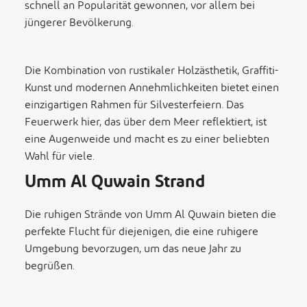
schnell an Popularität gewonnen, vor allem bei
jüngerer Bevölkerung.
Die Kombination von rustikaler Holzästhetik, Graffiti-
Kunst und modernen Annehmlichkeiten bietet einen
einzigartigen Rahmen für Silvesterfeiern.
Das
Feuerwerk hier, das über dem Meer reflektiert, ist
eine Augenweide und macht es zu einer beliebten
Wahl für viele.
Umm Al Quwain Strand
Die ruhigen Strände von Umm Al Quwain bieten die
perfekte Flucht für diejenigen, die eine ruhigere
Umgebung bevorzugen, um das neue Jahr zu
begrüßen.