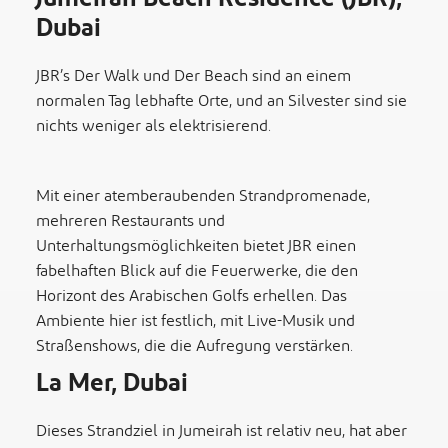
Dubai
JBR’s Der Walk und Der Beach sind an einem
normalen Tag lebhafte Orte, und an Silvester sind sie
nichts weniger als elektrisierend.
Mit einer atemberaubenden Strandpromenade,
mehreren Restaurants und
Unterhaltungsmöglichkeiten bietet JBR einen
fabelhaften Blick auf die Feuerwerke, die den
Horizont des Arabischen Golfs erhellen. Das
Ambiente hier ist festlich, mit Live-Musik und
Straßenshows,
die die Aufregung verstärken.
La Mer, Dubai
Dieses Strandziel in Jumeirah ist relativ neu, hat aber