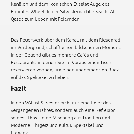
Kanälen und dem ikonischen Etisalat-Auge des
Emirates Wheel. In der Silvesternacht erwacht Al
Qasba zum Leben mit Feiernden.
Das Feuerwerk über dem Kanal, mit dem Riesenrad
im Vordergrund, schafft einen bildschönen Moment.
In der Gegend gibt es mehrere Cafés und
Restaurants, in denen Sie im Voraus einen Tisch
reservieren können, um einen ungehinderten Blick
auf das Spektakel zu haben.
Fazit
In den VAE ist Silvester nicht nur eine Feier des
vergangenen Jahres, sondern auch eine Reflexion
seines Ethos – eine Mischung aus Tradition und
Moderne, Ehrgeiz und Kultur, Spektakel und
Eleganz.