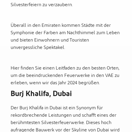
Silvesterfeiern zu verzaubern.
Überall in den Emiraten kommen Städte mit der
Symphonie der Farben am Nachthimmel zum Leben
und bieten Einwohnern und Touristen
unvergessliche Spektakel.
Hier finden Sie einen Leitfaden zu den besten Orten,
um die beeindruckenden Feuerwerke in den VAE zu
erleben, wenn wir das Jahr 2024 begrüßen.
Burj Khalifa, Dubai
Der Burj Khalifa in Dubai ist ein Synonym für
rekordbrechende Leistungen und schafft eines der
berühmtesten Silvesterfeuerwerke. Dieses hoch
aufragende Bauwerk vor der Skyline von Dubai wird