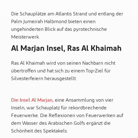
Die Schauplätze am Atlantis Strand und entlang der
Palm Jumeirah Halbmond bieten einen
ungehinderten Blick auf das pyrotechnische
Meisterwerk.
Al Marjan Insel, Ras Al Khaimah
Ras Al Khaimah wird von seinen Nachbarn nicht
übertroffen und hat sich zu einem Top-Ziel für
Silvesterfeiern herausgestellt.
Die Insel Al Marjan,
eine Ansammlung von vier
Inseln, war Schauplatz für rekordbrechende
Feuerwerke. Die Reflexionen von Feuerwerken auf
dem Wasser des Arabischen Golfs ergänzt die
Schönheit des Spektakels.