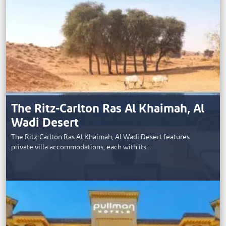
The Ritz-Carlton Ras Al Khaimah, Al
Wadi Desert
The Ritz-Carlton Ras Al Khaimah, Al Wadi Desert features
private villa accommodations, each with its…