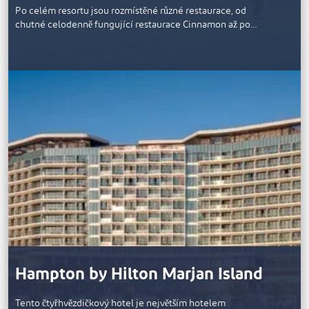
Po celém resortu jsou rozmístěné různé restaurace, od
chutné celodenně fungující restaurace Cinnamon až po…
Hampton by Hilton Marjan Island
Tento čtyřhvězdičkový hotel je největším hotelem