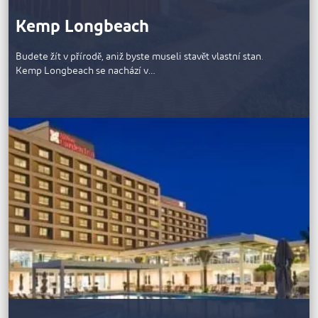
Kemp Longbeach
Budete žít v přírodě, aniž byste museli stavět vlastní stan.
Kemp Longbeach se nachází v…