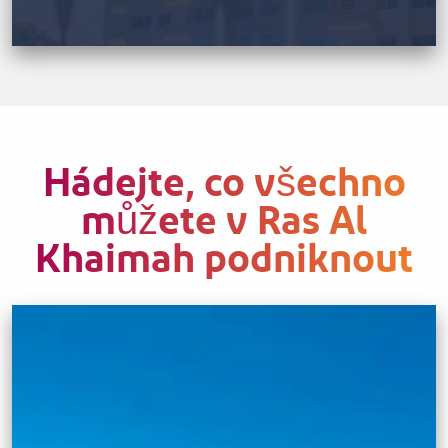
Hádejte, co všechno
můžete v Ras Al
Khaimah podniknout