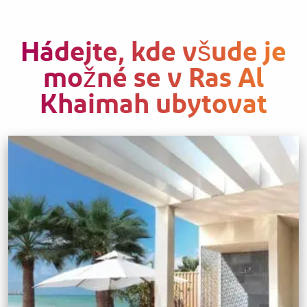
Hádejte, kde všude je
možné se v Ras Al
Khaimah ubytovat