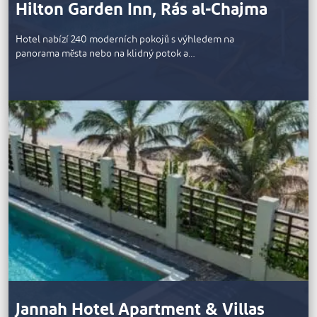
Hilton Garden Inn, Rás al-Chajma
Hotel nabízí 240 moderních pokojů s výhledem na
panorama města nebo na klidný potok a…
Jannah Hotel Apartment & Villas