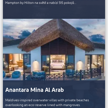
Hampton by Hilton na světě a nabízí 515 pokojů…
Anantara Mina Al Arab
Maldives-inspired overwater villas with private beaches
overlooking an eco-reserve lined with mangroves.