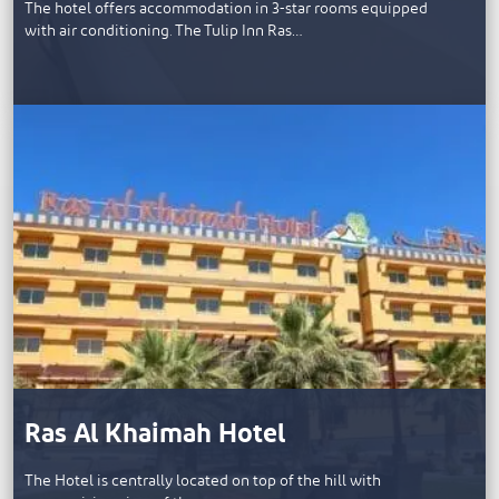
The hotel offers accommodation in 3-star rooms equipped
with air conditioning. The Tulip Inn Ras…
Ras Al Khaimah Hotel
The Hotel is centrally located on top of the hill with