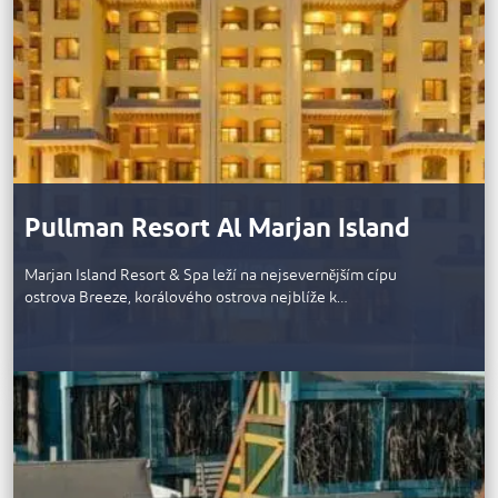
Pullman Resort Al Marjan Island
Marjan Island Resort & Spa leží na nejsevernějším cípu
ostrova Breeze, korálového ostrova nejblíže k…