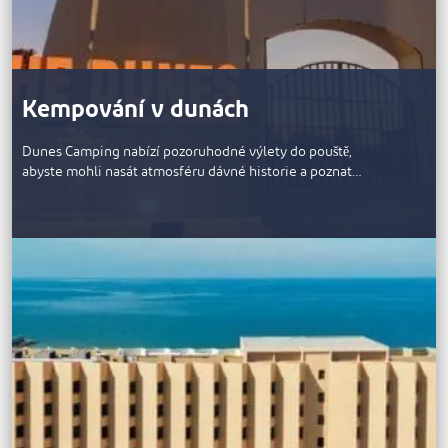
Kempování v dunách
Dunes Camping nabízí pozoruhodné výlety do pouště,
abyste mohli nasát atmosféru dávné historie a poznat…