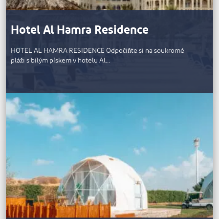
Hotel Al Hamra Residence
HOTEL AL HAMRA RESIDENCE Odpočiňte si na soukromé
pláži s bílým pískem v hotelu Al…