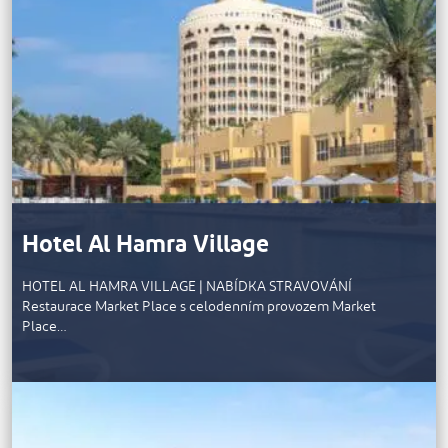
Hotel Al Hamra Village
HOTEL AL HAMRA VILLAGE | NABÍDKA STRAVOVÁNÍ
Restaurace Market Place s celodenním provozem Market
Place…