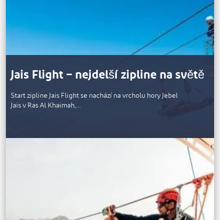
Jais Flight – nejdelší zipline na světě
Start zipline Jais Flight se nachází na vrcholu hory Jebel
Jais v Ras Al Khaimah,…