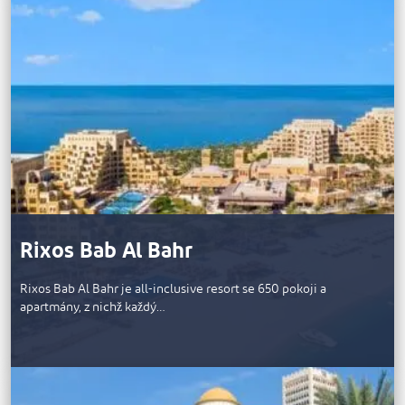
Rixos Bab Al Bahr
Rixos Bab Al Bahr je all-inclusive resort se 650 pokoji a
apartmány, z nichž každý…