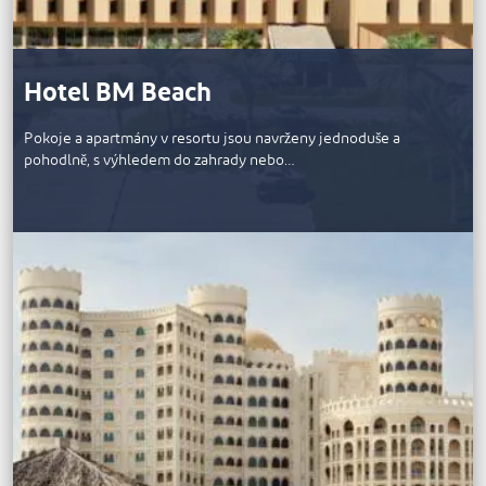
Hotel BM Beach
Pokoje a apartmány v resortu jsou navrženy jednoduše a
pohodlně, s výhledem do zahrady nebo…