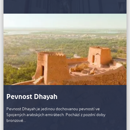
Pevnost Dhayah
Pevnost Dhayah je jedinou dochovanou pevností ve
Spojených arabských emirátech. Pochází z pozdní doby
bronzové…