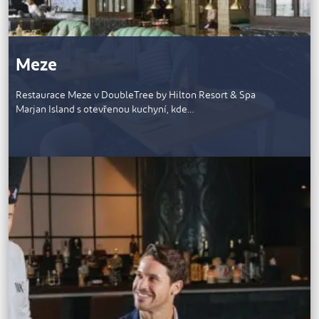
Meze
Restaurace Meze v DoubleTree by Hilton Resort & Spa
Marjan Island s otevřenou kuchyní, kde…