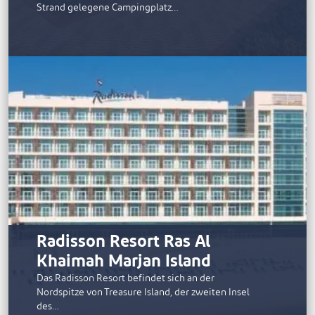
Strand gelegene Campingplatz…
Radisson Resort Ras Al
Khaimah Marjan Island
Das Radisson Resort befindet sich an der
Nordspitze von Treasure Island, der zweiten Insel
des…