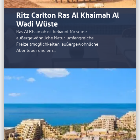
Ritz Carlton Ras Al Khaimah Al
Wadi Wüste
Ras Al Khaimah ist bekannt für seine
außergewöhnliche Natur, umfangreiche
Freizeitmöglichkeiten, außergewöhnliche
Abenteuer und ein…