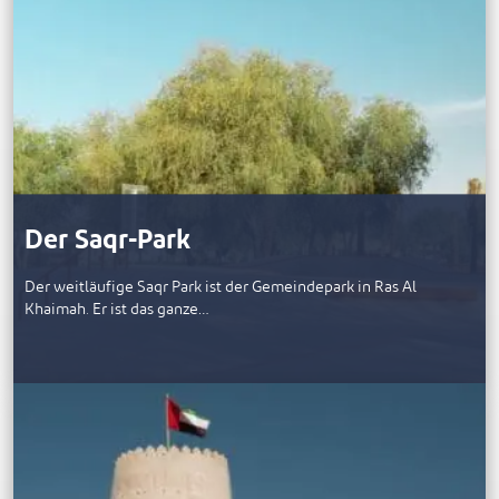
Der Saqr-Park
Der weitläufige Saqr Park ist der Gemeindepark in Ras Al
Khaimah. Er ist das ganze…