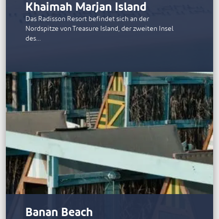
Khaimah Marjan Island
Das Radisson Resort befindet sich an der
Nordspitze von Treasure Island, der zweiten Insel
des…
Banan Beach