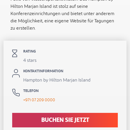
Hilton Marjan Island ist stolz auf seine
Konferenzeinrichtungen und bietet unter anderem
die Möglichkeit, eine eigene Website für Tagungen
zu erstellen.
RATING
4 stars
KONTAKTINFORMATION
Hampton by Hilton Marjan Island
TELEFON
+971 07 209 0000
BUCHEN SIE JETZT