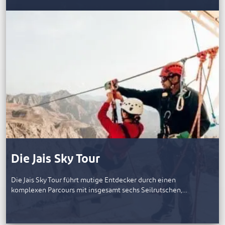
Die Jais Sky Tour
Die Jais Sky Tour führt mutige Entdecker durch einen
komplexen Parcours mit insgesamt sechs Seilrutschen,…