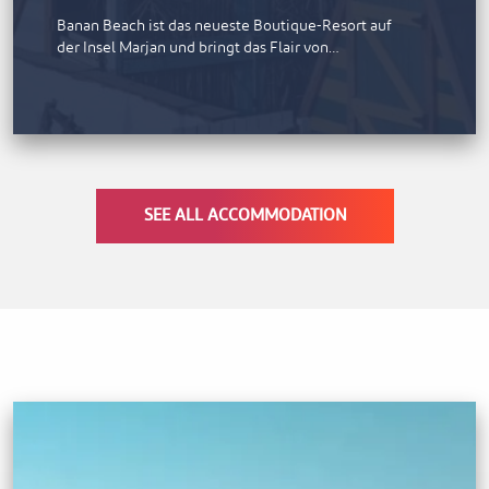
Banan Beach ist das neueste Boutique-Resort auf
der Insel Marjan und bringt das Flair von…
SEE ALL ACCOMMODATION