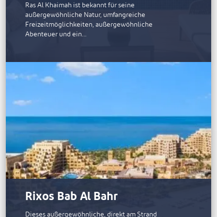
Ras Al Khaimah ist bekannt für seine
außergewöhnliche Natur, umfangreiche
Freizeitmöglichkeiten, außergewöhnliche
Abenteuer und ein…
Rixos Bab Al Bahr
Dieses außergewöhnliche, direkt am Strand