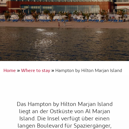
Home
»
Where to stay
»
Hampton by Hilton Marjan Island
Das Hampton by Hilton Marjan Island
liegt an der Ostküste von Al Marjan
Island. Die Insel verfügt über einen
langen Boulevard für Spaziergänger,