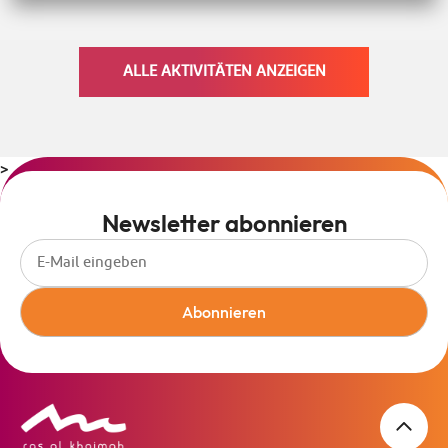
ALLE AKTIVITÄTEN ANZEIGEN
>
Newsletter abonnieren
Abonnieren