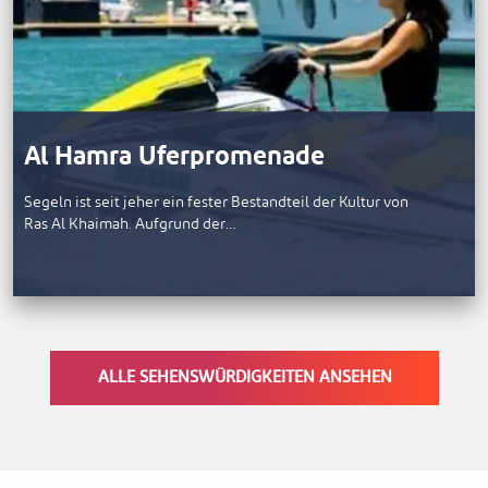
Al Hamra Uferpromenade
Segeln ist seit jeher ein fester Bestandteil der Kultur von
Ras Al Khaimah. Aufgrund der…
ALLE SEHENSWÜRDIGKEITEN ANSEHEN