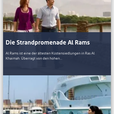
Die Strandpromenade Al Rams
Al Rams ist eine der ältesten Küstensiedlungen in Ras Al
Khaimah. Überragt von den hohen…