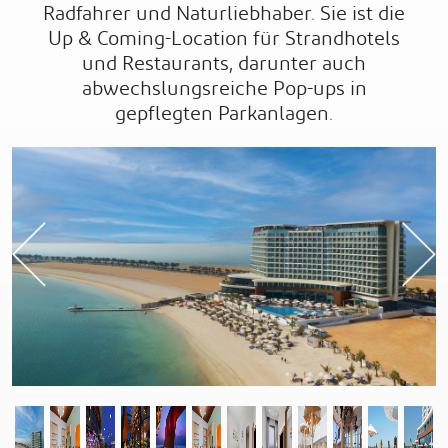
Radfahrer und Naturliebhaber. Sie ist die
Up & Coming-Location für Strandhotels
und Restaurants, darunter auch
abwechslungsreiche Pop-ups in
gepflegten Parkanlagen.
Previous