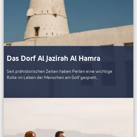
Das Dorf Al Jazirah Al Hamra
Seit prähistorischen Zeiten haben Perlen eine wichtige
Rolle im Leben der Menschen am Golf gespielt;…