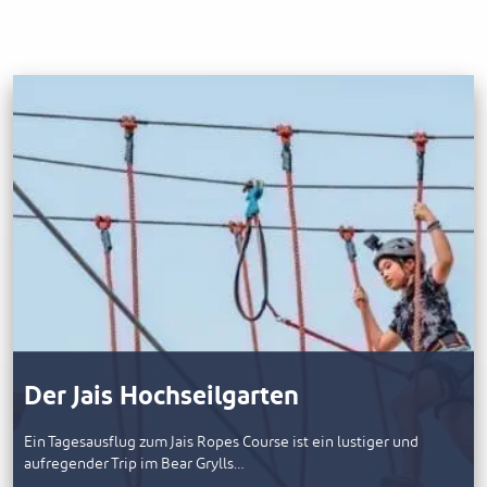
Der Jais Hochseilgarten
Ein Tagesausflug zum Jais Ropes Course ist ein lustiger und
aufregender Trip im Bear Grylls…