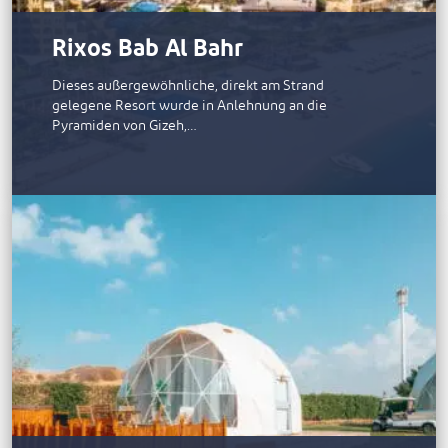
Rixos Bab Al Bahr
Dieses außergewöhnliche, direkt am Strand
gelegene Resort wurde in Anlehnung an die
Pyramiden von Gizeh,…