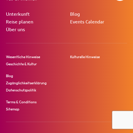
Unterkunft
Blog
Reise planen
Events Calendar
Über uns
Wesentliche Hinweise
Kulturelle Hinweise
Geschichte & Kultur
Blog
Zugänglichkeitserklärung
Datenschutzpolitik
Terms & Conditions
Sitemap