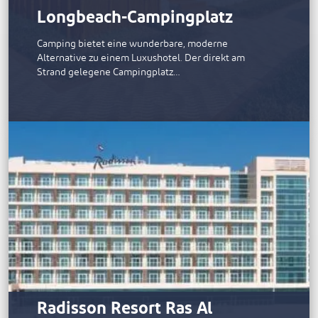
Longbeach-Campingplatz
Camping bietet eine wunderbare, moderne
Alternative zu einem Luxushotel. Der direkt am
Strand gelegene Campingplatz…
Radisson Resort Ras Al