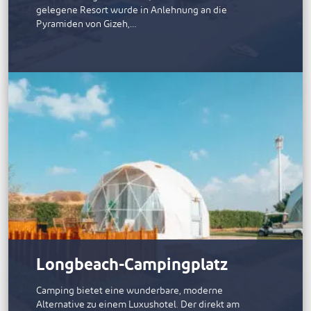
gelegene Resort wurde in Anlehnung an die
Pyramiden von Gizeh,…
Longbeach-Campingplatz
Camping bietet eine wunderbare, moderne
Alternative zu einem Luxushotel. Der direkt am