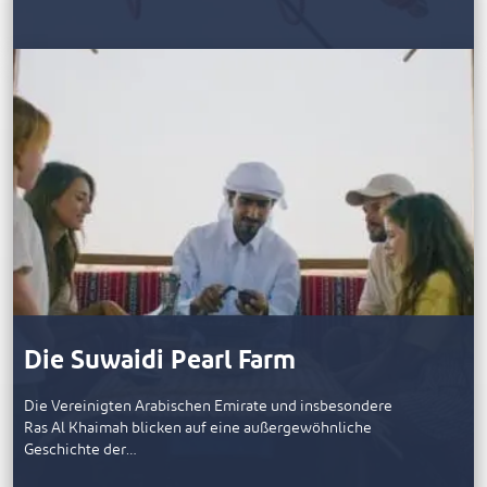
Die Suwaidi Pearl Farm
Die Vereinigten Arabischen Emirate und insbesondere
Ras Al Khaimah blicken auf eine außergewöhnliche
Geschichte der…