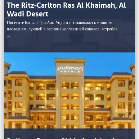
The Ritz-Carlton Ras Al Khaimah, Al
Wadi Desert
Посетите Баньян Три Аль-Уоди и познакомьтесь с нашим
наследием, лучшей в регионе коллекцией соколов, ястребов,
…