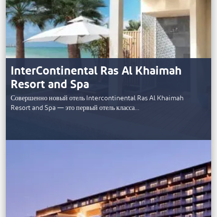
InterContinental Ras Al Khaimah
Resort and Spa
Совершенно новый отель Intercontinental Ras Al Khaimah
Resort and Spa — это первый отель класса…