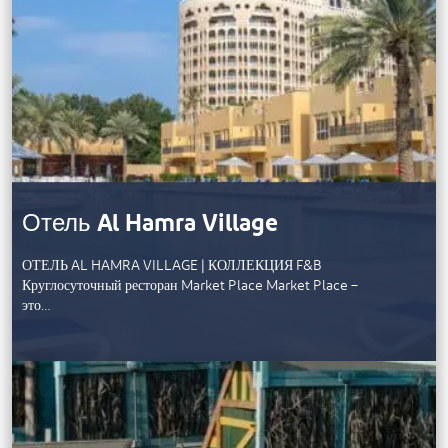
Отель Al Hamra Village
ОТЕЛЬ AL HAMRA VILLAGE | КОЛЛЕКЦИЯ F&B
Круглосуточный ресторан Market Place Market Place –
это…