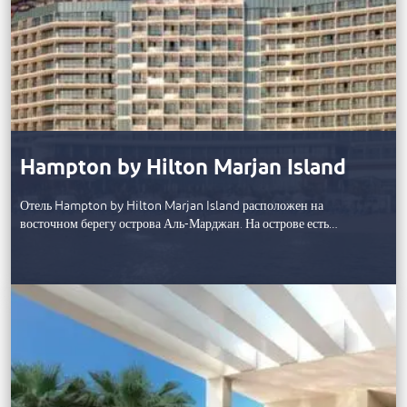
Hampton by Hilton Marjan Island
Отель Hampton by Hilton Marjan Island расположен на
восточном берегу острова Аль-Марджан. На острове есть…