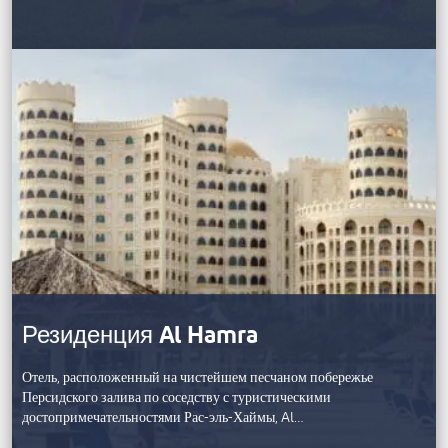
Резиденция Al Hamra
Отель, расположенный на чистейшем песчаном побережье
Персидского залива по соседству с туристическими
достопримечательностями Рас-эль-Хаймы, Al…