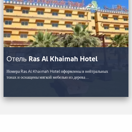
Отель Ras Al Khaimah Hotel
Номера Ras Al Khaimah Hotel оформлены в нейтральных
тонах и оснащены мягкой мебелью из дерева.…