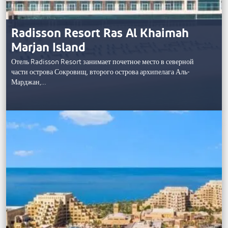
Radisson Resort Ras Al Khaimah
Marjan Island
Отель Radisson Resort занимает почетное место в северной
части острова Сокровищ, второго острова архипелага Аль-
Марджан,…