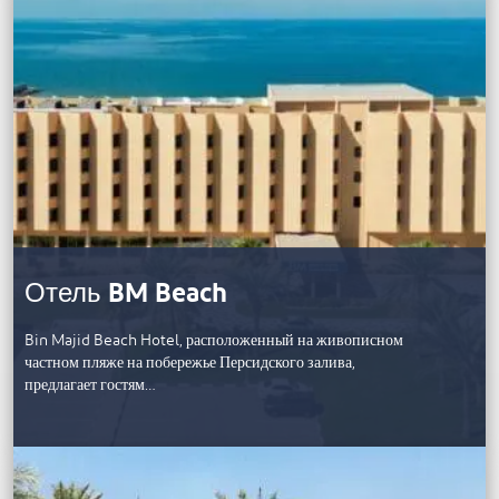
Отель BM Beach
Bin Majid Beach Hotel, расположенный на живописном
частном пляже на побережье Персидского залива,
предлагает гостям…