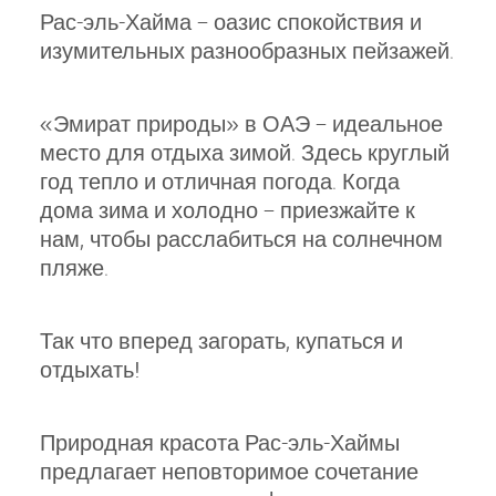
Рас-эль-Хайма – оазис спокойствия и
изумительных разнообразных пейзажей.
«Эмират природы» в ОАЭ – идеальное
место для отдыха зимой. Здесь круглый
год тепло и отличная погода. Когда
дома зима и холодно – приезжайте к
нам, чтобы расслабиться на солнечном
пляже.
Так что вперед загорать, купаться и
отдыхать!
Природная красота Рас-эль-Хаймы
предлагает неповторимое сочетание