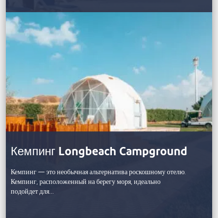
Кемпинг Longbeach Campground
Кемпинг — это необычная альтернатива роскошному отелю.
Кемпинг, расположенный на берегу моря, идеально
подойдет для…