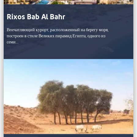
Rixos Bab Al Bahr
Впечатляющий курорт, расположенный на берегу моря,
построен в стиле Великих пирамид Египта, одного из
семи…