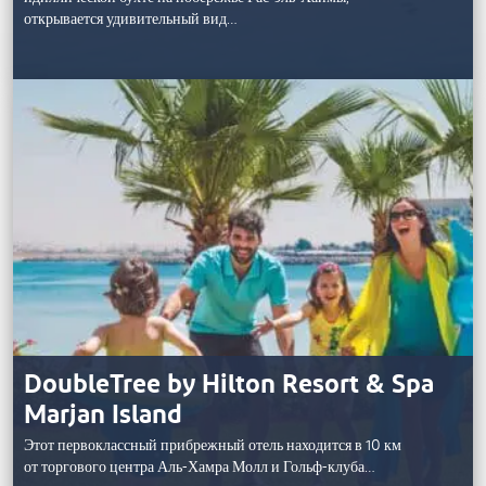
открывается удивительный вид…
DoubleTree by Hilton Resort & Spa
Marjan Island
Этот первоклассный прибрежный отель находится в 10 км
от торгового центра Аль-Хамра Молл и Гольф-клуба…