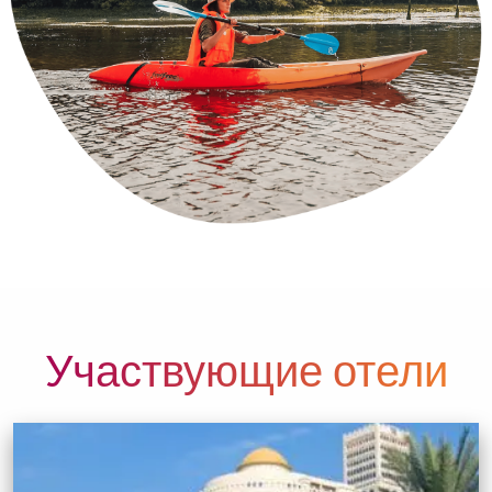
Участвующие отели