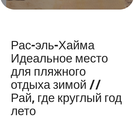
Рас-эль-Хайма
Идеальное место
для пляжного
отдыха зимой //
Рай, где круглый год
лето