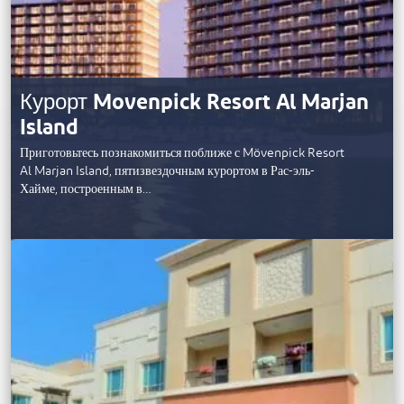
Курорт Movenpick Resort Al Marjan
Island
Приготовьтесь познакомиться поближе с Mövenpick Resort
Al Marjan Island, пятизвездочным курортом в Рас-эль-
Хайме, построенным в…