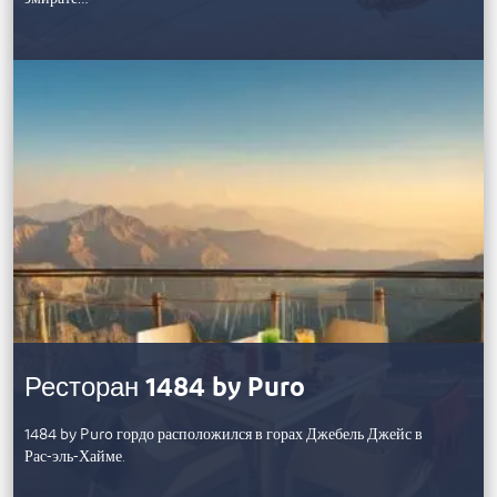
Ресторан 1484 by Puro
1484 by Puro гордо расположился в горах Джебель Джейс в
Рас-эль-Хайме.