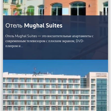
Отель Mughal Suites
Отель Mughal Suites — это восхитительные апартаменты с
современным телевизором с плоским экраном, DVD-
плеером и…