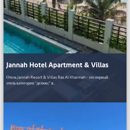
Jannah Hotel Apartment & Villas
Отель Jannah Resort & Villas Ras Al Khaimah - это первый
отель категории "делюкс" в…