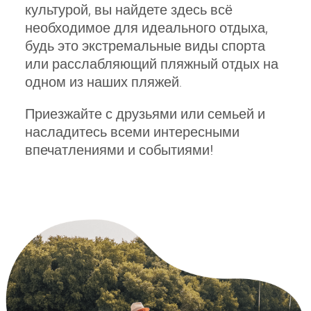
культурой, вы найдете здесь всё
необходимое для идеального отдыха,
будь это экстремальные виды спорта
или расслабляющий пляжный отдых на
одном из наших пляжей.
Приезжайте с друзьями или семьей и
насладитесь всеми интересными
впечатлениями и событиями!