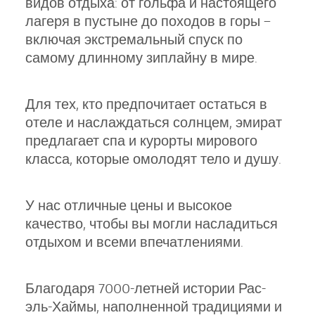
видов отдыха: от гольфа и настоящего
лагеря в пустыне до походов в горы –
включая экстремальный спуск по
самому длинному зиплайну в мире.
Для тех, кто предпочитает остаться в
отеле и наслаждаться солнцем, эмират
предлагает спа и курорты мирового
класса, которые омолодят тело и душу.
У нас отличные цены и высокое
качество, чтобы вы могли насладиться
отдыхом и всеми впечатлениями.
Благодаря 7000-летней истории Рас-
эль-Хаймы, наполненной традициями и