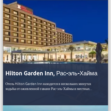
Hilton Garden Inn, Рас-эль-Хайма
Отель Hilton Garden Inn находится в нескольких минутах
ходьбы от оживленной гавани Рас-эль-Хаймы и местных…