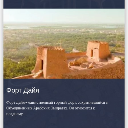
Форт Дайя
Форт Дайя – единственный горный форт, сохранившийся в
Объединенных Арабских Эмиратах. Он относится к
позднему…