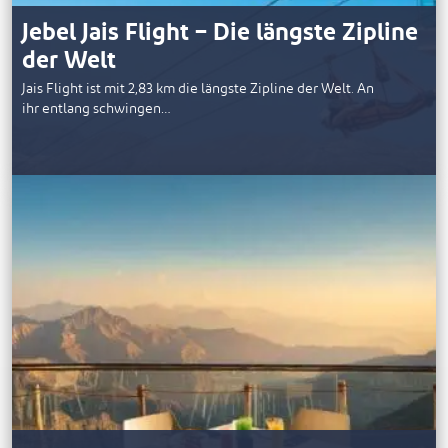
Jebel Jais Flight – Die längste Zipline
der Welt
Jais Flight ist mit 2,83 km die längste Zipline der Welt. An
ihr entlang schwingen…