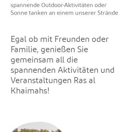
spannende Outdoor-Aktivitäten oder
Sonne tanken an einem unserer Strände.
Egal ob mit Freunden oder
Familie, genießen Sie
gemeinsam all die
spannenden Aktivitäten und
Veranstaltungen Ras al
Khaimahs!