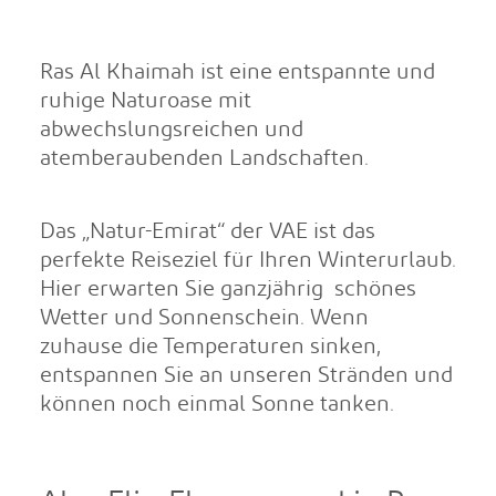
Ras Al Khaimah ist eine entspannte und
ruhige Naturoase mit
abwechslungsreichen und
atemberaubenden Landschaften.
Das „Natur-Emirat“ der VAE ist das
perfekte Reiseziel für Ihren Winterurlaub.
Hier erwarten Sie ganzjährig schönes
Wetter und Sonnenschein. Wenn
zuhause die Temperaturen sinken,
entspannen Sie an unseren Stränden und
können noch einmal Sonne tanken.