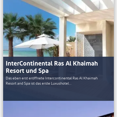
InterContinental Ras Al Khaimah
Resort und Spa
Das eben erst eröffnete Intercontinental Ras Al Khaimah
Resort and Spa ist das erste Luxushotel…