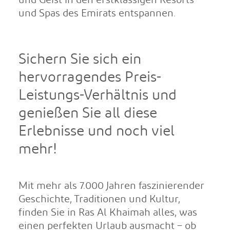
und Geist in den erstklassigen Resorts
und Spas des Emirats entspannen.
Sichern Sie sich ein
hervorragendes Preis-
Leistungs-Verhältnis und
genießen Sie all diese
Erlebnisse und noch viel
mehr!
Mit mehr als 7.000 Jahren faszinierender
Geschichte, Traditionen und Kultur,
finden Sie in Ras Al Khaimah alles, was
einen perfekten Urlaub ausmacht – ob