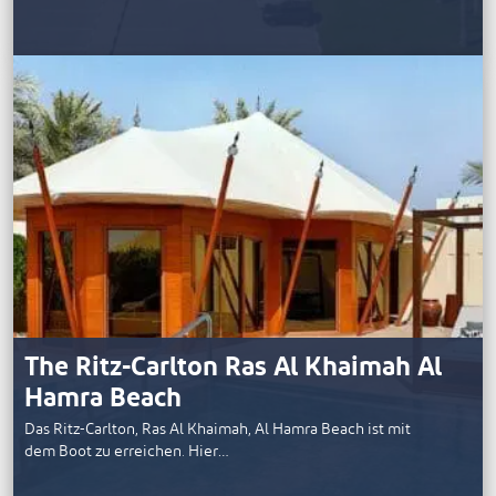
The Ritz-Carlton Ras Al Khaimah Al
Hamra Beach
Das Ritz-Carlton, Ras Al Khaimah, Al Hamra Beach ist mit
dem Boot zu erreichen. Hier…