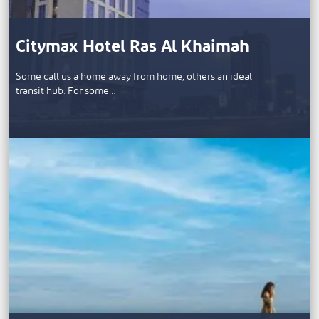
Citymax Hotel Ras Al Khaimah
Some call us a home away from home, others an ideal
transit hub. For some…