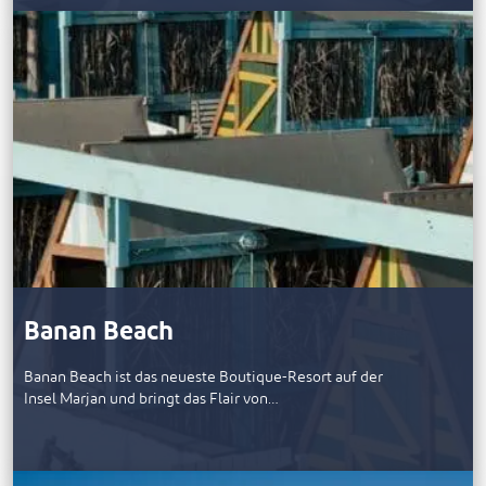
Banan Beach
Banan Beach ist das neueste Boutique-Resort auf der
Insel Marjan und bringt das Flair von…