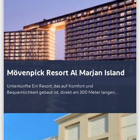
Mövenpick Resort Al Marjan Island
Unterkünfte Ein Resort, das auf Komfort und
Bequemlichkeit gebaut ist, direkt am 300 Meter langen,…