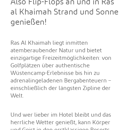
Also Flip-Flops an und in Ras
al Khaimah Strand und Sonne
genießen!
Ras Al Khaimah liegt inmitten
atemberaubender Natur und bietet
einzigartige Freizeitmöglichkeiten: von
Golfplätzen über authentische
Wüstencamp-Erlebnisse bis hin zu
adrenalingeladenen Bergabenteuern –
einschließlich der längsten Zipline der
Welt.
Und wer lieber im Hotel bleibt und das
herrliche Wetter genießt, kann Körper