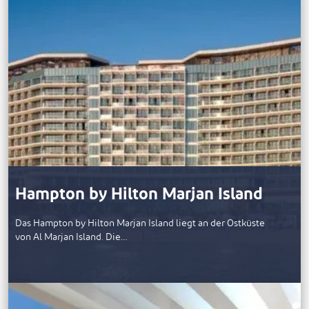
Hampton by Hilton Marjan Island
Das Hampton by Hilton Marjan Island liegt an der Ostküste
von Al Marjan Island. Die…