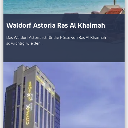
Waldorf Astoria Ras Al Khaimah
Das Waldorf Astoria ist für die Küste von Ras Al Khaimah
so wichtig, wie der…