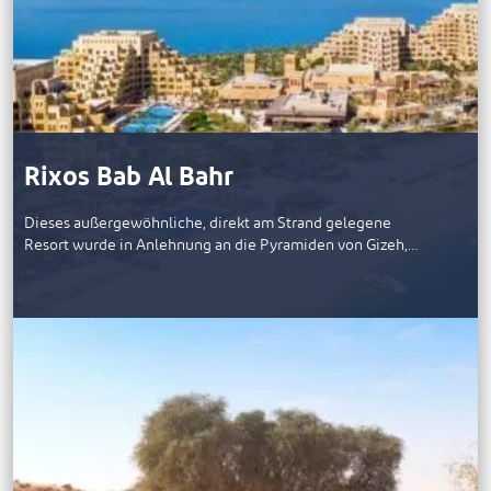
Rixos Bab Al Bahr
Dieses außergewöhnliche, direkt am Strand gelegene
Resort wurde in Anlehnung an die Pyramiden von Gizeh,…