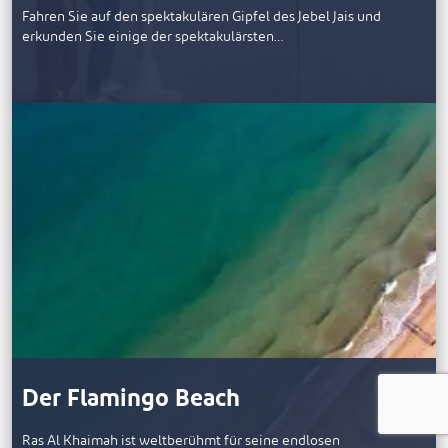
Fahren Sie auf den spektakulären Gipfel des Jebel Jais und
erkunden Sie einige der spektakulärsten…
Der Flamingo Beach
Ras Al Khaimah ist weltberühmt für seine endlosen