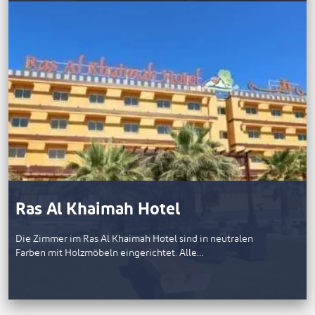
Ras Al Khaimah Hotel
Die Zimmer im Ras Al Khaimah Hotel sind in neutralen
Farben mit Holzmöbeln eingerichtet. Alle…