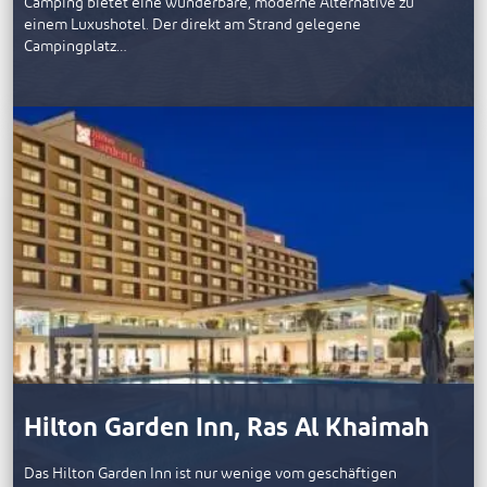
Camping bietet eine wunderbare, moderne Alternative zu
einem Luxushotel. Der direkt am Strand gelegene
Campingplatz…
Hilton Garden Inn, Ras Al Khaimah
Das Hilton Garden Inn ist nur wenige vom geschäftigen