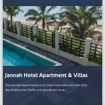
Jannah Hotel Apartment & Villas
Die Jannah Apartments und Villen befinden sich am Ufer
des Arabischen Golfs und gewähren eine…