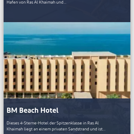
Hafen von Ras Al Khaimah und…
BM Beach Hotel
Dieses 4-Sterne-Hotel der Spitzenklasse in Ras Al
Khaimah liegt an einem privaten Sandstrand und ist…