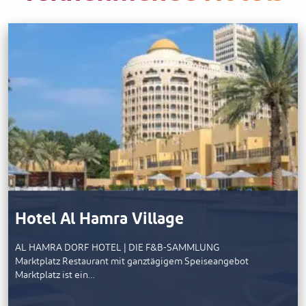
Hotel Al Hamra Village
AL HAMRA DORF HOTEL | DIE F&B-SAMMLUNG
Marktplatz Restaurant mit ganztägigem Speiseangebot
Marktplatz ist ein…