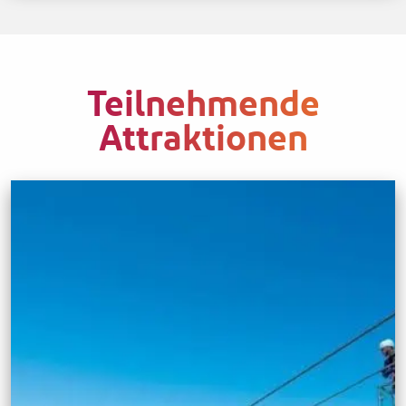
Teilnehmende
Attraktionen