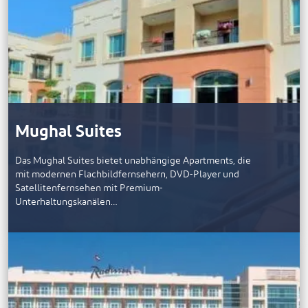
Mughal Suites
Das Mughal Suites bietet unabhängige Apartments, die
mit modernen Flachbildfernsehern, DVD-Player und
Satellitenfernsehen mit Premium-
Unterhaltungskanälen…