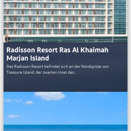
Radisson Resort Ras Al Khaimah
Marjan Island
Das Radisson Resort befindet sich an der Nordspitze von
Treasure Island, der zweiten Insel des…