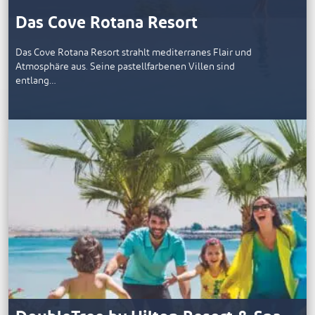
Das Cove Rotana Resort
Das Cove Rotana Resort strahlt mediterranes Flair und
Atmosphäre aus. Seine pastellfarbenen Villen sind
entlang…