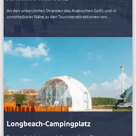
An den unberührten Stränden des Arabischen Golfs und in
unmittelbarer Nähe zu den Touristenattraktionen von…
Longbeach-Campingplatz