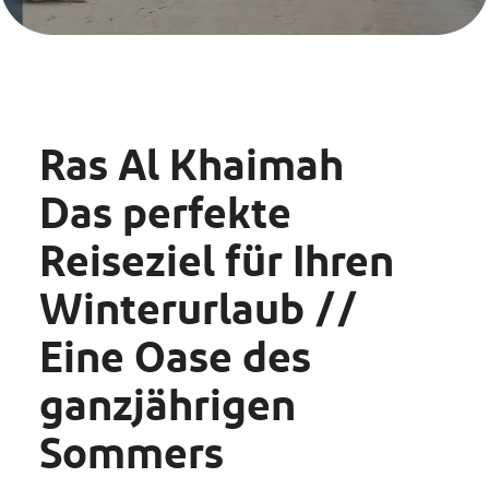
Ras Al Khaimah
Das perfekte
Reiseziel für Ihren
Winterurlaub //
Eine Oase des
ganzjährigen
Sommers