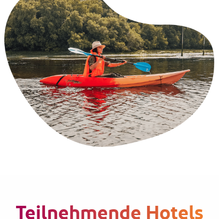
Teilnehmende Hotels