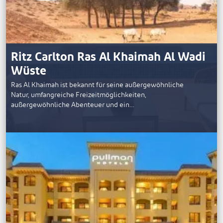
Ritz Carlton Ras Al Khaimah Al Wadi
Wüste
Ras Al Khaimah ist bekannt für seine außergewöhnliche
Natur, umfangreiche Freizeitmöglichkeiten,
außergewöhnliche Abenteuer und ein…