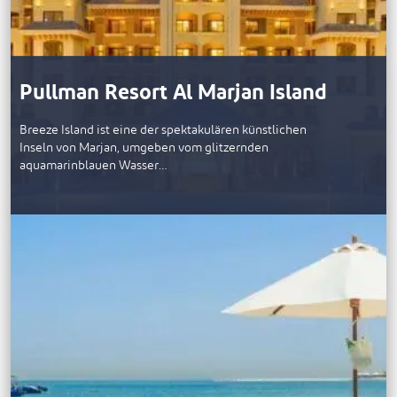
Pullman Resort Al Marjan Island
Breeze Island ist eine der spektakulären künstlichen
Inseln von Marjan, umgeben vom glitzernden
aquamarinblauen Wasser…