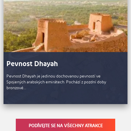
Pevnost Dhayah
Pevnost Dhayah je jedinou dochovanou pevností ve
Spojených arabských emirátech. Pochází z pozdní doby
bronzové…
PODÍVEJTE SE NA VŠECHNY ATRAKCE