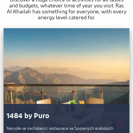
and budgets, whatever time of year you visit. Ras
Al Khailah has something for everyone, with every
energy level catered for.
1484 by Puro
Nejvýše se nacházející restaurace ve Spojených arabských