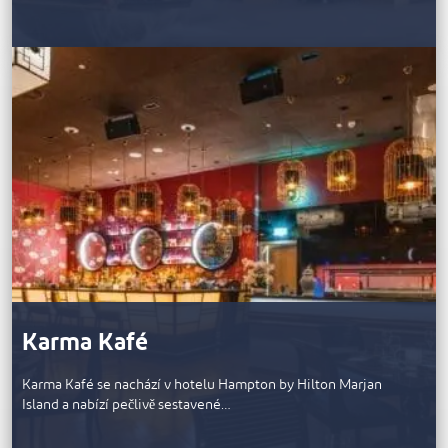
Karma Kafé
Karma Kafé se nachází v hotelu Hampton by Hilton Marjan
Island a nabízí pečlivě sestavené…