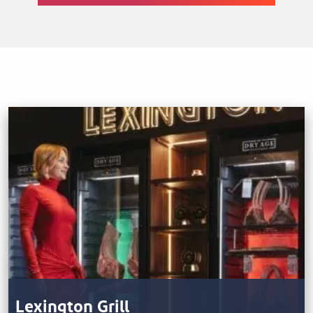
Lexington Grill