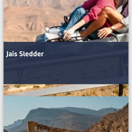
Jais Sledder