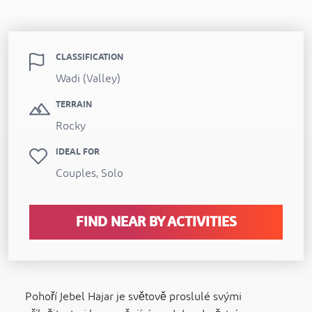
CLASSIFICATION
Wadi (Valley)
TERRAIN
Rocky
IDEAL FOR
Couples, Solo
FIND NEAR BY ACTIVITIES
Pohoří Jebel Hajar je světově proslulé svými