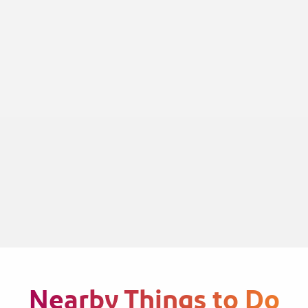
Nearby Things to Do