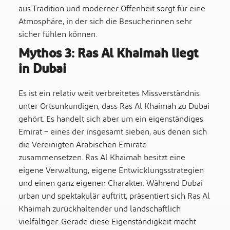
aus Tradition und moderner Offenheit sorgt für eine
Atmosphäre, in der sich die Besucherinnen sehr
sicher fühlen können.
Mythos 3: Ras Al Khaimah liegt
in Dubai
Es ist ein relativ weit verbreitetes Missverständnis
unter Ortsunkundigen, dass Ras Al Khaimah zu Dubai
gehört. Es handelt sich aber um ein eigenständiges
Emirat – eines der insgesamt sieben, aus denen sich
die Vereinigten Arabischen Emirate
zusammensetzen. Ras Al Khaimah besitzt eine
eigene Verwaltung, eigene Entwicklungsstrategien
und einen ganz eigenen Charakter. Während Dubai
urban und spektakulär auftritt, präsentiert sich Ras Al
Khaimah zurückhaltender und landschaftlich
vielfältiger. Gerade diese Eigenständigkeit macht