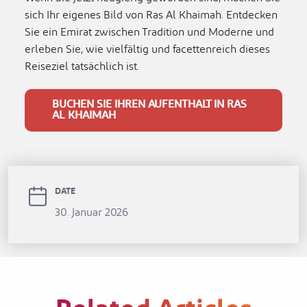
sich Ihr eigenes Bild von Ras Al Khaimah. Entdecken
Sie ein Emirat zwischen Tradition und Moderne und
erleben Sie, wie vielfältig und facettenreich dieses
Reiseziel tatsächlich ist.
BUCHEN SIE IHREN AUFENTHALT IN RAS
AL KHAIMAH
DATE
30. Januar 2026