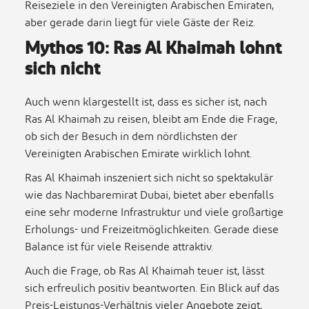
Reiseziele in den Vereinigten Arabischen Emiraten,
aber gerade darin liegt für viele Gäste der Reiz.
Mythos 10: Ras Al Khaimah lohnt
sich nicht
Auch wenn klargestellt ist, dass es sicher ist, nach
Ras Al Khaimah zu reisen, bleibt am Ende die Frage,
ob sich der Besuch in dem nördlichsten der
Vereinigten Arabischen Emirate wirklich lohnt.
Ras Al Khaimah inszeniert sich nicht so spektakulär
wie das Nachbaremirat Dubai, bietet aber ebenfalls
eine sehr moderne Infrastruktur und viele großartige
Erholungs- und Freizeitmöglichkeiten. Gerade diese
Balance ist für viele Reisende attraktiv.
Auch die Frage, ob Ras Al Khaimah teuer ist, lässt
sich erfreulich positiv beantworten. Ein Blick auf das
Preis-Leistungs-Verhältnis vieler Angebote zeigt,