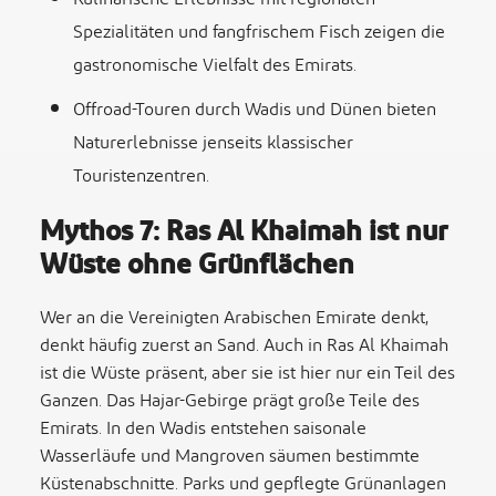
Spezialitäten und fangfrischem Fisch zeigen die
gastronomische Vielfalt des Emirats.
Offroad-Touren durch Wadis und Dünen bieten
Naturerlebnisse jenseits klassischer
Touristenzentren.
Mythos 7: Ras Al Khaimah ist nur
Wüste ohne Grünflächen
Wer an die Vereinigten Arabischen Emirate denkt,
denkt häufig zuerst an Sand. Auch in Ras Al Khaimah
ist die Wüste präsent, aber sie ist hier nur ein Teil des
Ganzen. Das Hajar-Gebirge prägt große Teile des
Emirats. In den Wadis entstehen saisonale
Wasserläufe und Mangroven säumen bestimmte
Küstenabschnitte. Parks und gepflegte Grünanlagen