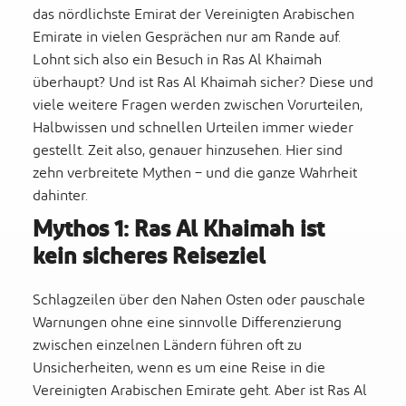
das nördlichste Emirat der Vereinigten Arabischen
Emirate in vielen Gesprächen nur am Rande auf.
Lohnt sich also ein Besuch in Ras Al Khaimah
überhaupt? Und ist Ras Al Khaimah sicher? Diese und
viele weitere Fragen werden zwischen Vorurteilen,
Halbwissen und schnellen Urteilen immer wieder
gestellt. Zeit also, genauer hinzusehen. Hier sind
zehn verbreitete Mythen – und die ganze Wahrheit
dahinter.
Mythos 1: Ras Al Khaimah ist
kein sicheres Reiseziel
Schlagzeilen über den Nahen Osten oder pauschale
Warnungen ohne eine sinnvolle Differenzierung
zwischen einzelnen Ländern führen oft zu
Unsicherheiten, wenn es um eine Reise in die
Vereinigten Arabischen Emirate geht. Aber ist Ras Al