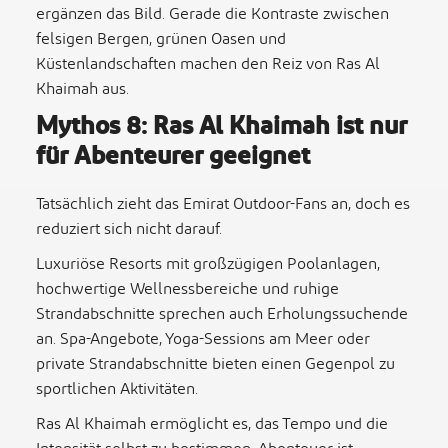
ergänzen das Bild. Gerade die Kontraste zwischen
felsigen Bergen, grünen Oasen und
Küstenlandschaften machen den Reiz von Ras Al
Khaimah aus.
Mythos 8: Ras Al Khaimah ist nur
für Abenteurer geeignet
Tatsächlich zieht das Emirat Outdoor-Fans an, doch es
reduziert sich nicht darauf.
Luxuriöse Resorts mit großzügigen Poolanlagen,
hochwertige Wellnessbereiche und ruhige
Strandabschnitte sprechen auch Erholungssuchende
an. Spa-Angebote, Yoga-Sessions am Meer oder
private Strandabschnitte bieten einen Gegenpol zu
sportlichen Aktivitäten.
Ras Al Khaimah ermöglicht es, das Tempo und die