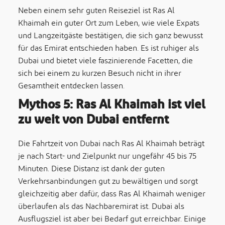
Neben einem sehr guten Reiseziel ist Ras Al
Khaimah ein guter Ort zum Leben, wie viele Expats
und Langzeitgäste bestätigen, die sich ganz bewusst
für das Emirat entschieden haben. Es ist ruhiger als
Dubai und bietet viele faszinierende Facetten, die
sich bei einem zu kurzen Besuch nicht in ihrer
Gesamtheit entdecken lassen.
Mythos 5: Ras Al Khaimah ist viel
zu weit von Dubai entfernt
Die Fahrtzeit von Dubai nach Ras Al Khaimah beträgt
je nach Start- und Zielpunkt nur ungefähr 45 bis 75
Minuten. Diese Distanz ist dank der guten
Verkehrsanbindungen gut zu bewältigen und sorgt
gleichzeitig aber dafür, dass Ras Al Khaimah weniger
überlaufen als das Nachbaremirat ist. Dubai als
Ausflugsziel ist aber bei Bedarf gut erreichbar. Einige