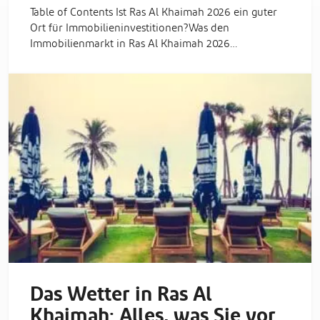
Table of Contents Ist Ras Al Khaimah 2026 ein guter
Ort für Immobilieninvestitionen?Was den
Immobilienmarkt in Ras Al Khaimah 2026…
Das Wetter in Ras Al
Khaimah: Alles, was Sie vor