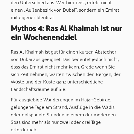
den Unterschied aus. Wer hier reist, erlebt nicht
einen „Außenbezirk von Dubai“, sondern ein Emirat
mit eigener Identität.
Mythos 4: Ras Al Khaimah ist nur
ein Wochenendziel
Ras Al Khaimah ist gut für einen kurzen Abstecher
von Dubai aus geeignet. Das bedeutet jedoch nicht,
dass das Emirat nicht mehr kann. Grade wenn Sie
sich Zeit nehmen, warten zwischen den Bergen, der
Wüste und der Küste ganz unterschiedliche
Landschaftsräume auf Sie.
Für ausgiebige Wanderungen im Hajar-Gebirge,
gelungene Tage am Strand, Ausflüge in die Wadis
oder entspannte Stunden in einem der modernen
Spas sind mehr als nur zwei oder drei Tage
erforderlich.