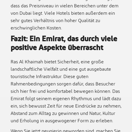
dass das Preisniveau in vielen Bereichen unter dem
von Dubai liegt. Viele Hotels bieten außerdem ein
sehr gutes Verhältnis von hoher Qualität zu
erschwinglichen Kosten.
Fazit: Ein Emirat, das durch viele
positive Aspekte überrascht
Ras Al Khaimah bietet Sicherheit, eine große
landschaftliche Vielfalt und eine gut ausgebaute
touristische Infrastruktur. Diese guten
Rahmenbedingungen sorgen dafür, dass Besucher
sich hier frei und komfortabel bewegen können. Das
Emirat folgt seinem eigenen Rhythmus und lädt dazu
ein, sich bewusst Zeit für neue Eindrücke zu nehmen,
Abstand zum Alltag zu gewinnen und Natur, Kultur
und Erholung in ausgewogener Form zu erleben.
Wenn Sie jetzt neugierig geworden sind, machen Sie