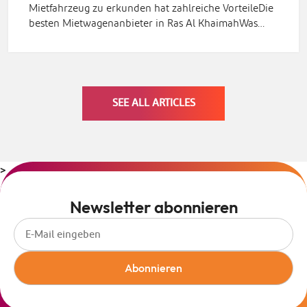
Mietfahrzeug zu erkunden hat zahlreiche VorteileDie
besten Mietwagenanbieter in Ras Al KhaimahWas…
SEE ALL ARTICLES
>
Newsletter abonnieren
Abonnieren