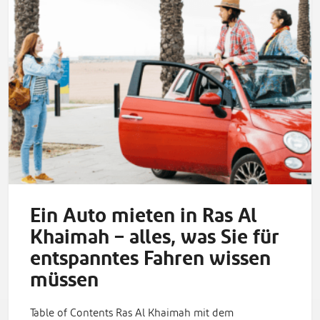
Ein Auto mieten in Ras Al
Khaimah – alles, was Sie für
entspanntes Fahren wissen
müssen
Table of Contents Ras Al Khaimah mit dem