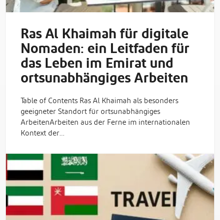
Ras Al Khaimah für digitale
Nomaden: ein Leitfaden für
das Leben im Emirat und
ortsunabhängiges Arbeiten
Table of Contents Ras Al Khaimah als besonders
geeigneter Standort für ortsunabhängiges
ArbeitenArbeiten aus der Ferne im internationalen
Kontext der…