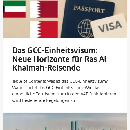
Das GCC‑Einheitsvisum:
Neue Horizonte für Ras Al
Khaimah‑Reisende
Table of Contents Was ist das GCC‑Einheitsvisum?
Wann startet das GCC‑Einheitsvisum?Wie das
einheitliche Touristenvisum in den VAE funktionieren
wird.Bestehende Regelungen zu…