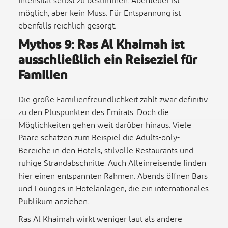
Intensität selbst zu bestimmen. Abenteuer ist
möglich, aber kein Muss. Für Entspannung ist
ebenfalls reichlich gesorgt.
Mythos 9: Ras Al Khaimah ist
ausschließlich ein Reiseziel für
Familien
Die große Familienfreundlichkeit zählt zwar definitiv
zu den Pluspunkten des Emirats. Doch die
Möglichkeiten gehen weit darüber hinaus. Viele
Paare schätzen zum Beispiel die Adults-only-
Bereiche in den Hotels, stilvolle Restaurants und
ruhige Strandabschnitte. Auch Alleinreisende finden
hier einen entspannten Rahmen. Abends öffnen Bars
und Lounges in Hotelanlagen, die ein internationales
Publikum anziehen.
Ras Al Khaimah wirkt weniger laut als andere