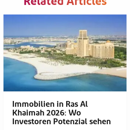
Related Articles
Immobilien in Ras Al
Khaimah 2026: Wo
Investoren Potenzial sehen