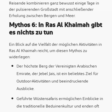
Reisende kombinieren ganz bewusst einige Tage in
der pulsierenden Großstadt mit anschließender
Erholung zwischen Bergen und Meer.
Mythos 6: In Ras Al Khaimah gibt
es nichts zu tun
Ein Blick auf die Vielfalt der möglichen Aktivitäten in
Ras Al Khaimah reicht, um diesen Mythos zu
widerlegen:
Der höchste Berg der Vereinigten Arabischen
Emirate, der Jebel Jais, ist ein beliebtes Ziel für
Outdoor-Aktivitäten und beeindruckende
Ausblicke.
Geführte Wüstensafaris ermöglichen Einblicke in
die traditionelle Beduinenkultur und enden oft