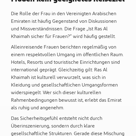
Die Rolle der Frau in den Vereinigten Arabischen
Emiraten ist häufig Gegenstand von Diskussionen
und Missverständnissen. Die Frage „Ist Ras Al
Khaimah sicher für Frauen?“ wird häufig gestellt.
Alleinreisende Frauen berichten regelmäßig von
einem respektvollen Umgang im öffentlichen Raum.
Hotels, Resorts und touristische Einrichtungen sind
international geprägt. Gleichzeitig gilt: Ras Al
Khaimah ist kulturell verwurzelt, was sich in
Kleidung und gesellschaftlichen Umgangsformen
widerspiegelt. Wer sich dieser kulturellen
Rahmenbedingungen bewusst ist, erlebt das Emirat
als ruhig und angenehm.
Das Sicherheitsgefühl entsteht nicht durch
Überinszenierung, sondern durch klare
gesellschaftliche Strukturen. Gerade diese Mischung