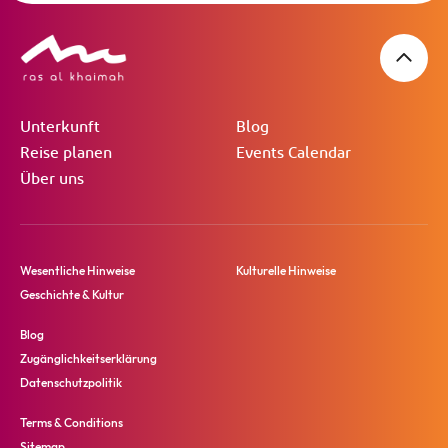
Unterkunft
Blog
Reise planen
Events Calendar
Über uns
Wesentliche Hinweise
Kulturelle Hinweise
Geschichte & Kultur
Blog
Zugänglichkeitserklärung
Datenschutzpolitik
Terms & Conditions
Sitemap