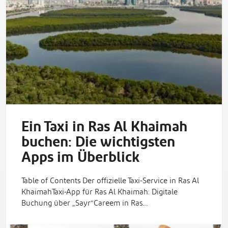
Ein Taxi in Ras Al Khaimah
buchen: Die wichtigsten
Apps im Überblick
Table of Contents Der offizielle Taxi-Service in Ras Al
KhaimahTaxi-App für Ras Al Khaimah: Digitale
Buchung über „Sayr“Careem in Ras…