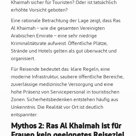
Khaimah sicher für Touristen? Oder ist tatsächlich
erhöhte Vorsicht geboten?
Eine rationale Betrachtung der Lage zeigt, dass Ras
Al Khaimah – wie die gesamten Vereinigten
Arabischen Emirate – eine sehr niedrige
Kriminalitätsrate aufweist. Öffentliche Plätze,
Strände und Hotels gelten als gut überwacht und
organisiert.
Für Reisende bedeutet das: klare Regeln, eine
moderne Infrastruktur, saubere öffentliche Bereiche,
zuverlässige medizinische Versorgung und eine
hohe Präsenz von Servicepersonal in touristischen
Zonen. Sicherheitsbedenken entstehen häufig aus
Unkenntnis. Die Realität vor Ort ist deutlich
entspannter.
Mythos 2: Ras Al Khaimah ist für
Frauen kein geeignetes Reiseziel