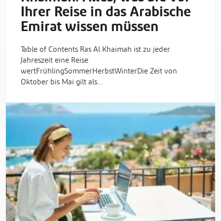
Ihrer Reise in das Arabische
Emirat wissen müssen
Table of Contents Ras Al Khaimah ist zu jeder
Jahreszeit eine Reise
wertFrühlingSommerHerbstWinterDie Zeit von
Oktober bis Mai gilt als…