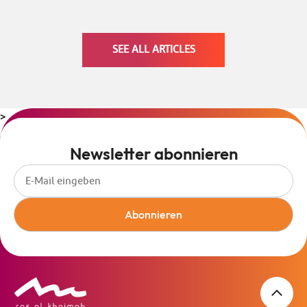
SEE ALL ARTICLES
>
Newsletter abonnieren
Abonnieren