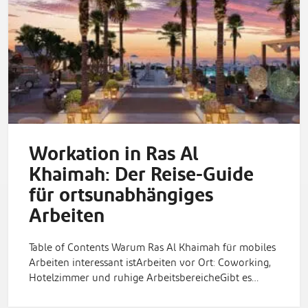
Workation in Ras Al
Khaimah: Der Reise-Guide
für ortsunabhängiges
Arbeiten
Table of Contents Warum Ras Al Khaimah für mobiles
Arbeiten interessant istArbeiten vor Ort: Coworking,
Hotelzimmer und ruhige ArbeitsbereicheGibt es…