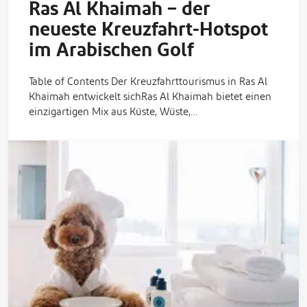
Ras Al Khaimah – der
neueste Kreuzfahrt-Hotspot
im Arabischen Golf
Table of Contents Der Kreuzfahrttourismus in Ras Al
Khaimah entwickelt sichRas Al Khaimah bietet einen
einzigartigen Mix aus Küste, Wüste,…