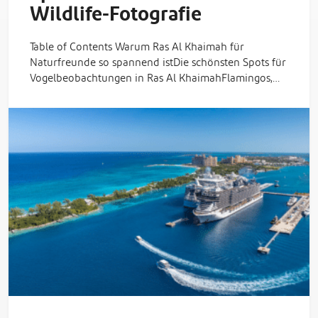
Wildlife-Fotografie
Table of Contents Warum Ras Al Khaimah für
Naturfreunde so spannend istDie schönsten Spots für
Vogelbeobachtungen in Ras Al KhaimahFlamingos,…