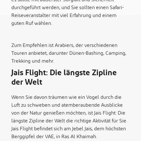
durchgeführt werden, und Sie sollten einen Safari-
Reiseveranstalter mit viel Erfahrung und einem
guten Ruf wählen.
Zum Empfehlen ist Arabiers, der verschiedenen
Touren anbietet, darunter Dünen-Bashing, Camping,
Trekking und mehr.
Jais Flight: Die längste Zipline
der Welt
Wenn Sie davon träumen wie ein Vogel durch die
Luft zu schweben und atemberaubende Ausblicke
von der Natur genießen möchten, ist Jais Flight: Die
längste Zipline der Welt die richtige Aktivität für Sie.
Jais Flight befindet sich am Jebel Jais, dem höchsten
Berggipfel der VAE, in Ras Al Khaimah.