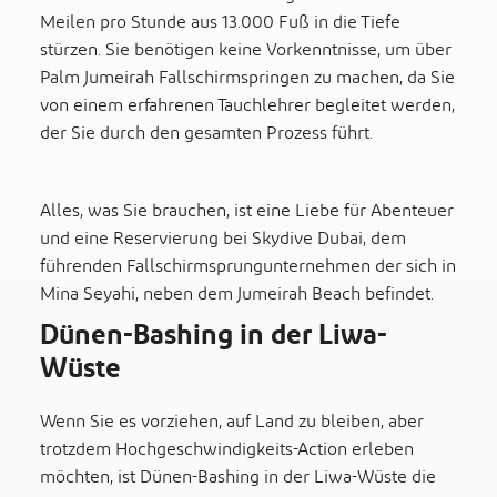
Meilen pro Stunde aus 13.000 Fuß in die Tiefe
stürzen. Sie benötigen keine Vorkenntnisse, um über
Palm Jumeirah Fallschirmspringen zu machen, da Sie
von einem erfahrenen Tauchlehrer begleitet werden,
der Sie durch den gesamten Prozess führt.
Alles, was Sie brauchen, ist eine Liebe für Abenteuer
und eine Reservierung bei Skydive Dubai, dem
führenden Fallschirmsprungunternehmen der sich in
Mina Seyahi, neben dem Jumeirah Beach befindet.
Dünen-Bashing in der Liwa-
Wüste
Wenn Sie es vorziehen, auf Land zu bleiben, aber
trotzdem Hochgeschwindigkeits-Action erleben
möchten, ist Dünen-Bashing in der Liwa-Wüste die