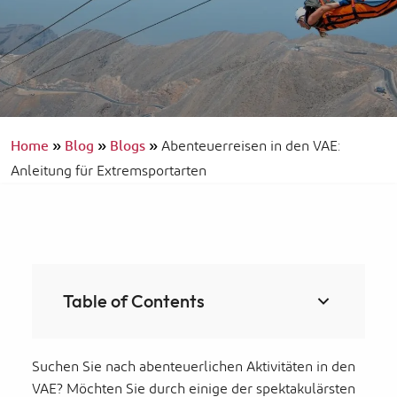
Home
»
Blog
»
Blogs
»
Abenteuerreisen in den VAE:
Anleitung für Extremsportarten
Table of Contents
Suchen Sie nach abenteuerlichen Aktivitäten in den
VAE? Möchten Sie durch einige der spektakulärsten