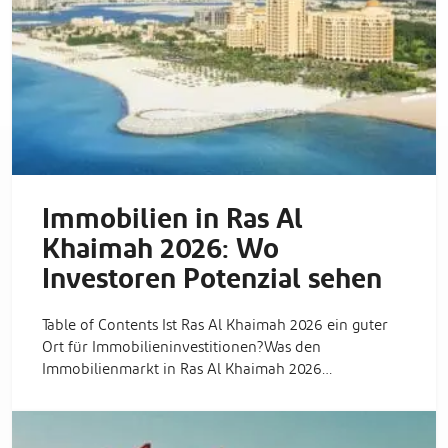
Immobilien in Ras Al
Khaimah 2026: Wo
Investoren Potenzial sehen
Table of Contents Ist Ras Al Khaimah 2026 ein guter
Ort für Immobilieninvestitionen?Was den
Immobilienmarkt in Ras Al Khaimah 2026…