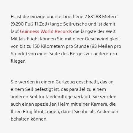
Es ist die einzige ununterbrochene 2.831,88 Metern
(9.290 Fuß 11 Zoll) lange Seilrutsche und ist damit
laut
Guinness World Records
die längste der Welt.
Mit Jais Flight können Sie mit einer Geschwindigkeit
von bis zu 150 Kilometern pro Stunde (93 Meilen pro
Stunde) von einer Seite des Berges zur anderen zu
fliegen.
Sie werden in einem Gurtzeug geschnallt, das an
einem Seil befestigt ist, das parallel zu einem
anderen Seil für Tandemflüge verläuft. Sie werden
auch einen speziellen Helm mit einer Kamera, die
Ihren Flug filmt, tragen, damit Sie ihn als Andenken
behalten können.