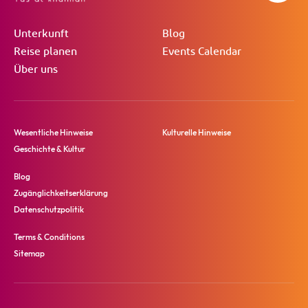
Unterkunft
Blog
Reise planen
Events Calendar
Über uns
Wesentliche Hinweise
Kulturelle Hinweise
Geschichte & Kultur
Blog
Zugänglichkeitserklärung
Datenschutzpolitik
Terms & Conditions
Sitemap