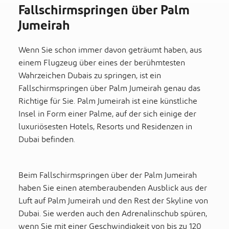
Fallschirmspringen über Palm
Jumeirah
Wenn Sie schon immer davon geträumt haben, aus
einem Flugzeug über eines der berühmtesten
Wahrzeichen Dubais zu springen, ist ein
Fallschirmspringen über Palm Jumeirah genau das
Richtige für Sie. Palm Jumeirah ist eine künstliche
Insel in Form einer Palme, auf der sich einige der
luxuriösesten Hotels, Resorts und Residenzen in
Dubai befinden.
Beim Fallschirmspringen über der Palm Jumeirah
haben Sie einen atemberaubenden Ausblick aus der
Luft auf Palm Jumeirah und den Rest der Skyline von
Dubai. Sie werden auch den Adrenalinschub spüren,
wenn Sie mit einer Geschwindigkeit von bis zu 120