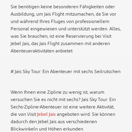
Sie benötigen keine besonderen Fähigkeiten oder
Ausbildung, um Jais Flight mitzumachen, da Sie vor
und während Ihres Fluges von professionellem
Personal eingewiesen und unterstützt werden. Alles,
was Sie brauchen, ist eine Reservierung bei Visit
Jebel Jais, das Jais Flight zusammen mit anderen
Abenteueraktivitäten anbietet.
# Jais Sky Tour: Ein Abenteuer mit sechs Seilrutschen
Wenn Ihnen eine Zipline zu wenig ist, warum
versuchen Sie es nicht mit sechs? Jais Sky Tour: Ein
Sechs-Zipline-Abenteuer ist eine weitere Aktivität,
die von Visit
Jebel Jais
angeboten wird. Sie können
dadurch den Jebel Jais aus verschiedenen
Blickwinkeln und Höhen erkunden.