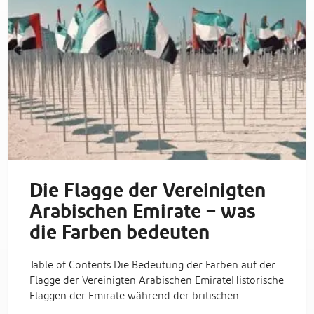
Die Flagge der Vereinigten
Arabischen Emirate – was
die Farben bedeuten
Table of Contents Die Bedeutung der Farben auf der
Flagge der Vereinigten Arabischen EmirateHistorische
Flaggen der Emirate während der britischen…