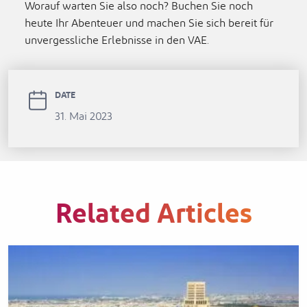
Worauf warten Sie also noch? Buchen Sie noch
heute Ihr Abenteuer und machen Sie sich bereit für
unvergessliche Erlebnisse in den VAE.
DATE
31. Mai 2023
Related Articles