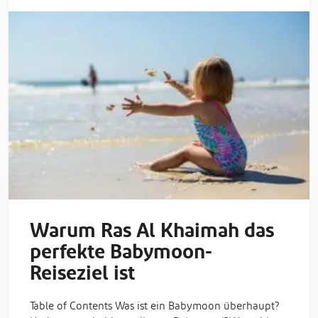
Warum Ras Al Khaimah das
perfekte Babymoon-
Reiseziel ist
Table of Contents Was ist ein Babymoon überhaupt?