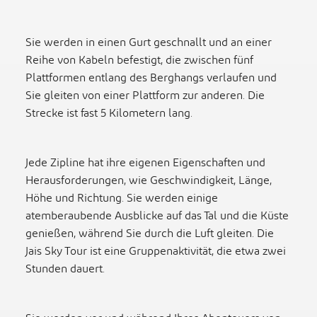
Sie werden in einen Gurt geschnallt und an einer
Reihe von Kabeln befestigt, die zwischen fünf
Plattformen entlang des Berghangs verlaufen und
Sie gleiten von einer Plattform zur anderen. Die
Strecke ist fast 5 Kilometern lang.
Jede Zipline hat ihre eigenen Eigenschaften und
Herausforderungen, wie Geschwindigkeit, Länge,
Höhe und Richtung. Sie werden einige
atemberaubende Ausblicke auf das Tal und die Küste
genießen, während Sie durch die Luft gleiten. Die
Jais Sky Tour ist eine Gruppenaktivität, die etwa zwei
Stunden dauert.