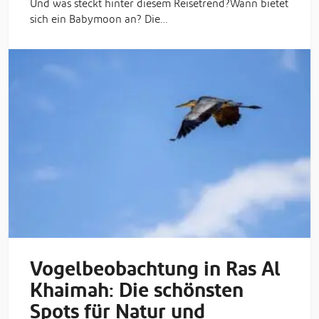
Und was steckt hinter diesem Reisetrend?Wann bietet
sich ein Babymoon an? Die…
Vogelbeobachtung in Ras Al
Khaimah: Die schönsten
Spots für Natur und