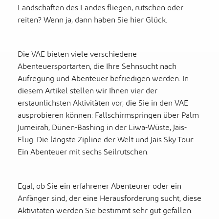
Landschaften des Landes fliegen, rutschen oder
reiten? Wenn ja, dann haben Sie hier Glück.
Die VAE bieten viele verschiedene
Abenteuersportarten, die Ihre Sehnsucht nach
Aufregung und Abenteuer befriedigen werden. In
diesem Artikel stellen wir Ihnen vier der
erstaunlichsten Aktivitäten vor, die Sie in den VAE
ausprobieren können: Fallschirmspringen über Palm
Jumeirah, Dünen-Bashing in der Liwa-Wüste, Jais-
Flug: Die längste Zipline der Welt und Jais Sky Tour:
Ein Abenteuer mit sechs Seilrutschen.
Egal, ob Sie ein erfahrener Abenteurer oder ein
Anfänger sind, der eine Herausforderung sucht, diese
Aktivitäten werden Sie bestimmt sehr gut gefallen.