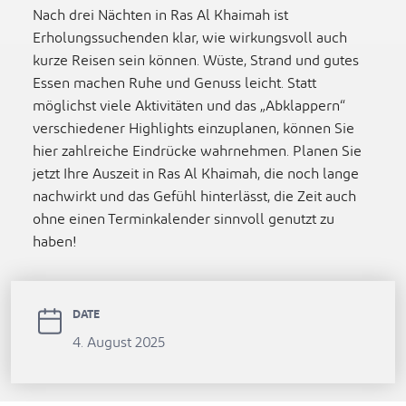
Nach drei Nächten in Ras Al Khaimah ist
Erholungssuchenden klar, wie wirkungsvoll auch
kurze Reisen sein können. Wüste, Strand und gutes
Essen machen Ruhe und Genuss leicht. Statt
möglichst viele Aktivitäten und das „Abklappern“
verschiedener Highlights einzuplanen, können Sie
hier zahlreiche Eindrücke wahrnehmen. Planen Sie
jetzt Ihre Auszeit in Ras Al Khaimah, die noch lange
nachwirkt und das Gefühl hinterlässt, die Zeit auch
ohne einen Terminkalender sinnvoll genutzt zu
haben!
DATE
4. August 2025