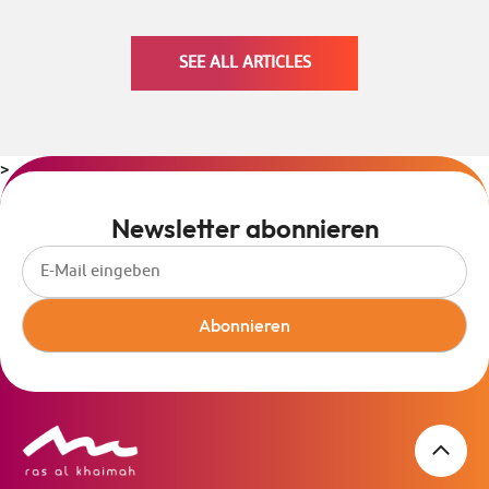
SEE ALL ARTICLES
>
Newsletter abonnieren
Abonnieren