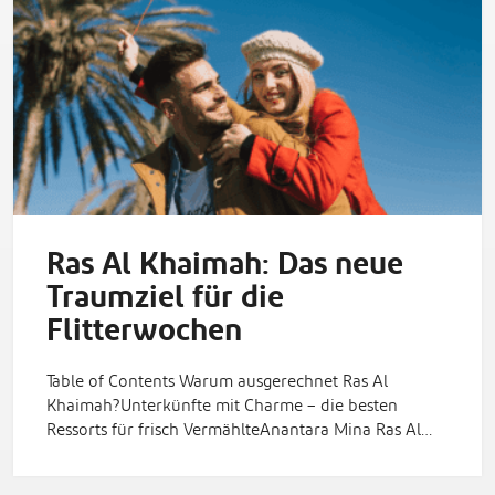
Ras Al Khaimah: Das neue
Traumziel für die
Flitterwochen
Table of Contents Warum ausgerechnet Ras Al
Khaimah?Unterkünfte mit Charme – die besten
Ressorts für frisch VermählteAnantara Mina Ras Al…