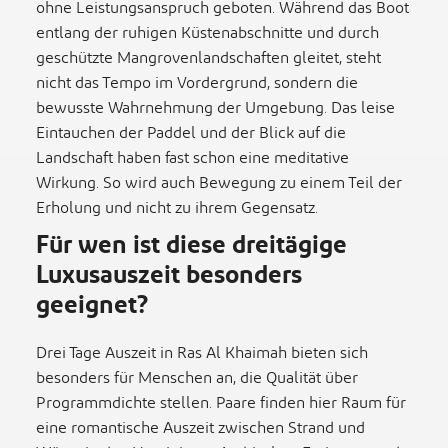
ohne Leistungsanspruch geboten. Während das Boot
entlang der ruhigen Küstenabschnitte und durch
geschützte Mangrovenlandschaften gleitet, steht
nicht das Tempo im Vordergrund, sondern die
bewusste Wahrnehmung der Umgebung. Das leise
Eintauchen der Paddel und der Blick auf die
Landschaft haben fast schon eine meditative
Wirkung. So wird auch Bewegung zu einem Teil der
Erholung und nicht zu ihrem Gegensatz.
Für wen ist diese dreitägige
Luxusauszeit besonders
geeignet?
Drei Tage Auszeit in Ras Al Khaimah bieten sich
besonders für Menschen an, die Qualität über
Programmdichte stellen. Paare finden hier Raum für
eine romantische Auszeit zwischen Strand und