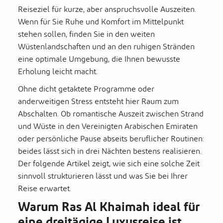
Reiseziel für kurze, aber anspruchsvolle Auszeiten.
Wenn für Sie Ruhe und Komfort im Mittelpunkt
stehen sollen, finden Sie in den weiten
Wüstenlandschaften und an den ruhigen Stränden
eine optimale Umgebung, die Ihnen bewusste
Erholung leicht macht.
Ohne dicht getaktete Programme oder
anderweitigen Stress entsteht hier Raum zum
Abschalten. Ob romantische Auszeit zwischen Strand
und Wüste in den Vereinigten Arabischen Emiraten
oder persönliche Pause abseits beruflicher Routinen:
beides lässt sich in drei Nächten bestens realisieren.
Der folgende Artikel zeigt, wie sich eine solche Zeit
sinnvoll strukturieren lässt und was Sie bei Ihrer
Reise erwartet.
Warum Ras Al Khaimah ideal für
eine dreitägige Luxusreise ist