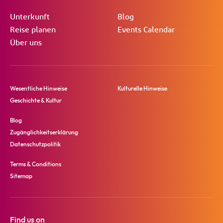
Unterkunft
Blog
Reise planen
Events Calendar
Über uns
Wesentliche Hinweise
Kulturelle Hinweise
Geschichte & Kultur
Blog
Zugänglichkeitserklärung
Datenschutzpolitik
Terms & Conditions
Sitemap
Find us on