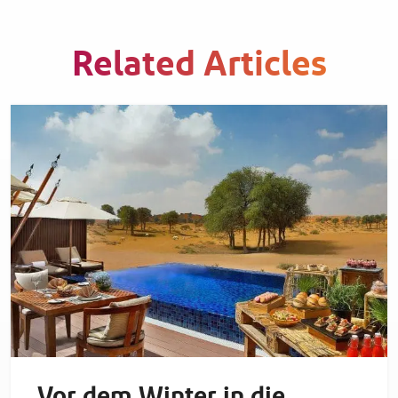
Related Articles
Vor dem Winter in die