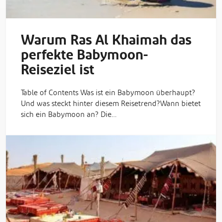
Warum Ras Al Khaimah das
perfekte Babymoon-
Reiseziel ist
Table of Contents Was ist ein Babymoon überhaupt?
Und was steckt hinter diesem Reisetrend?Wann bietet
sich ein Babymoon an? Die…