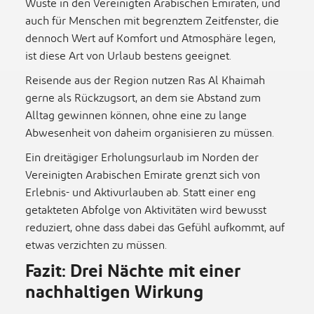
Wüste in den Vereinigten Arabischen Emiraten, und
auch für Menschen mit begrenztem Zeitfenster, die
dennoch Wert auf Komfort und Atmosphäre legen,
ist diese Art von Urlaub bestens geeignet.
Reisende aus der Region nutzen Ras Al Khaimah
gerne als Rückzugsort, an dem sie Abstand zum
Alltag gewinnen können, ohne eine zu lange
Abwesenheit von daheim organisieren zu müssen.
Ein dreitägiger Erholungsurlaub im Norden der
Vereinigten Arabischen Emirate grenzt sich von
Erlebnis- und Aktivurlauben ab. Statt einer eng
getakteten Abfolge von Aktivitäten wird bewusst
reduziert, ohne dass dabei das Gefühl aufkommt, auf
etwas verzichten zu müssen.
Fazit: Drei Nächte mit einer
nachhaltigen Wirkung