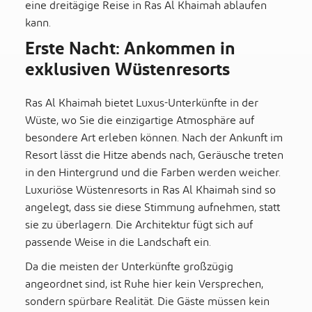
eine dreitägige Reise in Ras Al Khaimah ablaufen
kann.
Erste Nacht: Ankommen in
exklusiven Wüstenresorts
Ras Al Khaimah bietet Luxus-Unterkünfte in der
Wüste, wo Sie die einzigartige Atmosphäre auf
besondere Art erleben können. Nach der Ankunft im
Resort lässt die Hitze abends nach, Geräusche treten
in den Hintergrund und die Farben werden weicher.
Luxuriöse Wüstenresorts in Ras Al Khaimah sind so
angelegt, dass sie diese Stimmung aufnehmen, statt
sie zu überlagern. Die Architektur fügt sich auf
passende Weise in die Landschaft ein.
Da die meisten der Unterkünfte großzügig
angeordnet sind, ist Ruhe hier kein Versprechen,
sondern spürbare Realität. Die Gäste müssen kein