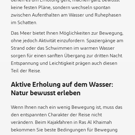
denen es um Erholung geht, machen ganz bewusst
keine festen Pläne, sondern wechseln spontan
zwischen Aufenthalten am Wasser und Ruhephasen
im Schatten.
Das Meer bietet Ihnen Möglichkeiten zur Bewegung,
ohne jedoch Aktivität einzufordern. Spaziergänge am
Strand oder das Schwimmen im warmen Wasser
sorgen für einen sanften Übergang zur dritten Nacht.
Entspannung und Leichtigkeit prägen auch diesen
Teil der Reise.
Aktive Erholung auf dem Wasser:
Natur bewusst erleben
Wenn Ihnen nach ein wenig Bewegung ist, muss das
den entspannten Charakter der Reise nicht
verändern. Beim Kajakfahren in Ras Al Khaimah
bekommen Sie beste Bedingungen für Bewegung