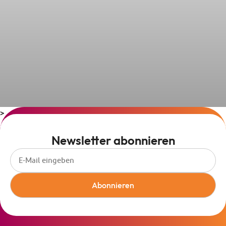
>
Newsletter abonnieren
Abonnieren