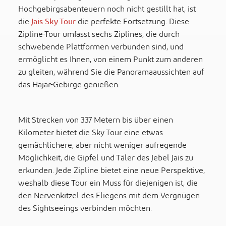
Hochgebirgsabenteuern noch nicht gestillt hat, ist
die
Jais Sky Tour
die perfekte Fortsetzung. Diese
Zipline-Tour umfasst sechs Ziplines, die durch
schwebende Plattformen verbunden sind, und
ermöglicht es Ihnen, von einem Punkt zum anderen
zu gleiten, während Sie die Panoramaaussichten auf
das Hajar-Gebirge genießen.
Mit Strecken von 337 Metern bis über einen
Kilometer bietet die Sky Tour eine etwas
gemächlichere, aber nicht weniger aufregende
Möglichkeit, die Gipfel und Täler des Jebel Jais zu
erkunden. Jede Zipline bietet eine neue Perspektive,
weshalb diese Tour ein Muss für diejenigen ist, die
den Nervenkitzel des Fliegens mit dem Vergnügen
des Sightseeings verbinden möchten.