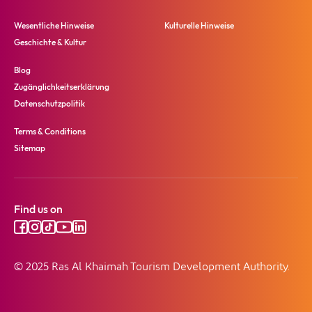
Wesentliche Hinweise
Kulturelle Hinweise
Geschichte & Kultur
Blog
Zugänglichkeitserklärung
Datenschutzpolitik
Terms & Conditions
Sitemap
Find us on
© 2025 Ras Al Khaimah Tourism Development Authority.