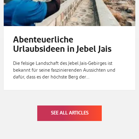
Abenteuerliche
Urlaubsideen in Jebel Jais
Die felsige Landschaft des Jebel Jais-Gebirges ist
bekannt für seine faszinierenden Aussichten und
dafür, dass es der höchste Berg der…
SEE ALL ARTICLES