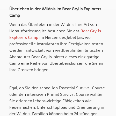
Überleben in der Wildnis im Bear Grylls Explorers
Camp
Wenn das Überleben in der Wildnis Ihre Art von
Herausforderung ist, besuchen Sie das
Bear Grylls
Explorers Camp
im Herzen des Jebel Jais, wo
professionelle Instruktoren Ihre Fertigkeiten testen
werden. Entwickelt vom weltberühmten britischen
Abenteurer Bear Grylls, bietet dieses einzigartige
Camp eine Reihe von Überlebenskursen, die Sie an
Ihre Grenzen bringen.
Egal, ob Sie den schnellen Essential Survival Course
oder den intensiven Primal Survival Course wählen,
Sie erlernen lebenswichtige Fähigkeiten wie
Feuermachen, Unterschlupfbau und Orientierung in
der Wildnis. Familien können beim 24-stündigen