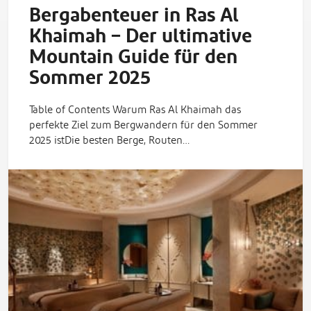
Bergabenteuer in Ras Al
Khaimah – Der ultimative
Mountain Guide für den
Sommer 2025
Table of Contents Warum Ras Al Khaimah das
perfekte Ziel zum Bergwandern für den Sommer
2025 istDie besten Berge, Routen…