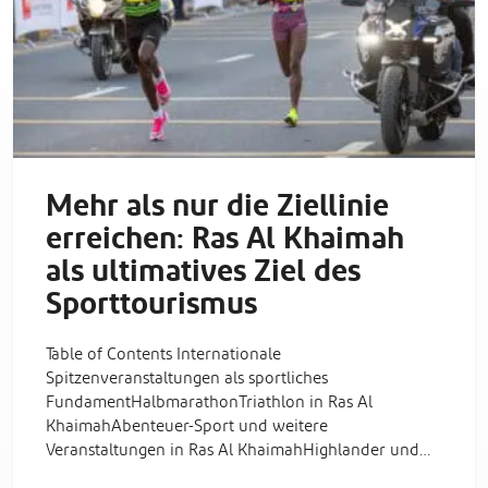
Mehr als nur die Ziellinie
erreichen: Ras Al Khaimah
als ultimatives Ziel des
Sporttourismus
Table of Contents Internationale
Spitzenveranstaltungen als sportliches
FundamentHalbmarathonTriathlon in Ras Al
KhaimahAbenteuer-Sport und weitere
Veranstaltungen in Ras Al KhaimahHighlander und…