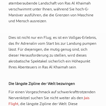
atemberaubende Landschaft von Ras Al Khaimah
verschwimmt unter Ihnen, während Sie hoch-G-
Manöver ausführen, die die Grenzen von Maschine
und Mensch ausreizen.
Dies ist nicht nur ein Flug; es ist ein Vollgas-Erlebnis,
das Ihr Adrenalin vom Start bis zur Landung pumpen
lässt. Für diejenigen, die mutig genug sind, sich
dieser Herausforderung zu stellen, wird dieses
akrobatische Spektakel sicherlich ein Höhepunkt
Ihres Abenteuers in Ras Al Khaimah sein.
Die längste Zipline der Welt bezwingen
Für einen Vorgeschmack auf schwerkrafttrotzenden
Nervenkitzel suchen Sie nicht weiter als den
Jais
Flight
, die längste Zipline der Welt. Diese