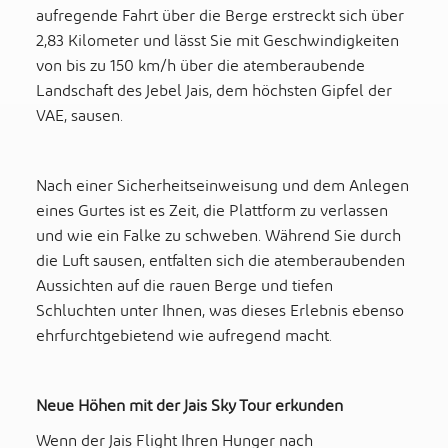
aufregende Fahrt über die Berge erstreckt sich über
2,83 Kilometer und lässt Sie mit Geschwindigkeiten
von bis zu 150 km/h über die atemberaubende
Landschaft des Jebel Jais, dem höchsten Gipfel der
VAE, sausen.
Nach einer Sicherheitseinweisung und dem Anlegen
eines Gurtes ist es Zeit, die Plattform zu verlassen
und wie ein Falke zu schweben. Während Sie durch
die Luft sausen, entfalten sich die atemberaubenden
Aussichten auf die rauen Berge und tiefen
Schluchten unter Ihnen, was dieses Erlebnis ebenso
ehrfurchtgebietend wie aufregend macht.
Neue Höhen mit der Jais Sky Tour erkunden
Wenn der Jais Flight Ihren Hunger nach