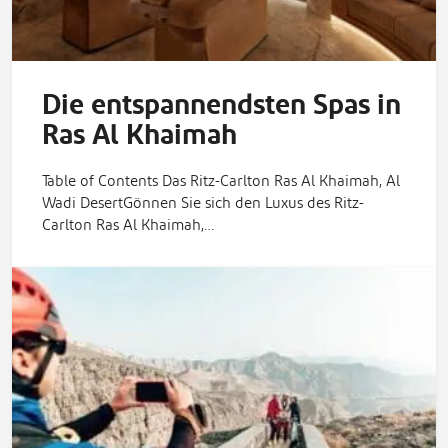
Die entspannendsten Spas in
Ras Al Khaimah
Table of Contents Das Ritz-Carlton Ras Al Khaimah, Al
Wadi DesertGönnen Sie sich den Luxus des Ritz-
Carlton Ras Al Khaimah,…