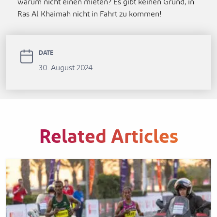
warum nicht einen mieten? Es gibt keinen Grund, in
Ras Al Khaimah nicht in Fahrt zu kommen!
DATE
30. August 2024
Related Articles