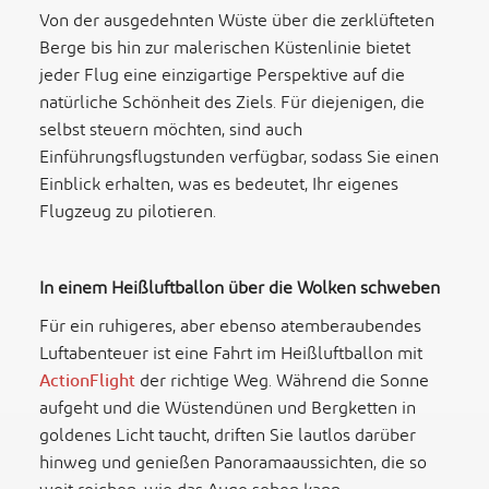
Von der ausgedehnten Wüste über die zerklüfteten
Berge bis hin zur malerischen Küstenlinie bietet
jeder Flug eine einzigartige Perspektive auf die
natürliche Schönheit des Ziels. Für diejenigen, die
selbst steuern möchten, sind auch
Einführungsflugstunden verfügbar, sodass Sie einen
Einblick erhalten, was es bedeutet, Ihr eigenes
Flugzeug zu pilotieren.
In einem Heißluftballon über die Wolken schweben
Für ein ruhigeres, aber ebenso atemberaubendes
Luftabenteuer ist eine Fahrt im Heißluftballon mit
ActionFlight
der richtige Weg. Während die Sonne
aufgeht und die Wüstendünen und Bergketten in
goldenes Licht taucht, driften Sie lautlos darüber
hinweg und genießen Panoramaaussichten, die so