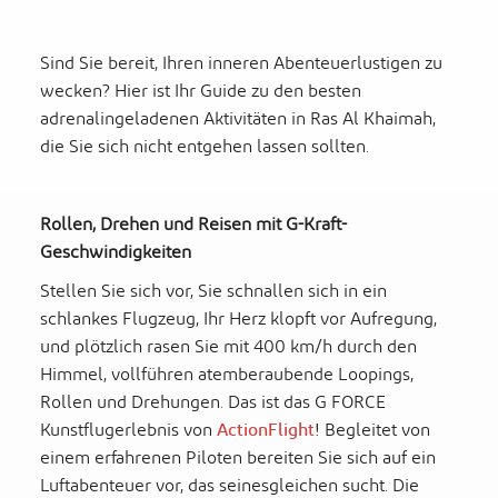
Sind Sie bereit, Ihren inneren Abenteuerlustigen zu
wecken? Hier ist Ihr Guide zu den besten
adrenalingeladenen Aktivitäten in Ras Al Khaimah,
die Sie sich nicht entgehen lassen sollten.
Rollen, Drehen und Reisen mit G-Kraft-
Geschwindigkeiten
Stellen Sie sich vor, Sie schnallen sich in ein
schlankes Flugzeug, Ihr Herz klopft vor Aufregung,
und plötzlich rasen Sie mit 400 km/h durch den
Himmel, vollführen atemberaubende Loopings,
Rollen und Drehungen. Das ist das G FORCE
Kunstflugerlebnis von
ActionFlight
! Begleitet von
einem erfahrenen Piloten bereiten Sie sich auf ein
Luftabenteuer vor, das seinesgleichen sucht. Die