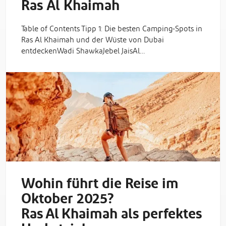
Ras Al Khaimah
Table of Contents Tipp 1: Die besten Camping-Spots in
Ras Al Khaimah und der Wüste von Dubai
entdeckenWadi ShawkaJebel JaisAl…
Wohin führt die Reise im
Oktober 2025?
Ras Al Khaimah als perfektes