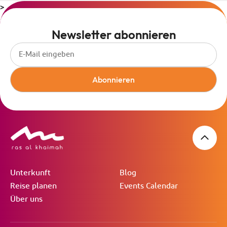
>
Newsletter abonnieren
Abonnieren
Unterkunft
Blog
Reise planen
Events Calendar
Über uns