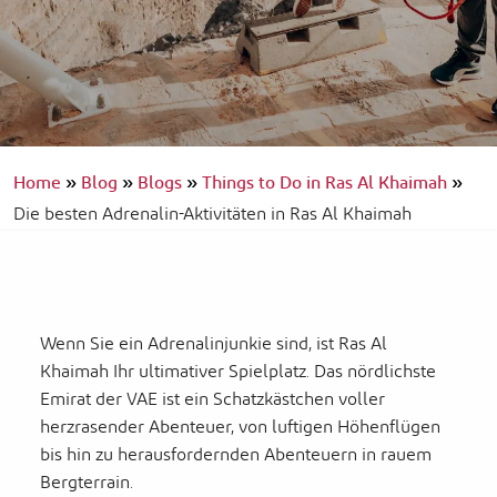
Home
»
Blog
»
Blogs
»
Things to Do in Ras Al Khaimah
»
Die besten Adrenalin-Aktivitäten in Ras Al Khaimah
Wenn Sie ein Adrenalinjunkie sind, ist Ras Al
Khaimah Ihr ultimativer Spielplatz. Das nördlichste
Emirat der VAE ist ein Schatzkästchen voller
herzrasender Abenteuer, von luftigen Höhenflügen
bis hin zu herausfordernden Abenteuern in rauem
Bergterrain.