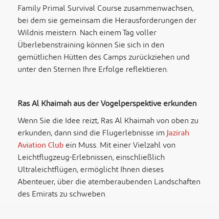
Family Primal Survival Course zusammenwachsen,
bei dem sie gemeinsam die Herausforderungen der
Wildnis meistern. Nach einem Tag voller
Überlebenstraining können Sie sich in den
gemütlichen Hütten des Camps zurückziehen und
unter den Sternen Ihre Erfolge reflektieren.
Ras Al Khaimah aus der Vogelperspektive erkunden
Wenn Sie die Idee reizt, Ras Al Khaimah von oben zu
erkunden, dann sind die Flugerlebnisse im
Jazirah
Aviation Club
ein Muss. Mit einer Vielzahl von
Leichtflugzeug-Erlebnissen, einschließlich
Ultraleichtflügen, ermöglicht Ihnen dieses
Abenteuer, über die atemberaubenden Landschaften
des Emirats zu schweben.