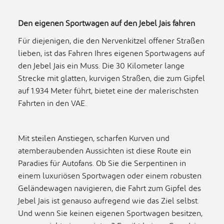
Den eigenen Sportwagen auf den Jebel Jais fahren
Für diejenigen, die den Nervenkitzel offener Straßen
lieben, ist das Fahren Ihres eigenen Sportwagens auf
den Jebel Jais ein Muss. Die 30 Kilometer lange
Strecke mit glatten, kurvigen Straßen, die zum Gipfel
auf 1.934 Meter führt, bietet eine der malerischsten
Fahrten in den VAE.
Mit steilen Anstiegen, scharfen Kurven und
atemberaubenden Aussichten ist diese Route ein
Paradies für Autofans. Ob Sie die Serpentinen in
einem luxuriösen Sportwagen oder einem robusten
Geländewagen navigieren, die Fahrt zum Gipfel des
Jebel Jais ist genauso aufregend wie das Ziel selbst.
Und wenn Sie keinen eigenen Sportwagen besitzen,