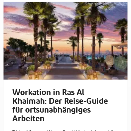
Workation in Ras Al
Khaimah: Der Reise-Guide
für ortsunabhängiges
Arbeiten