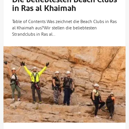
in Ras al Khaimah
Table of Contents Was zeichnet die Beach Clubs in Ras
al Khaimah aus?Wir stellen die beliebtesten
Strandclubs in Ras al…