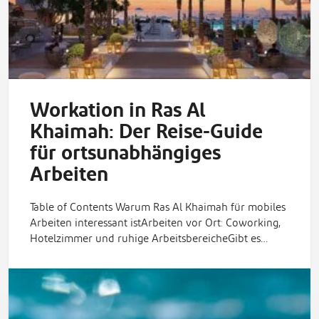
Workation in Ras Al
Khaimah: Der Reise-Guide
für ortsunabhängiges
Arbeiten
Table of Contents Warum Ras Al Khaimah für mobiles
Arbeiten interessant istArbeiten vor Ort: Coworking,
Hotelzimmer und ruhige ArbeitsbereicheGibt es…