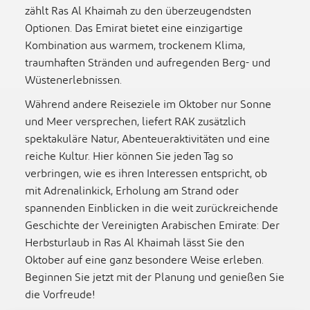
zählt Ras Al Khaimah zu den überzeugendsten
Optionen. Das Emirat bietet eine einzigartige
Kombination aus warmem, trockenem Klima,
traumhaften Stränden und aufregenden Berg- und
Wüstenerlebnissen.
Während andere Reiseziele im Oktober nur Sonne
und Meer versprechen, liefert RAK zusätzlich
spektakuläre Natur, Abenteueraktivitäten und eine
reiche Kultur. Hier können Sie jeden Tag so
verbringen, wie es ihren Interessen entspricht, ob
mit Adrenalinkick, Erholung am Strand oder
spannenden Einblicken in die weit zurückreichende
Geschichte der Vereinigten Arabischen Emirate: Der
Herbsturlaub in Ras Al Khaimah lässt Sie den
Oktober auf eine ganz besondere Weise erleben.
Beginnen Sie jetzt mit der Planung und genießen Sie
die Vorfreude!