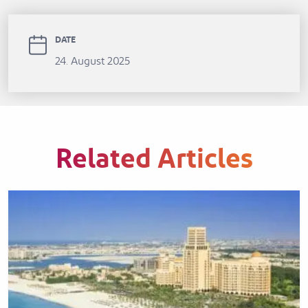
DATE
24. August 2025
Related Articles