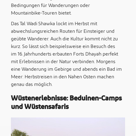
Bedingungen für Wanderungen oder
Mountainbike‑Touren bietet.
Das Tal Wadi Shawka lockt im Herbst mit
abwechslungsreichen Routen für Einsteiger und
geübte Wanderer. Auch die Kultur kommt nicht zu
kurz. So lässt sich beispielsweise ein Besuch des
im 16. Jahrhunderts erbauten Forts Dhayah perfekt
mit Erlebnissen in der Natur verbinden. Morgens
eine Wanderung im Gebirge und abends ein Bad im
Meer: Herbstreisen in den Nahen Osten machen
genau das möglich.
Wüstenerlebnisse: Beduinen-Camps
und Wüstensafaris