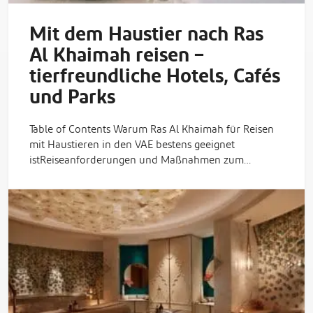
Mit dem Haustier nach Ras
Al Khaimah reisen –
tierfreundliche Hotels, Cafés
und Parks
Table of Contents Warum Ras Al Khaimah für Reisen
mit Haustieren in den VAE bestens geeignet
istReiseanforderungen und Maßnahmen zum…