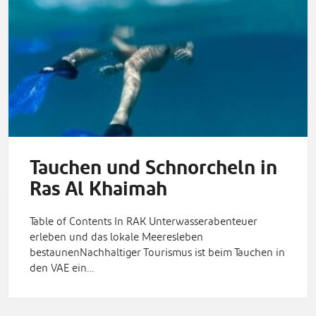
Tauchen und Schnorcheln in
Ras Al Khaimah
Table of Contents In RAK Unterwasserabenteuer
erleben und das lokale Meeresleben
bestaunenNachhaltiger Tourismus ist beim Tauchen in
den VAE ein…