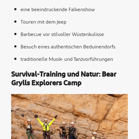
eine beeindruckende Falkenshow
Touren mit dem Jeep
Barbecue vor stilvoller Wüstenkulisse
Besuch eines authentischen Beduinendorfs
traditionelle Musik- und Tanzvorführungen
Survival‑Training und Natur: Bear
Grylls Explorers Camp