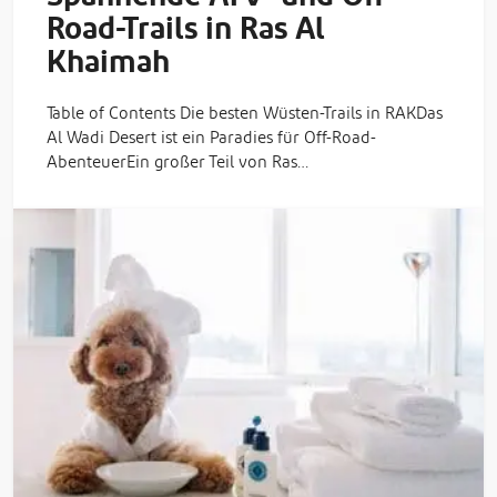
Road-Trails in Ras Al
Khaimah
Table of Contents Die besten Wüsten-Trails in RAKDas
Al Wadi Desert ist ein Paradies für Off-Road-
AbenteuerEin großer Teil von Ras…