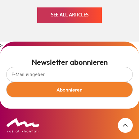
SEE ALL ARTICLES
>
Newsletter abonnieren
Abonnieren