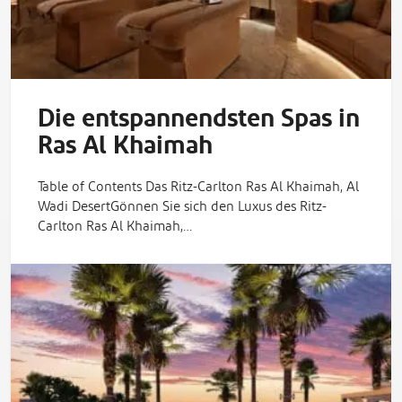
Die entspannendsten Spas in
Ras Al Khaimah
Table of Contents Das Ritz-Carlton Ras Al Khaimah, Al
Wadi DesertGönnen Sie sich den Luxus des Ritz-
Carlton Ras Al Khaimah,…