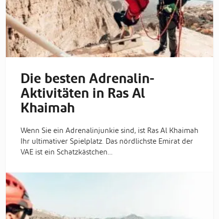
Die besten Adrenalin-
Aktivitäten in Ras Al
Khaimah
Wenn Sie ein Adrenalinjunkie sind, ist Ras Al Khaimah
Ihr ultimativer Spielplatz. Das nördlichste Emirat der
VAE ist ein Schatzkästchen…