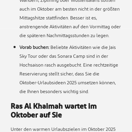
Wandern, Ziplining oder Wüstensafaris sollten
auch im Oktober am besten nicht in der größten
Mittagshitze stattfinden. Besser ist es,
anstrengende Aktivitäten auf den Vormittag oder
die späteren Nachmittagsstunden zu legen.
Vorab buchen:
Beliebte Aktivitäten wie die Jais
Sky Tour oder das Sonara Camp sind in der
Hochsaison rasch ausgebucht. Eine rechtzeitige
Reservierung stellt sicher, dass Sie die
Oktober‑Urlaubsideen 2025 umsetzen können,
die Ihnen besonders wichtig sind.
Ras Al Khaimah wartet im
Oktober auf Sie
Unter den warmen Urlaubszielen im Oktober 2025