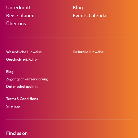
Unterkunft
Blog
Reise planen
Events Calendar
Über uns
Wesentliche Hinweise
Kulturelle Hinweise
Geschichte & Kultur
Blog
Zugänglichkeitserklärung
Datenschutzpolitik
Terms & Conditions
Sitemap
Find us on