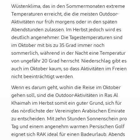
Wüstenklima, das in den Sommermonaten extreme
Temperaturen erreicht, die die meisten Outdoor-
Aktivitäten nur früh morgens oder in den späten
Abendstunden zulassen. Im Herbst jedoch wird es
deutlich angenehmer. Die Tagestemperaturen sind
im Oktober mit bis zu 35 Grad immer noch
sommerlich, während in der Nacht eine Temperatur
von ungefähr 20 Grad herrscht. Niederschlag gibt es
auch im Oktober kaum, so dass Aktivitäten im Freien
nicht beeinträchtigt werden.
Wenn es darum geht, wohin die Reise im Oktober
gehen soll, sind die Outdoor-Aktivitäten in Ras Al
Khaimah im Herbst somit ein guter Grund, sich für
das nördlichste der Vereinigten Arabischen Emirate
zu entscheiden. Mit zehn Stunden Sonnenschein pro
Tag und einem angenehm warmen Persischen Golf
eignet sich RAK ideal für einen Badeurlaub. Abends