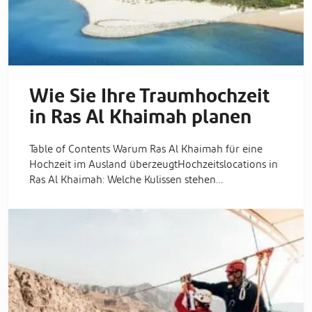
Wie Sie Ihre Traumhochzeit
in Ras Al Khaimah planen
Table of Contents Warum Ras Al Khaimah für eine
Hochzeit im Ausland überzeugtHochzeitslocations in
Ras Al Khaimah: Welche Kulissen stehen…