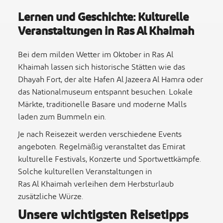
Lernen und Geschichte: Kulturelle
Veranstaltungen in Ras Al Khaimah
Bei dem milden Wetter im Oktober in Ras Al
Khaimah lassen sich historische Stätten wie das
Dhayah Fort, der alte Hafen Al Jazeera Al Hamra oder
das Nationalmuseum entspannt besuchen. Lokale
Märkte, traditionelle Basare und moderne Malls
laden zum Bummeln ein.
Je nach Reisezeit werden verschiedene Events
angeboten. Regelmäßig veranstaltet das Emirat
kulturelle Festivals, Konzerte und Sportwettkämpfe.
Solche kulturellen Veranstaltungen in
Ras Al Khaimah verleihen dem Herbsturlaub
zusätzliche Würze.
Unsere wichtigsten Reisetipps