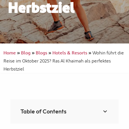
Herbstziel
Home
»
Blog
»
Blogs
»
Hotels & Resorts
»
Wohin führt die
Reise im Oktober 2025? Ras Al Khaimah als perfektes
Herbstziel
Table of Contents