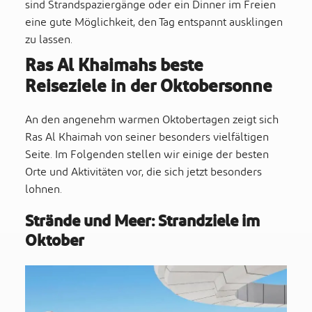
sind Strandspaziergänge oder ein Dinner im Freien
eine gute Möglichkeit, den Tag entspannt ausklingen
zu lassen.
Ras Al Khaimahs beste
Reiseziele in der Oktobersonne
An den angenehm warmen Oktobertagen zeigt sich
Ras Al Khaimah von seiner besonders vielfältigen
Seite. Im Folgenden stellen wir einige der besten
Orte und Aktivitäten vor, die sich jetzt besonders
lohnen.
Strände und Meer: Strandziele im
Oktober