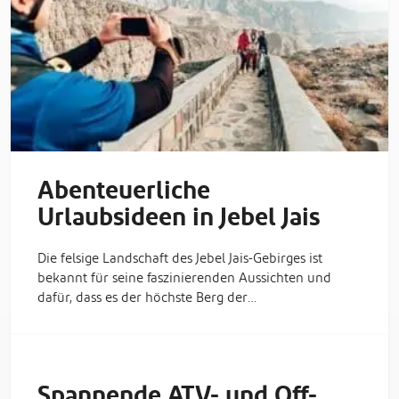
Abenteuerliche
Urlaubsideen in Jebel Jais
Die felsige Landschaft des Jebel Jais-Gebirges ist
bekannt für seine faszinierenden Aussichten und
dafür, dass es der höchste Berg der…
Spannende ATV- und Off-