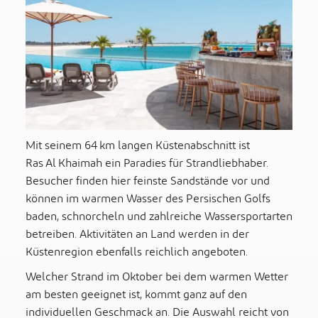
Mit seinem 64 km langen Küstenabschnitt ist
Ras Al Khaimah ein Paradies für Strandliebhaber.
Besucher finden hier feinste Sandstände vor und
können im warmen Wasser des Persischen Golfs
baden, schnorcheln und zahlreiche Wassersportarten
betreiben. Aktivitäten an Land werden in der
Küstenregion ebenfalls reichlich angeboten.
Welcher Strand im Oktober bei dem warmen Wetter
am besten geeignet ist, kommt ganz auf den
individuellen Geschmack an. Die Auswahl reicht von