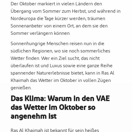
Der Oktober markiert in vielen Ländern den
Übergang vom Sommer zum Herbst, und während in
Nordeuropa die Tage kürzer werden, träumen
Sonnenanbeter von einem Ort, an dem sie den
Sommer verlängern können.
Sonnenhungrige Menschen reisen nun in die
südlichen Regionen, wo sie noch sommerliches
Wetter finden. Wer ein Ziel sucht, das nicht
überlaufen ist und Luxus sowie eine ganze Reihe
spannender Naturerlebnisse bietet, kann in Ras Al
Khaimah das Wetter im Oktober in vollen Zügen
genießen.
Das Klima: Warum in den VAE
das Wetter im Oktober so
angenehm ist
Ras Al Khaimah ist bekannt für sein heißes