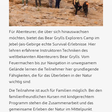
Für Abenteurer, die über sich hinauswachsen
möchten, bietet das Bear Grylls Explorers Camp im
Jebel‑Jais‑Gebirge echte Survival‑Erlebnisse. Hier
lehren erfahrene Instruktoren Techniken des
weltbekannten Abenteurers Bear Grylls. Vom
Feuermachen bis zur Navigation in unwegsamem
Gelände lernen die Teilnehmer hier grundlegende
Fähigkeiten, die für das Überleben in der Natur
wichtig sind.
Die Teilnahme ist auch für Familien möglich. Bei den
familienfreundlichen Kursen mit kindgerechtem
Programm stehen die Zusammenarbeit und das
gemeinsame Erleben der Natur im Mittelpunkt.