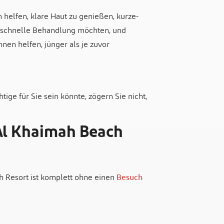
 helfen, klare Haut zu genießen, kurze-
e schnelle Behandlung möchten, und
en helfen, jünger als je zuvor
tige für Sie sein könnte, zögern Sie nicht,
 Al Khaimah Beach
h Resort ist komplett ohne einen
Besuch