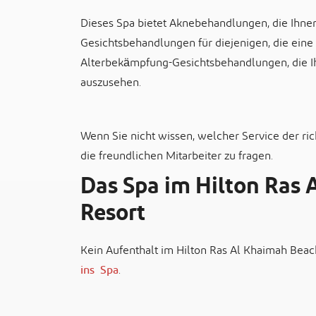
Dieses Spa bietet Aknebehandlungen, die Ihnen
Gesichtsbehandlungen für diejenigen, die ein
Alterbekӓmpfung-Gesichtsbehandlungen, die Ihn
auszusehen.
Wenn Sie nicht wissen, welcher Service der rich
die freundlichen Mitarbeiter zu fragen.
Das Spa im Hilton Ras
Resort
Kein Aufenthalt im Hilton Ras Al Khaimah Beac
ins Spa
.