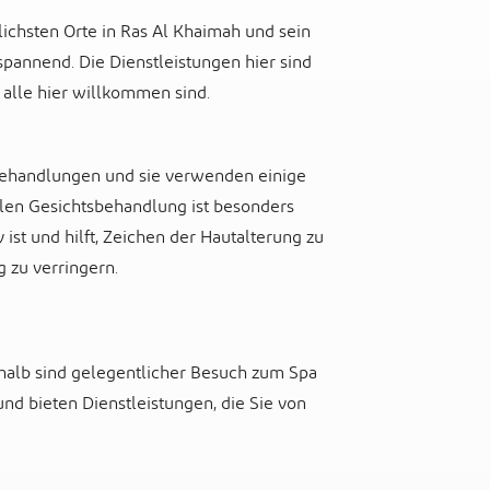
lichsten Orte in Ras Al Khaimah und sein
pannend. Die Dienstleistungen hier sind
 alle hier willkommen sind.
behandlungen und sie verwenden einige
rlen Gesichtsbehandlung ist besonders
 ist und hilft, Zeichen der Hautalterung zu
 zu verringern.
shalb sind gelegentlicher Besuch zum Spa
nd bieten Dienstleistungen, die Sie von