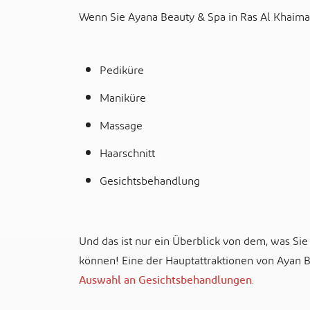
Wenn Sie Ayana Beauty & Spa in Ras Al Khaima
Pediküre
Maniküre
Massage
Haarschnitt
Gesichtsbehandlung
Und das ist nur ein Überblick von dem, was Si
können! Eine der Hauptattraktionen von Ayan B
Auswahl an Gesichtsbehandlungen
.