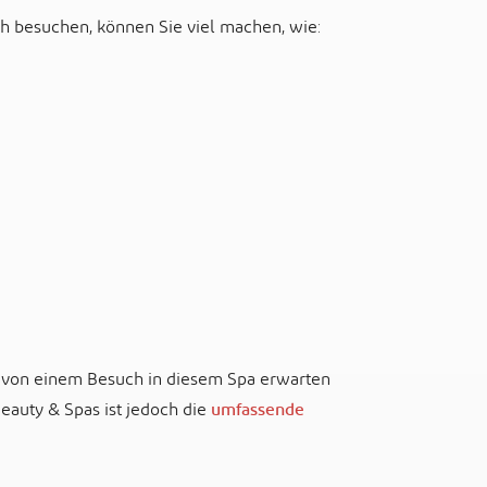
h besuchen, können Sie viel machen, wie:
e von einem Besuch in diesem Spa erwarten
eauty & Spas ist jedoch die
umfassende