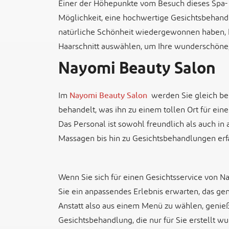
Einer der Höhepunkte vom Besuch dieses Spa- 
Möglichkeit, eine hochwertige Gesichtsbehand
natürliche Schönheit wiedergewonnen haben, 
Haarschnitt auswählen, um Ihre wunderschöne,
Nayomi Beauty Salon
Im
Nayomi Beauty Salon
werden Sie gleich be
behandelt, was ihn zu einem tollen Ort für ei
Das Personal ist sowohl freundlich als auch in
Massagen bis hin zu Gesichtsbehandlungen erf
Wenn Sie sich für einen Gesichtsservice von 
Sie ein anpassendes Erlebnis erwarten, das gena
Anstatt also aus einem Menü zu wählen, genie
Gesichtsbehandlung, die nur für Sie erstellt wu