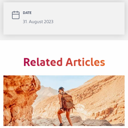
DATE
31. August 2023
Related Articles