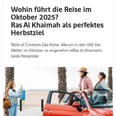
Wohin führt die Reise im
Oktober 2025?
Ras Al Khaimah als perfektes
Herbstziel
Table of Contents Das Klima: Warum in den VAE das
Wetter im Oktober so angenehm istRas Al Khaimahs
beste Reiseziele…