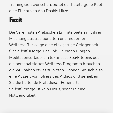
Training sich wünschen, bietet der hoteleigene Pool
eine Flucht von Abu Dhabis Hitze.
Fazit
Die Vereinigten Arabischen Emirate bieten mit ihrer
Mischung aus traditionellen und modernen
Wellness-Rückzüge eine einzigartige Gelegenheit
für Selbstfürsorge. Egal, ob Sie einen ruhigen
Meditationsurlaub, ein luxuriöses Spa-Erlebnis oder
ein personalisiertes Wellness-Programm brauchen,
die VAE haben etwas zu bieten. Gönnen Sie sich also
eine Auszeit vom Stress des Alltags und genießen
Sie die heilende Kraft dieser Ferienorte.
Selbstfürsorge ist kein Luxus, sondern eine
Notwendigkeit.