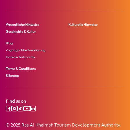
Wesentliche Hinweise
Kulturelle Hinweise
Geschichte & Kultur
Blog
Zugänglichkeitserklärung
Datenschutzpolitik
Terms & Conditions
Sitemap
Find us on
© 2025 Ras Al Khaimah Tourism Development Authority.