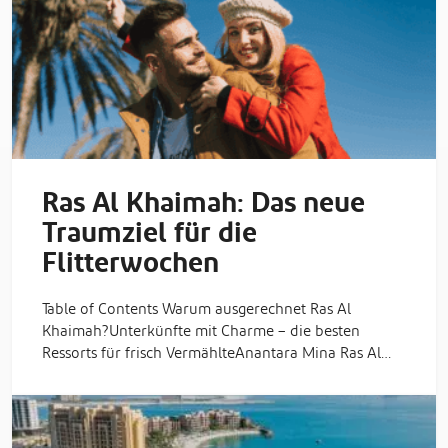
Ras Al Khaimah: Das neue
Traumziel für die
Flitterwochen
Table of Contents Warum ausgerechnet Ras Al
Khaimah?Unterkünfte mit Charme – die besten
Ressorts für frisch VermählteAnantara Mina Ras Al…