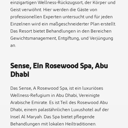
einzigartigen Wellness-Rückzugsort, der Körper und
Geist verwöhnt. Hier werden die Gäste von
professionellen Experten untersucht und für jeden
Einzelnen wird ein maßgeschneiderter Plan erstellt.
Das Resort bietet Behandlungen in den Bereichen
Gewichtsmanagement, Entgiftung, und Verjüngung
an.
Sense, Ein Rosewood Spa, Abu
Dhabi
Das Sense, A Rosewood Spa, ist ein luxuriöses
Wellness-Refugium in Abu Dhabi, Vereinigte
Arabische Emirate. Es ist Teil des Rosewood Abu
Dhabi, einem palastähnlichen Luxushotel auf der
Insel Al Maryah. Das Spa bietet pflegende
Behandlungen mit lokalen Heiltraditionen.