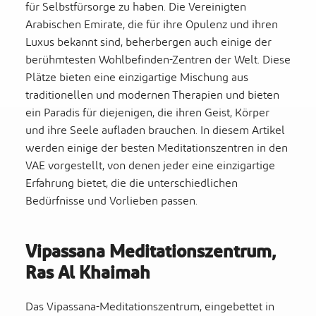
für Selbstfürsorge zu haben. Die Vereinigten
Arabischen Emirate, die für ihre Opulenz und ihren
Luxus bekannt sind, beherbergen auch einige der
berühmtesten Wohlbefinden-Zentren der Welt. Diese
Plätze bieten eine einzigartige Mischung aus
traditionellen und modernen Therapien und bieten
ein Paradis für diejenigen, die ihren Geist, Körper
und ihre Seele aufladen brauchen. In diesem Artikel
werden einige der besten Meditationszentren in den
VAE vorgestellt, von denen jeder eine einzigartige
Erfahrung bietet, die die unterschiedlichen
Bedürfnisse und Vorlieben passen.
Vipassana Meditationszentrum,
Ras Al Khaimah
Das Vipassana-Meditationszentrum, eingebettet in