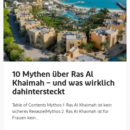
10 Mythen über Ras Al
Khaimah – und was wirklich
dahintersteckt
Table of Contents Mythos 1: Ras Al Khaimah ist kein
sicheres ReisezielMythos 2: Ras Al Khaimah ist für
Frauen kein…