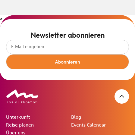
>
Newsletter abonnieren
Abonnieren
Unterkunft
Blog
Reise planen
Events Calendar
Über uns