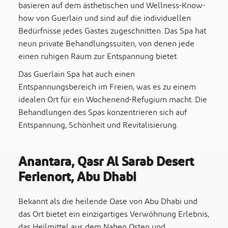
basieren auf dem ästhetischen und Wellness-Know-
how von Guerlain und sind auf die individuellen
Bedürfnisse jedes Gastes zugeschnitten. Das Spa hat
neun private Behandlungssuiten, von denen jede
einen ruhigen Raum zur Entspannung bietet.
Das Guerlain Spa hat auch einen
Entspannungsbereich im Freien, was es zu einem
idealen Ort für ein Wochenend-Refugium macht. Die
Behandlungen des Spas konzentrieren sich auf
Entspannung, Schönheit und Revitalisierung.
Anantara, Qasr Al Sarab Desert
Ferienort, Abu Dhabi
Bekannt als die heilende Oase von Abu Dhabi und
das Ort bietet ein einzigartiges Verwöhnung Erlebnis,
das Heilmittel aus dem Nahen Osten und