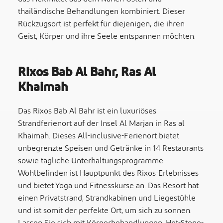
thailändische Behandlungen kombiniert. Dieser
Rückzugsort ist perfekt für diejenigen, die ihren
Geist, Körper und ihre Seele entspannen möchten.
Rixos Bab Al Bahr, Ras Al
Khaimah
Das Rixos Bab Al Bahr ist ein luxuriöses
Strandferienort auf der Insel Al Marjan in Ras al
Khaimah. Dieses All-inclusive-Ferienort bietet
unbegrenzte Speisen und Getränke in 14 Restaurants
sowie tägliche Unterhaltungsprogramme.
Wohlbefinden ist Hauptpunkt des Rixos-Erlebnisses
und bietet Yoga und Fitnesskurse an. Das Resort hat
einen Privatstrand, Strandkabinen und Liegestühle
und ist somit der perfekte Ort, um sich zu sonnen.