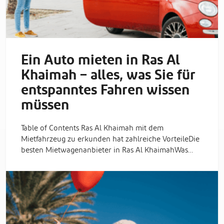
Ein Auto mieten in Ras Al
Khaimah – alles, was Sie für
entspanntes Fahren wissen
müssen
Table of Contents Ras Al Khaimah mit dem
Mietfahrzeug zu erkunden hat zahlreiche VorteileDie
besten Mietwagenanbieter in Ras Al KhaimahWas…