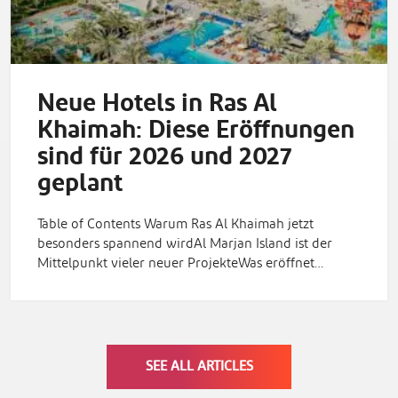
Neue Hotels in Ras Al
Khaimah: Diese Eröffnungen
sind für 2026 und 2027
geplant
Table of Contents Warum Ras Al Khaimah jetzt
besonders spannend wirdAl Marjan Island ist der
Mittelpunkt vieler neuer ProjekteWas eröffnet…
SEE ALL ARTICLES