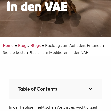
in den VAE
Home
»
Blog
»
Blogs
»
Rückzug zum Aufladen: Erkunden
Sie die besten Plätze zum Meditieren in den VAE
Table of Contents
In der heutigen hektischen Welt ist es wichtig, Zeit