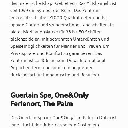
das malerische Khapt-Gebiet von Ras Al Khaimah, ist
seit 1999 ein Symbol der Ruhe. Das Zentrum
erstreckt sich über 71.000 Quadratmeter und hat
üppige Gärten und wunderschöne Landschaften. Es
bietet Meditationskurse für 36 bis 50 Schüler
gleichzeitig an, mit getrennten Unterkünften und
Speisemöglichkeiten für Männer und Frauen, um
Privatsphäre und Komfort zu garantieren. Das
Zentrum ist ca. 106 km vom Dubai International
Airport entfernt und somit ein bequemer
Rückzugsort für Einheimische und Besucher.
Guerlain Spa, One&Only
Ferienort, The Palm
Das Guerlain Spa im One&Only The Palm in Dubai ist
eine Flucht der Ruhe, das seinen Gästen ein