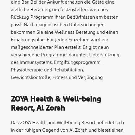
eine Bar. Bei der Ankunft erhalten die Gäste eine
ärztliche Beratung, um festzustellen, welches
Rückzug-Programm ihren Bedürfnissen am besten
passt. Nach diagnostischen Untersuchungen
bekommen Sie eine Wellness-Beratung und einen
Ernährungsplan. Für jeden Einzelnen wird ein
maßgeschneiderter Plan erstellt. Es gibt neun
verschiedene Programme, darunter: Unterstützung
des Immunsystems, Entgiftungsprogramm,
Physiotherapie und Rehabilitation,
Gewichtskontrolle, Fitness und Verjüngung.
ZOYA Health & Well-being
Resort, Al Zorah
Das ZOYA Health and Well-being Resort befindet sich
in der ruhigen Gegend von Al Zorah und bietet einen