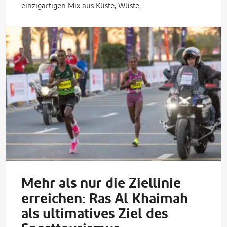
einzigartigen Mix aus Küste, Wüste,…
Mehr als nur die Ziellinie
erreichen: Ras Al Khaimah
als ultimatives Ziel des