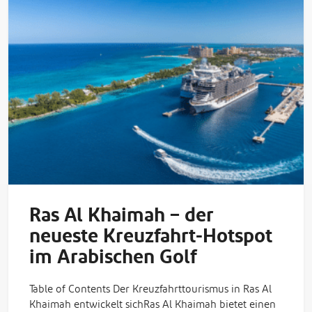
Ras Al Khaimah – der
neueste Kreuzfahrt-Hotspot
im Arabischen Golf
Table of Contents Der Kreuzfahrttourismus in Ras Al
Khaimah entwickelt sichRas Al Khaimah bietet einen