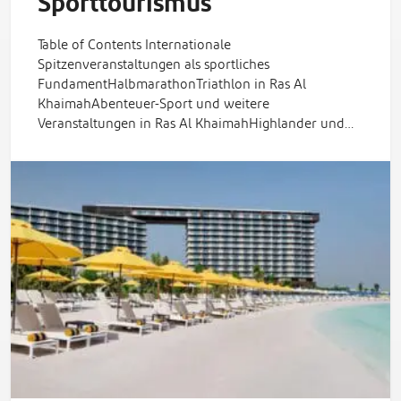
Sporttourismus
Table of Contents Internationale
Spitzenveranstaltungen als sportliches
FundamentHalbmarathonTriathlon in Ras Al
KhaimahAbenteuer-Sport und weitere
Veranstaltungen in Ras Al KhaimahHighlander und…