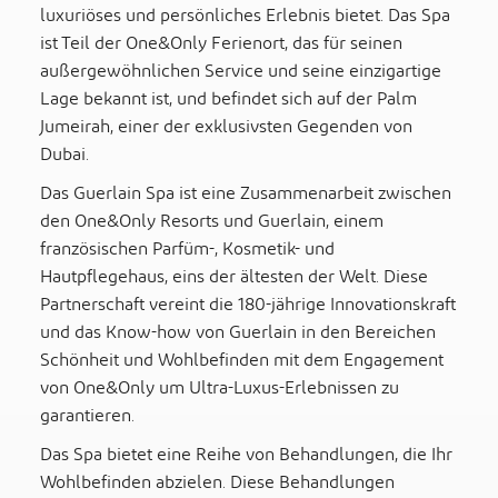
luxuriöses und persönliches Erlebnis bietet. Das Spa
ist Teil der One&Only Ferienort, das für seinen
außergewöhnlichen Service und seine einzigartige
Lage bekannt ist, und befindet sich auf der Palm
Jumeirah, einer der exklusivsten Gegenden von
Dubai.
Das Guerlain Spa ist eine Zusammenarbeit zwischen
den One&Only Resorts und Guerlain, einem
französischen Parfüm-, Kosmetik- und
Hautpflegehaus, eins der ältesten der Welt. Diese
Partnerschaft vereint die 180-jährige Innovationskraft
und das Know-how von Guerlain in den Bereichen
Schönheit und Wohlbefinden mit dem Engagement
von One&Only um Ultra-Luxus-Erlebnissen zu
garantieren.
Das Spa bietet eine Reihe von Behandlungen, die Ihr
Wohlbefinden abzielen. Diese Behandlungen