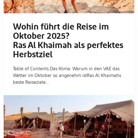
Wohin führt die Reise im
Oktober 2025?
Ras Al Khaimah als perfektes
Herbstziel
Table of Contents Das Klima: Warum in den VAE das
Wetter im Oktober so angenehm istRas Al Khaimahs
beste Reiseziele…