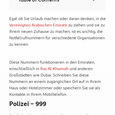
Egal o
b Sie Urlaub machen oder daran denken, in die
Vereinigten Arabischen Emirate
zu ziehen und sie zu
Ihrem neuen Zuhause zu machen, ist es wichtig, die
Notfallrufnummern für verschiedene Organisationen
zu kennen
.
Diese Nummern funktionieren in den Emiraten,
einschließlich in
Ras Al Khaimah
und anderen
Großstädten wie Dubai. Schreiben Sie diese
Nummern an einem zugänglichen Ort auf in Ihrem
Haus oder Hotelzimmer oder speichern Sie sie als
Kontakte in Ihrem Mobiltelefon.
Polizei – 999