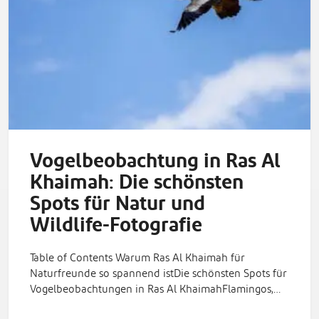
Vogelbeobachtung in Ras Al
Khaimah: Die schönsten
Spots für Natur und
Wildlife-Fotografie
Table of Contents Warum Ras Al Khaimah für
Naturfreunde so spannend istDie schönsten Spots für
Vogelbeobachtungen in Ras Al KhaimahFlamingos,…