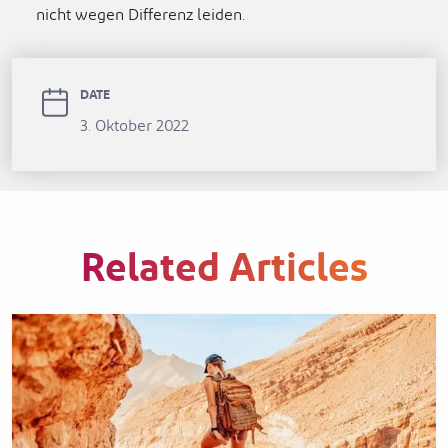
nicht wegen Differenz leiden.
DATE
3. Oktober 2022
Related Articles