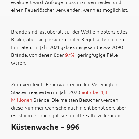
evakuiert wird. Aufzüge muss man vermeiden und
einen Feuerlöscher verwenden, wenn es möglich ist.
Brände sind fast überall auf der Welt ein potenzielles
Risiko, aber sie passieren in der Regel selten in den
Emiraten. Im Jahr 2021 gab es insgesamt etwa 2090
Brände, von denen über
97%
geringfügige Fälle
waren.
Zum Vergleich: Feuerwehren in den Vereinigten
Staaten reagierten im Jahr 2020
auf über 1,3
Millionen
Brände. Die meisten Besucher werden
diese Nummer wahrscheinlich nicht benötigen, aber
es ist immer noch gut, sie für alle Fälle zu kennen.
Küstenwache – 996