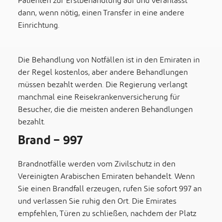
Patienten zur Erstbehandlung auf und veranlasst
dann, wenn nötig, einen Transfer in eine andere
Einrichtung.
Die Behandlung von Notfällen ist in den Emiraten in
der Regel kostenlos, aber andere Behandlungen
müssen bezahlt werden. Die Regierung verlangt
manchmal eine Reisekrankenversicherung für
Besucher, die die meisten anderen Behandlungen
bezahlt.
Brand – 997
Brandnotfälle werden vom Zivilschutz in den
Vereinigten Arabischen Emiraten behandelt. Wenn
Sie einen Brandfall erzeugen, rufen Sie sofort 997 an
und verlassen Sie ruhig den Ort. Die Emirates
empfehlen, Türen zu schließen, nachdem der Platz