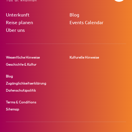
Unterkunft
Blog
Reise planen
Events Calendar
Über uns
Wesentliche Hinweise
Kulturelle Hinweise
Geschichte & Kultur
Blog
Zugänglichkeitserklärung
Datenschutzpolitik
Terms & Conditions
Sitemap