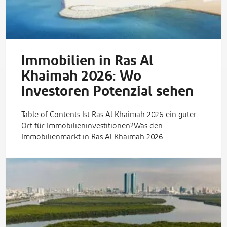
Immobilien in Ras Al
Khaimah 2026: Wo
Investoren Potenzial sehen
Table of Contents Ist Ras Al Khaimah 2026 ein guter
Ort für Immobilieninvestitionen?Was den
Immobilienmarkt in Ras Al Khaimah 2026…