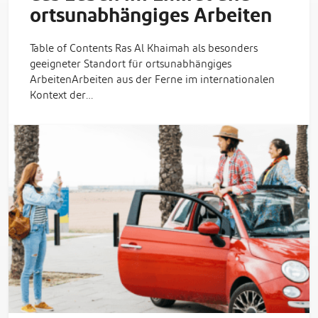
ortsunabhängiges Arbeiten
Table of Contents Ras Al Khaimah als besonders
geeigneter Standort für ortsunabhängiges
ArbeitenArbeiten aus der Ferne im internationalen
Kontext der…