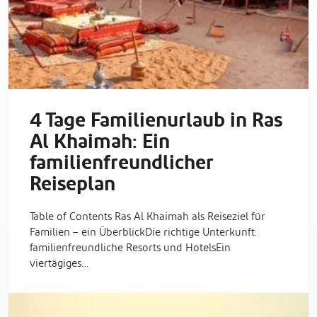
4 Tage Familienurlaub in Ras
Al Khaimah: Ein
familienfreundlicher
Reiseplan
Table of Contents Ras Al Khaimah als Reiseziel für
Familien – ein ÜberblickDie richtige Unterkunft:
familienfreundliche Resorts und HotelsEin
viertägiges…