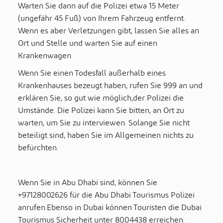
Warten Sie dann auf die Polizei etwa 15 Meter
(ungefähr 45 Fuß) von Ihrem Fahrzeug entfernt.
Wenn es aber Verletzungen gibt, lassen Sie alles an
Ort und Stelle und warten Sie auf einen
Krankenwagen.
Wenn Sie einen Todesfall außerhalb eines
Krankenhauses bezeugt haben, rufen Sie 999 an und
erklären Sie, so gut wie möglich,der Polizei die
Umstände. Die Polizei kann Sie bitten, an Ort zu
warten, um Sie zu interviewen. Solange Sie nicht
beteiligt sind, haben Sie im Allgemeinen nichts zu
befürchten.
Wenn Sie in Abu Dhabi sind, können Sie
+97128002626 für die Abu Dhabi Tourismus Polizei
anrufen.Ebenso in Dubai können Touristen die Dubai
Tourismus Sicherheit unter 8004438 erreichen.