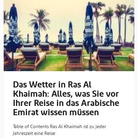
Das Wetter in Ras Al
Khaimah: Alles, was Sie vor
Ihrer Reise in das Arabische
Emirat wissen müssen
Table of Contents Ras Al Khaimah ist zu jeder
Jahreszeit eine Reise