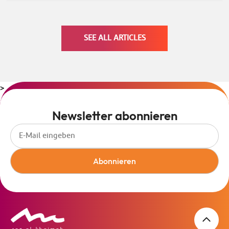
SEE ALL ARTICLES
>
Newsletter abonnieren
Abonnieren