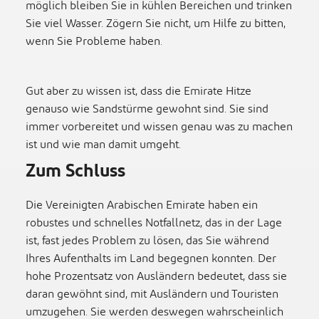
möglich bleiben Sie in kühlen Bereichen und trinken
Sie viel Wasser. Zögern Sie nicht, um Hilfe zu bitten,
wenn Sie Probleme haben.
Gut aber zu wissen ist, dass die Emirate Hitze
genauso wie Sandstürme gewohnt sind. Sie sind
immer vorbereitet und wissen genau was zu machen
ist und wie man damit umgeht.
Zum Schluss
Die Vereinigten Arabischen Emirate haben ein
robustes und schnelles Notfallnetz, das in der Lage
ist, fast jedes Problem zu lösen, das Sie während
Ihres Aufenthalts im Land begegnen konnten. Der
hohe Prozentsatz von Ausländern bedeutet, dass sie
daran gewöhnt sind, mit Ausländern und Touristen
umzugehen. Sie werden deswegen wahrscheinlich