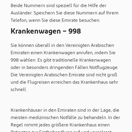
Beide Nummern sind speziell für die Hilfe der
Ausländer. Speichern Sie diese Nummern auf Ihrem
Telefon, wenn Sie diese Emirate besuchen.
Krankenwagen – 998
Sie können überall in den Vereinigten Arabischen
Emiraten einen Krankenwagen anrufen, indem Sie
998 wählen. Es gibt traditionelle Krankenwagen
oder in besonders dringenden Fällen Notflugzeuge.
Die Vereinigten Arabischen Emirate sind nicht groß
und die Flugreisen erreichen das Krankenhaus sehr
schnell.
Krankenhäuser in den Emiraten sind in der Lage, die
meisten medizinischen Notfälle zu behandeln. In der
Regel nimmt jedes größere Krankenhaus einen