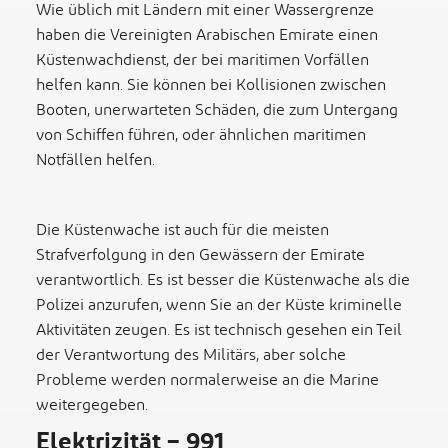
Wie üblich mit Ländern mit einer Wassergrenze
haben die Vereinigten Arabischen Emirate einen
Küstenwachdienst, der bei maritimen Vorfällen
helfen kann. Sie können bei Kollisionen zwischen
Booten, unerwarteten Schäden, die zum Untergang
von Schiffen führen, oder ähnlichen maritimen
Notfällen helfen.
Die Küstenwache ist auch für die meisten
Strafverfolgung in den Gewässern der Emirate
verantwortlich. Es ist besser die Küstenwache als die
Polizei anzurufen, wenn Sie an der Küste kriminelle
Aktivitäten zeugen. Es ist technisch gesehen ein Teil
der Verantwortung des Militärs, aber solche
Probleme werden normalerweise an die Marine
weitergegeben.
Elektrizität – 991