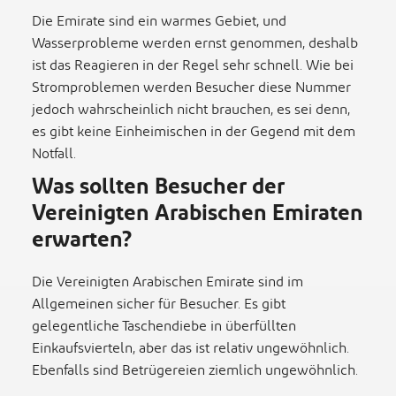
Die Emirate sind ein warmes Gebiet, und
Wasserprobleme werden ernst genommen, deshalb
ist das Reagieren in der Regel sehr schnell. Wie bei
Stromproblemen werden Besucher diese Nummer
jedoch wahrscheinlich nicht brauchen, es sei denn,
es gibt keine Einheimischen in der Gegend mit dem
Notfall.
Was sollten Besucher der
Vereinigten Arabischen Emiraten
erwarten?
Die Vereinigten Arabischen Emirate sind im
Allgemeinen sicher für Besucher. Es gibt
gelegentliche Taschendiebe in überfüllten
Einkaufsvierteln, aber das ist relativ ungewöhnlich.
Ebenfalls sind Betrügereien ziemlich ungewöhnlich.