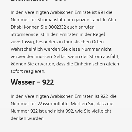
In den Vereinigten Arabischen Emirate ist 991 die
Nummer für Stromausfälle im ganzen Land. In Abu
Dhabi können Sie 8002332 auch anrufen.
Stromservice ist in den Emiraten in der Regel
zuverlässig, besonders in touristischen Orten.
Wahrscheinlich werden Sie diese Nummer nicht
verwenden müssen. Selbst wenn der Strom ausfällt,
können Sie erwarten, dass die Einheimischen gleich
sofort reagieren.
Wasser – 922
I
n
den Vereinigten Arabischen Emiraten ist 922 die
Nummer für Wassernotfälle. Merken Sie, dass die
Nummer 922 ist und nicht 992, wie Sie vielleicht
denken würden.