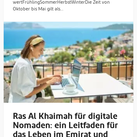
wertFrühlingSommerHerbstWinterDie Zeit von
Oktober bis Mai gilt als…
Ras Al Khaimah für digitale
Nomaden: ein Leitfaden für
das Leben im Emirat und