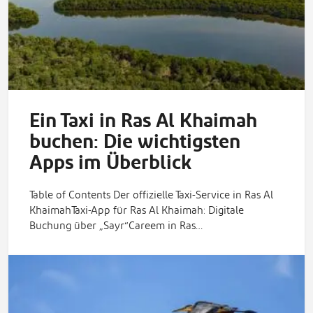
Ein Taxi in Ras Al Khaimah
buchen: Die wichtigsten
Apps im Überblick
Table of Contents Der offizielle Taxi-Service in Ras Al
KhaimahTaxi-App für Ras Al Khaimah: Digitale
Buchung über „Sayr“Careem in Ras…