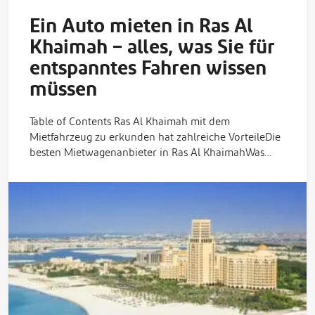
Ein Auto mieten in Ras Al
Khaimah – alles, was Sie für
entspanntes Fahren wissen
müssen
Table of Contents Ras Al Khaimah mit dem
Mietfahrzeug zu erkunden hat zahlreiche VorteileDie
besten Mietwagenanbieter in Ras Al KhaimahWas…