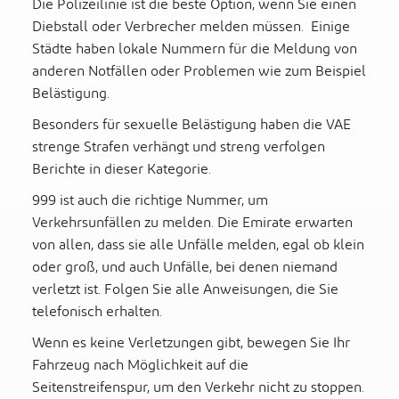
Die Polizeilinie ist die beste Option, wenn Sie einen
Diebstall oder Verbrecher melden müssen. Einige
Städte haben lokale Nummern für die Meldung von
anderen Notfällen oder Problemen wie zum Beispiel
Belästigung.
Besonders für sexuelle Belästigung haben die VAE
strenge Strafen verhängt und streng verfolgen
Berichte in dieser Kategorie.
999 ist auch die richtige Nummer, um
Verkehrsunfällen zu melden. Die Emirate erwarten
von allen, dass sie alle Unfälle melden, egal ob klein
oder groß, und auch Unfälle, bei denen niemand
verletzt ist. Folgen Sie alle Anweisungen, die Sie
telefonisch erhalten.
Wenn es keine Verletzungen gibt, bewegen Sie Ihr
Fahrzeug nach Möglichkeit auf die
Seitenstreifenspur, um den Verkehr nicht zu stoppen.