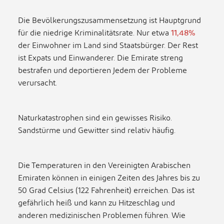
Die Bevölkerungszusammensetzung ist Hauptgrund
für die niedrige Kriminalitätsrate. Nur etwa
11,48%
der Einwohner im Land sind Staatsbürger. Der Rest
ist Expats und Einwanderer. Die Emirate streng
bestrafen und deportieren Jedem der Probleme
verursacht.
Naturkatastrophen sind ein gewisses Risiko.
Sandstürme und Gewitter sind relativ häufig.
Die Temperaturen in den Vereinigten Arabischen
Emiraten können in einigen Zeiten des Jahres bis zu
50 Grad Celsius (122 Fahrenheit) erreichen. Das ist
gefährlich heiß und kann zu Hitzeschlag und
anderen medizinischen Problemen führen. Wie