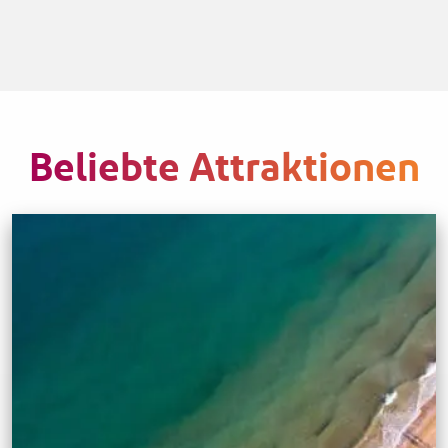
Beliebte Attraktionen