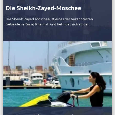
Die Sheikh-Zayed-Moschee
Die Sheikh-Zayed-Moschee ist eines der bekanntesten
Gebäude in Ras al-Khaimah und befindet sich an der…