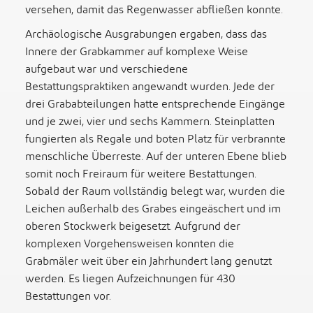
versehen, damit das Regenwasser abfließen konnte.
Archäologische Ausgrabungen ergaben, dass das
Innere der Grabkammer auf komplexe Weise
aufgebaut war und verschiedene
Bestattungspraktiken angewandt wurden. Jede der
drei Grababteilungen hatte entsprechende Eingänge
und je zwei, vier und sechs Kammern. Steinplatten
fungierten als Regale und boten Platz für verbrannte
menschliche Überreste. Auf der unteren Ebene blieb
somit noch Freiraum für weitere Bestattungen.
Sobald der Raum vollständig belegt war, wurden die
Leichen außerhalb des Grabes eingeäschert und im
oberen Stockwerk beigesetzt. Aufgrund der
komplexen Vorgehensweisen konnten die
Grabmäler weit über ein Jahrhundert lang genutzt
werden. Es liegen Aufzeichnungen für 430
Bestattungen vor.