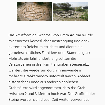
Das kreisförmige Grabmal von Umm An-Nar wurde
mit enormer körperlicher Anstrengung und dank
extremem Reichtum errichtet und diente als
gemeinschaftliches Familien- oder Stammesgrab.
Mehr als ein Jahrhundert lang sollten die
Verstorbenen in drei Familiengräbern beigesetzt
werden, die wiederum durch Innenwände in
mehrere Grabkammern unterteilt waren. Anhand
historischer Funde aus anderen ähnlichen
Grabmälern wird angenommen, dass das Grab
zwischen 2 und 3 Metern hoch war. Der Großteil der
Steine wurde nach dieser Zeit weiter verwendet.