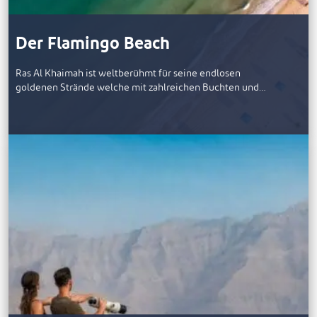
Der Flamingo Beach
Ras Al Khaimah ist weltberühmt für seine endlosen
goldenen Strände welche mit zahlreichen Buchten und…