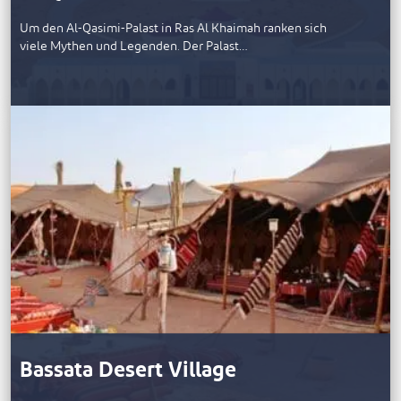
Um den Al-Qasimi-Palast in Ras Al Khaimah ranken sich
viele Mythen und Legenden. Der Palast…
Bassata Desert Village