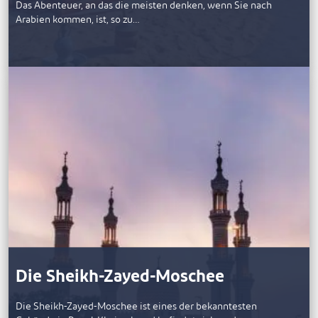
Das Abenteuer, an das die meisten denken, wenn Sie nach
Arabien kommen, ist, so zu…
Die Sheikh-Zayed-Moschee
Die Sheikh-Zayed-Moschee ist eines der bekanntesten