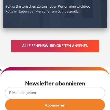
Seit prähistorischen Zeiten haben Perlen eine wichtige
Rolle im Leben der Menschen am Golf gespielt;…
ALLE SEHENSWÜRDIGKEITEN ANSEHEN
>
Newsletter abonnieren
Abonnieren