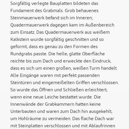
Sorgfältig verlegte Bauplatten bildeten das
Fundament des Grabmals. Grob behauenes
Steinmauerwerk befand sich im Inneren;
Quadermauerwerk dagegen kam im Außenbereich
zum Einsatz. Das Quadermauerwerk aus weißem
Kalkstein wurde sorgfältig geschnitten und so
geformt, dass es genau zu den Formen des
Rundgrabs passte. Die helle, glatte Oberfläche
reichte bis zum Dach und erweckte den Eindruck,
dass es sich um einen großen, weißen Turm handelt.
Alle Eingänge waren mit perfekt passenden
Steintüren und eingemeißelten Griffen verschlossen.
So wurde das Öffnen und Schließen erleichtert,
wenn eine neue Leiche bestattet wurde. Die
Innenwände der Grabkammern hatten keine
Unterbauten und waren zum Dach hin ausgekehlt,
um Hohlräume zu vermeiden. Das flache Dach war
mit Steinplatten verschlossen und mit Ablaufrinnen