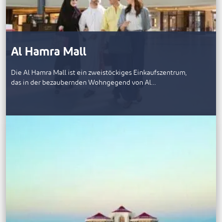
Al Hamra Mall
Die Al Hamra Mall ist ein zweistöckiges Einkaufszentrum,
das in der bezaubernden Wohngegend von Al…