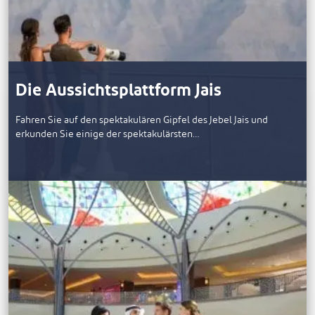
Die Aussichtsplattform Jais
Fahren Sie auf den spektakulären Gipfel des Jebel Jais und
erkunden Sie einige der spektakulärsten…