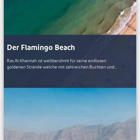
Der Flamingo Beach
Ras Al Khaimah ist weltberühmt für seine endlosen
goldenen Strände welche mit zahlreichen Buchten und…