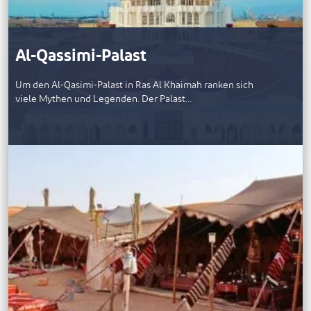
Al-Qassimi-Palast
Um den Al-Qasimi-Palast in Ras Al Khaimah ranken sich
viele Mythen und Legenden. Der Palast…