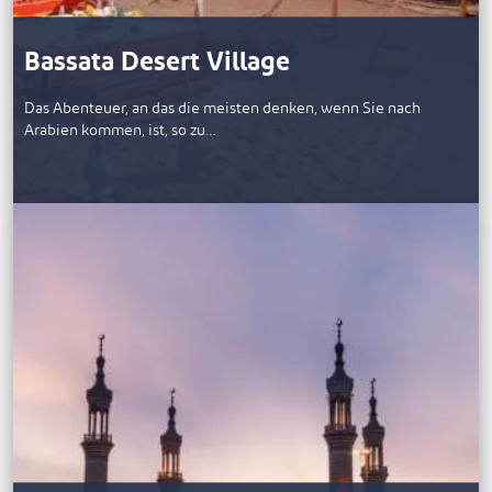
Bassata Desert Village
Das Abenteuer, an das die meisten denken, wenn Sie nach
Arabien kommen, ist, so zu…