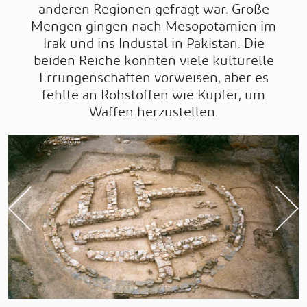
anderen Regionen gefragt war. Große
Mengen gingen nach Mesopotamien im
Irak und ins Industal in Pakistan. Die
beiden Reiche konnten viele kulturelle
Errungenschaften vorweisen, aber es
fehlte an Rohstoffen wie Kupfer, um
Waffen herzustellen.
Previous