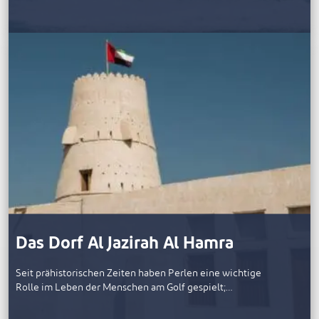
Das Dorf Al Jazirah Al Hamra
Seit prähistorischen Zeiten haben Perlen eine wichtige
Rolle im Leben der Menschen am Golf gespielt;…