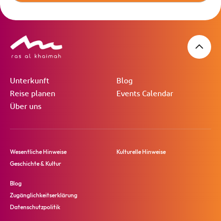
Unterkunft
Blog
Reise planen
Events Calendar
Über uns
Wesentliche Hinweise
Kulturelle Hinweise
Geschichte & Kultur
Blog
Zugänglichkeitserklärung
Datenschutzpolitik