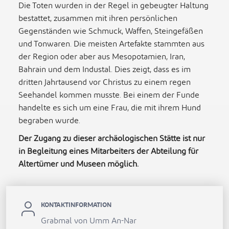
Die Toten wurden in der Regel in gebeugter Haltung
bestattet, zusammen mit ihren persönlichen
Gegenständen wie Schmuck, Waffen, Steingefäßen
und Tonwaren. Die meisten Artefakte stammten aus
der Region oder aber aus Mesopotamien, Iran,
Bahrain und dem Industal. Dies zeigt, dass es im
dritten Jahrtausend vor Christus zu einem regen
Seehandel kommen musste. Bei einem der Funde
handelte es sich um eine Frau, die mit ihrem Hund
begraben wurde.
Der Zugang zu dieser archäologischen Stätte ist nur
in Begleitung eines Mitarbeiters der Abteilung für
Altertümer und Museen möglich.
KONTAKTINFORMATION
Grabmal von Umm An-Nar