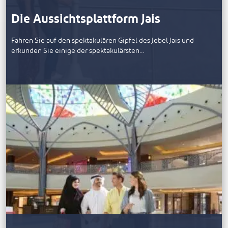
Die Aussichtsplattform Jais
Fahren Sie auf den spektakulären Gipfel des Jebel Jais und
erkunden Sie einige der spektakulärsten…