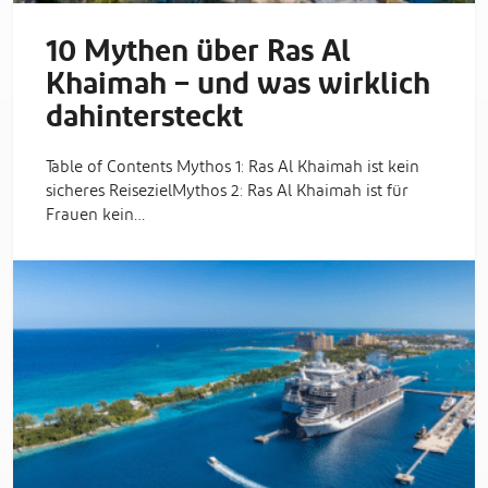
10 Mythen über Ras Al
Khaimah – und was wirklich
dahintersteckt
Table of Contents Mythos 1: Ras Al Khaimah ist kein
sicheres ReisezielMythos 2: Ras Al Khaimah ist für
Frauen kein…