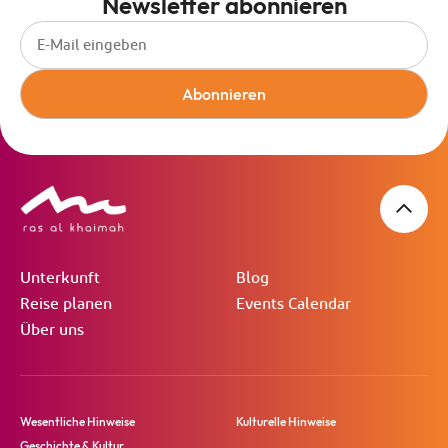
Newsletter abonnieren
Abonnieren
Unterkunft
Blog
Reise planen
Events Calendar
Über uns
Wesentliche Hinweise
Kulturelle Hinweise
Geschichte & Kultur