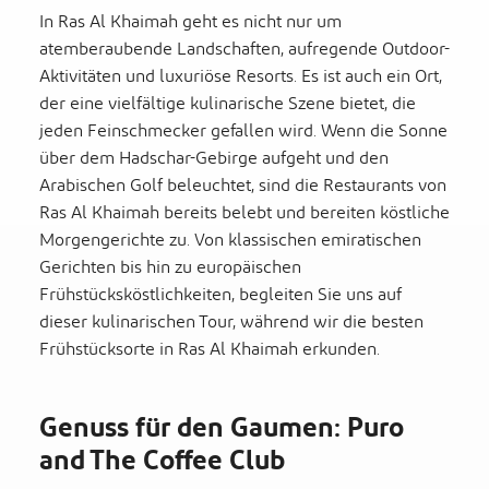
In Ras Al Khaimah geht es nicht nur um
atemberaubende Landschaften, aufregende Outdoor-
Aktivitäten und luxuriöse Resorts. Es ist auch ein Ort,
der eine vielfältige kulinarische Szene bietet, die
jeden Feinschmecker gefallen wird. Wenn die Sonne
über dem Hadschar-Gebirge aufgeht und den
Arabischen Golf beleuchtet, sind die Restaurants von
Ras Al Khaimah bereits belebt und bereiten köstliche
Morgengerichte zu. Von klassischen emiratischen
Gerichten bis hin zu europäischen
Frühstücksköstlichkeiten, begleiten Sie uns auf
dieser kulinarischen Tour, während wir die besten
Frühstücksorte in Ras Al Khaimah erkunden.
Genuss für den Gaumen: Puro
and The Coffee Club