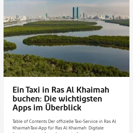
Ein Taxi in Ras Al Khaimah
buchen: Die wichtigsten
Apps im Überblick
Table of Contents Der offizielle Taxi-Service in Ras Al
KhaimahTaxi-App für Ras Al Khaimah: Digitale