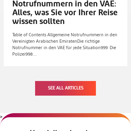
Notrufnummern in den VAE:
Alles, was Sie vor Ihrer Reise
wissen sollten
Table of Contents Allgemeine Notrufnummern in den
Vereinigten Arabischen EmiratenDie richtige
Notrufnummer in den VAE für jede Situation999: Die
Polizei998:…
SEE ALL ARTICLES
>