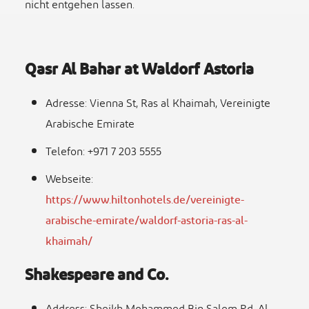
nicht entgehen lassen.
Qasr Al Bahar at Waldorf Astoria
Adresse: Vienna St, Ras al Khaimah, Vereinigte
Arabische Emirate
Telefon: +971 7 203 5555
Webseite:
https://www.hiltonhotels.de/vereinigte-
arabische-emirate/waldorf-astoria-ras-al-
khaimah/
Shakespeare and Co.