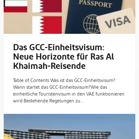
Das GCC‑Einheitsvisum:
Neue Horizonte für Ras Al
Khaimah‑Reisende
Table of Contents Was ist das GCC‑Einheitsvisum?
Wann startet das GCC‑Einheitsvisum?Wie das
einheitliche Touristenvisum in den VAE funktionieren
wird.Bestehende Regelungen zu…