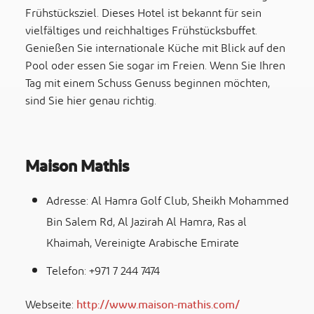
Frühstücksziel. Dieses Hotel ist bekannt für sein
vielfältiges und reichhaltiges Frühstücksbuffet.
Genießen Sie internationale Küche mit Blick auf den
Pool oder essen Sie sogar im Freien. Wenn Sie Ihren
Tag mit einem Schuss Genuss beginnen möchten,
sind Sie hier genau richtig.
Maison Mathis
Adresse: Al Hamra Golf Club, Sheikh Mohammed
Bin Salem Rd, Al Jazirah Al Hamra, Ras al
Khaimah, Vereinigte Arabische Emirate
Telefon: +971 7 244 7474
Webseite:
http://www.maison-mathis.com/