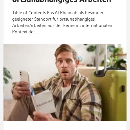
Table of Contents Ras Al Khaimah als besonders
geeigneter Standort für ortsunabhängiges
ArbeitenArbeiten aus der Ferne im internationalen
Kontext der…