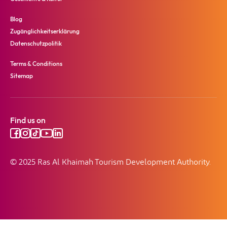
Blog
Zugänglichkeitserklärung
Datenschutzpolitik
Terms & Conditions
Sitemap
Find us on
© 2025 Ras Al Khaimah Tourism Development Authority.