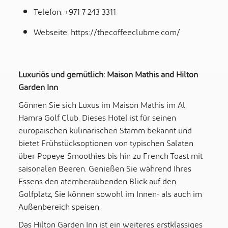
Telefon: +971 7 243 3311
Webseite:
https://thecoffeeclubme.com/
Luxuriös und gemütlich: Maison Mathis and Hilton
Garden Inn
Gönnen Sie sich Luxus im Maison Mathis im Al
Hamra Golf Club. Dieses Hotel ist für seinen
europäischen kulinarischen Stamm bekannt und
bietet Frühstücksoptionen von typischen Salaten
über Popeye-Smoothies bis hin zu French Toast mit
saisonalen Beeren. Genießen Sie während Ihres
Essens den atemberaubenden Blick auf den
Golfplatz, Sie können sowohl im Innen- als auch im
Außenbereich speisen.
Das Hilton Garden Inn ist ein weiteres erstklassiges