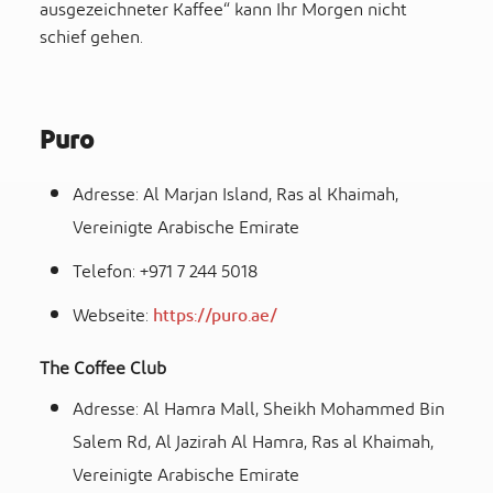
ausgezeichneter Kaffee“ kann Ihr Morgen nicht
schief gehen.
Puro
Adresse: Al Marjan Island, Ras al Khaimah,
Vereinigte Arabische Emirate
Telefon: +971 7 244 5018
Webseite:
https://puro.ae/
The Coffee Club
Adresse: Al Hamra Mall, Sheikh Mohammed Bin
Salem Rd, Al Jazirah Al Hamra, Ras al Khaimah,
Vereinigte Arabische Emirate