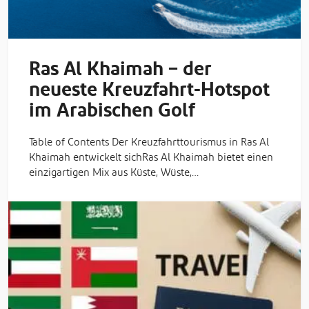
Ras Al Khaimah – der
neueste Kreuzfahrt-Hotspot
im Arabischen Golf
Table of Contents Der Kreuzfahrttourismus in Ras Al
Khaimah entwickelt sichRas Al Khaimah bietet einen
einzigartigen Mix aus Küste, Wüste,…