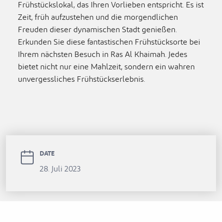
Frühstückslokal, das Ihren Vorlieben entspricht. Es ist
Zeit, früh aufzustehen und die morgendlichen
Freuden dieser dynamischen Stadt genießen.
Erkunden Sie diese fantastischen Frühstücksorte bei
Ihrem nächsten Besuch in Ras Al Khaimah. Jedes
bietet nicht nur eine Mahlzeit, sondern ein wahren
unvergessliches Frühstückserlebnis.
DATE
28. Juli 2023