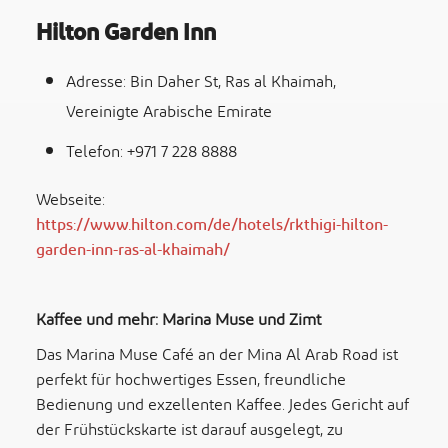
Hilton Garden Inn
Adresse: Bin Daher St, Ras al Khaimah,
Vereinigte Arabische Emirate
Telefon: +971 7 228 8888
Webseite:
https://www.hilton.com/de/hotels/rkthigi-hilton-
garden-inn-ras-al-khaimah/
Kaffee und mehr: Marina Muse und Zimt
Das Marina Muse Café an der Mina Al Arab Road ist
perfekt für hochwertiges Essen, freundliche
Bedienung und exzellenten Kaffee. Jedes Gericht auf
der Frühstückskarte ist darauf ausgelegt, zu