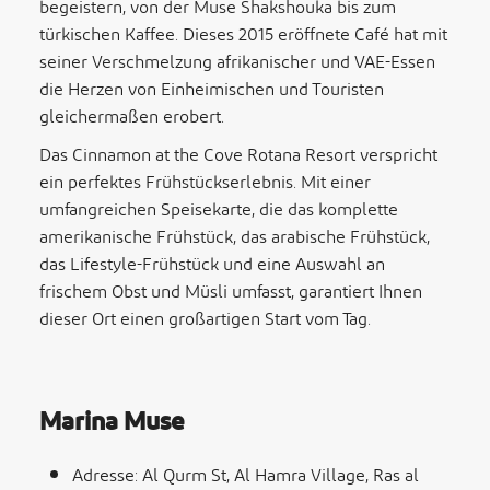
begeistern, von der Muse Shakshouka bis zum
türkischen Kaffee. Dieses 2015 eröffnete Café hat mit
seiner Verschmelzung afrikanischer und VAE-Essen
die Herzen von Einheimischen und Touristen
gleichermaßen erobert.
Das Cinnamon at the Cove Rotana Resort verspricht
ein perfektes Frühstückserlebnis. Mit einer
umfangreichen Speisekarte, die das komplette
amerikanische Frühstück, das arabische Frühstück,
das Lifestyle-Frühstück und eine Auswahl an
frischem Obst und Müsli umfasst, garantiert Ihnen
dieser Ort einen großartigen Start vom Tag.
Marina Muse
Adresse: Al Qurm St, Al Hamra Village, Ras al